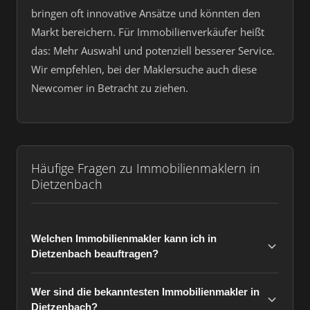
bringen oft innovative Ansätze und könnten den
Markt bereichern. Für Immobilienverkäufer heißt
das: Mehr Auswahl und potenziell besserer Service.
Wir empfehlen, bei der Maklersuche auch diese
Newcomer in Betracht zu ziehen.
Häufige Fragen zu Immobilienmaklern in
Dietzenbach
Welchen Immobilienmakler kann ich in
Dietzenbach beauftragen?
Wer sind die bekanntesten Immobilienmakler in
Dietzenbach?