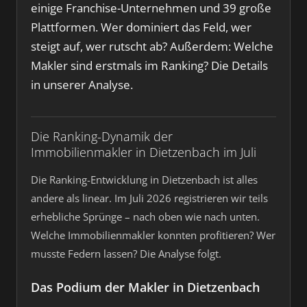
einige Franchise-Unternehmen und 39 große
Plattformen. Wer dominiert das Feld, wer
steigt auf, wer rutscht ab? Außerdem: Welche
Makler sind erstmals im Ranking? Die Details
in unserer Analyse.
Die Ranking-Dynamik der
Immobilienmakler in Dietzenbach im Juli
Die Ranking-Entwicklung in Dietzenbach ist alles
andere als linear. Im Juli 2026 registrieren wir teils
erhebliche Sprünge – nach oben wie nach unten.
Welche Immobilienmakler konnten profitieren? Wer
musste Federn lassen? Die Analyse folgt.
Das Podium der Makler in Dietzenbach