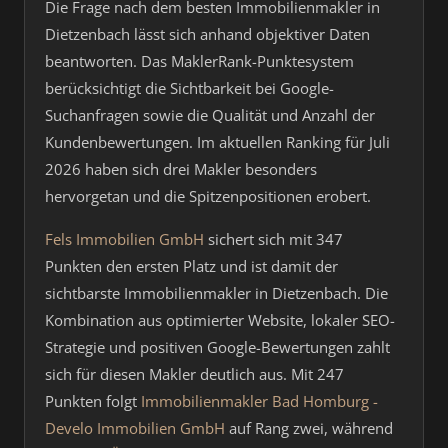
Die Frage nach dem besten Immobilienmakler in
Dietzenbach lässt sich anhand objektiver Daten
beantworten. Das MaklerRank-Punktesystem
berücksichtigt die Sichtbarkeit bei Google-
Suchanfragen sowie die Qualität und Anzahl der
Kundenbewertungen. Im aktuellen Ranking für Juli
2026 haben sich drei Makler besonders
hervorgetan und die Spitzenpositionen erobert.
Fels Immobilien GmbH
sichert sich mit 347
Punkten den ersten Platz und ist damit der
sichtbarste Immobilienmakler in Dietzenbach. Die
Kombination aus optimierter Website, lokaler SEO-
Strategie und positiven Google-Bewertungen zahlt
sich für diesen Makler deutlich aus. Mit 247
Punkten folgt
Immobilienmakler Bad Homburg -
Develo Immobilien GmbH
auf Rang zwei, während