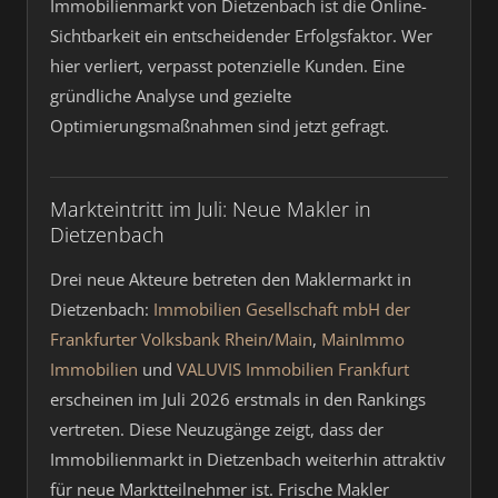
Immobilienmarkt von Dietzenbach ist die Online-
Sichtbarkeit ein entscheidender Erfolgsfaktor. Wer
hier verliert, verpasst potenzielle Kunden. Eine
gründliche Analyse und gezielte
Optimierungsmaßnahmen sind jetzt gefragt.
Markteintritt im Juli: Neue Makler in
Dietzenbach
Drei neue Akteure betreten den Maklermarkt in
Dietzenbach:
Immobilien Gesellschaft mbH der
Frankfurter Volksbank Rhein/Main
,
MainImmo
Immobilien
und
VALUVIS Immobilien Frankfurt
erscheinen im Juli 2026 erstmals in den Rankings
vertreten. Diese Neuzugänge zeigt, dass der
Immobilienmarkt in Dietzenbach weiterhin attraktiv
für neue Marktteilnehmer ist. Frische Makler