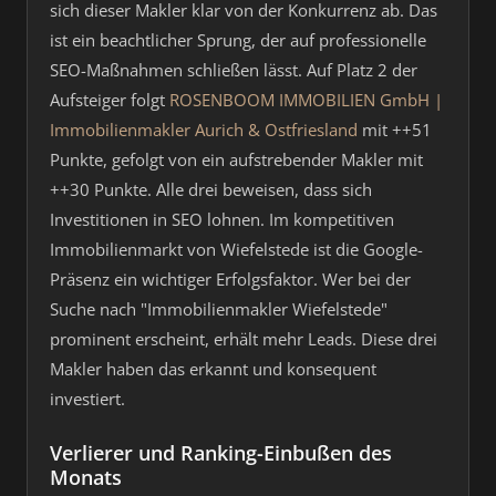
sich dieser Makler klar von der Konkurrenz ab. Das
ist ein beachtlicher Sprung, der auf professionelle
SEO-Maßnahmen schließen lässt. Auf Platz 2 der
Aufsteiger folgt
ROSENBOOM IMMOBILIEN GmbH |
Immobilienmakler Aurich & Ostfriesland
mit ++51
Punkte, gefolgt von ein aufstrebender Makler mit
++30 Punkte. Alle drei beweisen, dass sich
Investitionen in SEO lohnen. Im kompetitiven
Immobilienmarkt von Wiefelstede ist die Google-
Präsenz ein wichtiger Erfolgsfaktor. Wer bei der
Suche nach "Immobilienmakler Wiefelstede"
prominent erscheint, erhält mehr Leads. Diese drei
Makler haben das erkannt und konsequent
investiert.
Verlierer und Ranking-Einbußen des
Monats