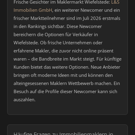
Frische Gesichter im Maklermarkt Wiefelstede:
L&S
Immobilien GmbH
, ein weiterer Newcomer und ein
frischer Marktteilnehmer sind im Juli 2026 erstmals
in den Rankings sichtbar. Diese Newcomer
bereichern die Optionen für Verkäufer in
Wiefelstede. Ob frische Unternehmen oder
erfahrene Makler, die zuvor nicht online präsent
waren – die Bandbreite im Markt steigt. Für künftige
Kunden bietet das weitere Optionen. Neue Anbieter
bringen oft moderne Ideen mit und können den
alteingesessenen Maklern Wettbewerb machen. Ein
Besuch auf die Profile dieser Newcomer kann sich
auszahlen.
Häufige Fragen zu Immobilienmaklern in