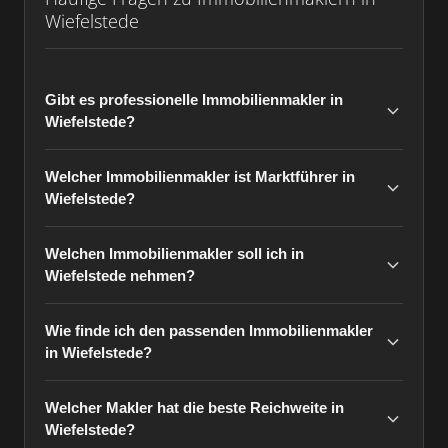
Wiefelstede
Gibt es professionelle Immobilienmakler in
Wiefelstede?
Welcher Immobilienmakler ist Marktführer in
Wiefelstede?
Welchen Immobilienmakler soll ich in
Wiefelstede nehmen?
Wie finde ich den passenden Immobilienmakler
in Wiefelstede?
Welcher Makler hat die beste Reichweite in
Wiefelstede?