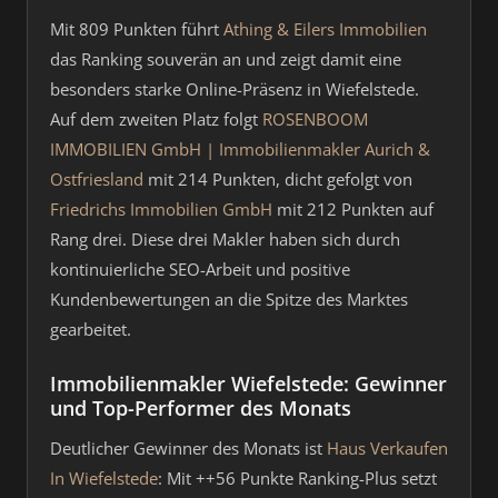
Mit 809 Punkten führt
Athing & Eilers Immobilien
das Ranking souverän an und zeigt damit eine
besonders starke Online-Präsenz in Wiefelstede.
Auf dem zweiten Platz folgt
ROSENBOOM
IMMOBILIEN GmbH | Immobilienmakler Aurich &
Ostfriesland
mit 214 Punkten, dicht gefolgt von
Friedrichs Immobilien GmbH
mit 212 Punkten auf
Rang drei. Diese drei Makler haben sich durch
kontinuierliche SEO-Arbeit und positive
Kundenbewertungen an die Spitze des Marktes
gearbeitet.
Immobilienmakler Wiefelstede: Gewinner
und Top-Performer des Monats
Deutlicher Gewinner des Monats ist
Haus Verkaufen
In Wiefelstede
: Mit ++56 Punkte Ranking-Plus setzt