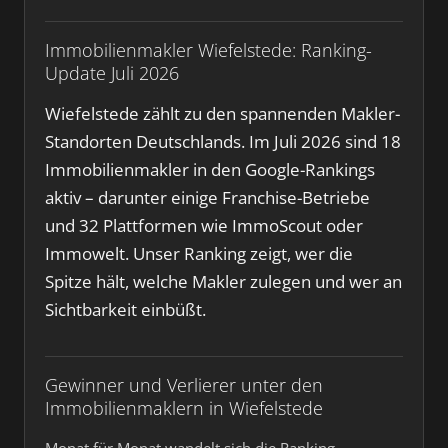
Immobilienmakler Wiefelstede: Ranking-
Update Juli 2026
Wiefelstede zählt zu den spannenden Makler-
Standorten Deutschlands. Im Juli 2026 sind 18
Immobilienmakler in den Google-Rankings
aktiv – darunter einige Franchise-Betriebe
und 32 Plattformen wie ImmoScout oder
Immowelt. Unser Ranking zeigt, wer die
Spitze hält, welche Makler zulegen und wer an
Sichtbarkeit einbüßt.
Gewinner und Verlierer unter den
Immobilienmaklern in Wiefelstede