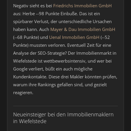
Negativ sieht es bei
Friedrichs Immobilien GmbH
aus: Herbe --98 Punkte Einbuße. Das ist ein
spürbarer Verlust, der unterschiedliche Ursachen
haben kann. Auch
Mayer & Dau Immobilien GmbH
(--68 Punkte) und
Uenal Immobilien GmbH
(--52
Punkte) mussten verloren. Eventuell Zeit für eine
Analyse der SEO-Strategie? Der Immobilienmarkt in
Wiefelstede ist wettbewerbsintensiv, und wer bei
Google verliert, büßt ein auch mögliche
Kundenkontakte. Diese drei Makler könnten prüfen,
warum ihre Rankings gefallen sind, und gezielt
reagieren.
Neueinsteiger bei den Immobilienmaklern
in Wiefelstede