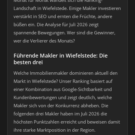
Monat für Monat wandelt sich die Ranking-
Landschaft in Wiefelstede. Einige Makler investieren
verstärkt in SEO und ernten die Früchte, andere
büßen ein. Die Analyse für Juli 2026 zeigt
spannende Bewegungen. Wer sind die Gewinner,
wer die Verlierer des Monats?
Führende Makler in Wiefelstede: Die
besten drei
Welche Immobilienmakler dominieren aktuell den
Markt in Wiefelstede? Unser Ranking basiert auf
einer Kombination aus Google-Sichtbarkeit und
Kundenbewertungen und zeigt deutlich, welche
Makler sich von der Konkurrenz abheben. Die
folgenden drei Makler haben im Juli 2026 die
höchsten Punktzahlen erreicht und beweisen damit
ihre starke Marktposition in der Region.