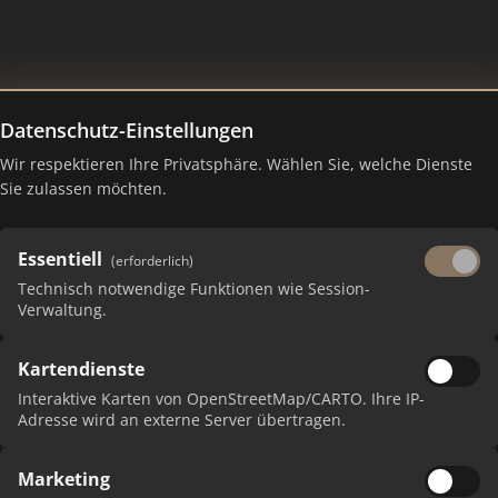
Datenschutz-Einstellungen
Wir respektieren Ihre Privatsphäre. Wählen Sie, welche Dienste
 – Ranking Juli 2026
Sie zulassen möchten.
Essentiell
(erforderlich)
Technisch notwendige Funktionen wie Session-
Verwaltung.
Kartendienste
Interaktive Karten von OpenStreetMap/CARTO. Ihre IP-
Adresse wird an externe Server übertragen.
PUNK
Marketing