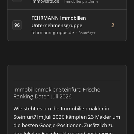
immovisits.de
Immobilienplattform
FEHRMANN Immobilien
2
96
Unternehmensgruppe
fehrmann-gruppe.de
Bauträger
Immobilienmakler Steinfurt: Frische
Ranking-Daten Juli 2026
Wie steht es um die Immobilienmakler in
Steinfurt? Im Juli 2026 kämpfen 23 Makler um
die besten Google-Positionen. Zusätzlich zu
den lokalen Einzelmaklern sind auch einige