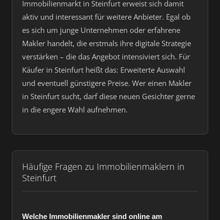
Immobilienmarkt in Steinfurt erweist sich damit
aktiv und interessant für weitere Anbieter. Egal ob
es sich um junge Unternehmen oder erfahrene
Makler handelt, die erstmals ihre digitale Strategie
verstärken – die das Angebot intensiviert sich. Für
Käufer in Steinfurt heißt das: Erweiterte Auswahl
und eventuell günstigere Preise. Wer einen Makler
in Steinfurt sucht, darf diese neuen Gesichter gerne
in die engere Wahl aufnehmen.
Häufige Fragen zu Immobilienmaklern in
Steinfurt
Welche Immobilienmakler sind online am