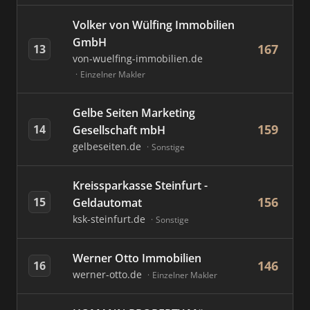
Volker von Wülfing Immobilien
GmbH
167
13
von-wuelfing-immobilien.de
Einzelner Makler
Gelbe Seiten Marketing
159
14
Gesellschaft mbH
gelbeseiten.de
Sonstige
Kreissparkasse Steinfurt -
156
15
Geldautomat
ksk-steinfurt.de
Sonstige
Werner Otto Immobilien
146
16
werner-otto.de
Einzelner Makler