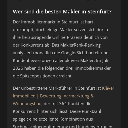
Wer sind die besten Makler in Steinfurt?
Der Immobilienmarkt in Steinfurt ist hart
umkämpft, doch einige Makler setzen sich durch
ihre herausragende Online-Präsenz deutlich von
der Konkurrenz ab. Das MaklerRank-Ranking
analysiert monatlich die Google-Sichtbarkeit und
Kundenbewertungen aller aktiven Makler. Im Juli
2026 haben die folgenden drei Immobilienmakler
die Spitzenpositionen erreicht.
Der unbestrittene Marktführer in Steinfurt ist
Kläver
Immobilien | Bewertung, Vermarktung &
Wohnungsbau
, der mit 364 Punkten die
Konkurrenz hinter sich lässt. Diese Punktzahl
spiegelt eine exzellente Kombination aus
Suchmaschinenoptimierung und Kundenvertrauen