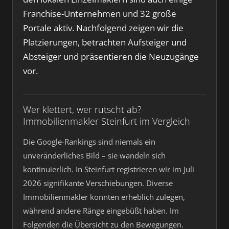
Franchise-Unternehmen und 32 große
Portale aktiv. Nachfolgend zeigen wir die
Platzierungen, betrachten Aufsteiger und
Absteiger und präsentieren die Neuzugänge
vor.
Wer klettert, wer rutscht ab?
Immobilienmakler Steinfurt im Vergleich
Die Google-Rankings sind niemals ein
unveränderliches Bild – sie wandeln sich
kontinuierlich. In Steinfurt registrieren wir im Juli
2026 signifikante Verschiebungen. Diverse
Immobilienmakler konnten erheblich zulegen,
während andere Ränge eingebüßt haben. Im
Folgenden die Übersicht zu den Bewegungen.