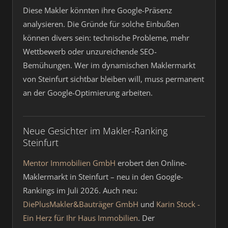
Diese Makler könnten ihre Google-Präsenz
analysieren. Die Gründe für solche Einbußen
können divers sein: technische Probleme, mehr
Wettbewerb oder unzureichende SEO-
Bemühungen. Wer im dynamischen Maklermarkt
von Steinfurt sichtbar bleiben will, muss permanent
an der Google-Optimierung arbeiten.
Neue Gesichter im Makler-Ranking
Steinfurt
Mentor Immobilien GmbH
erobert den Online-
Maklermarkt in Steinfurt – neu in den Google-
Rankings im Juli 2026. Auch neu:
DiePlusMakler&Bauträger GmbH
und
Karin Stock -
Ein Herz für Ihr Haus Immobilien
. Der