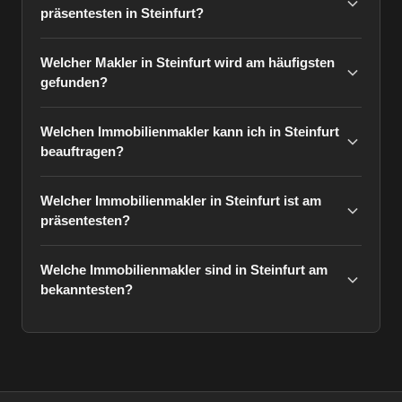
präsentesten in Steinfurt?
Welcher Makler in Steinfurt wird am häufigsten
gefunden?
Welchen Immobilienmakler kann ich in Steinfurt
beauftragen?
Welcher Immobilienmakler in Steinfurt ist am
präsentesten?
Welche Immobilienmakler sind in Steinfurt am
bekanntesten?