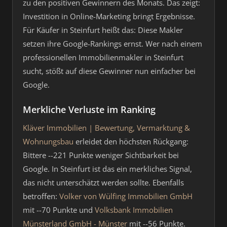
zu den positiven Gewinnern des Monats. Das zeigt:
Investition in Online-Marketing bringt Ergebnisse.
Für Käufer in Steinfurt heißt das: Diese Makler
setzen ihre Google-Rankings ernst. Wer nach einem
professionellen Immobilienmakler in Steinfurt
sucht, stößt auf diese Gewinner nun einfacher bei
Google.
Merkliche Verluste im Ranking
Kläver Immobilien | Bewertung, Vermarktung &
Wohnungsbau
erleidet den höchsten Rückgang:
Bittere --221 Punkte weniger Sichtbarkeit bei
Google. In Steinfurt ist das ein merkliches Signal,
das nicht unterschätzt werden sollte. Ebenfalls
betroffen:
Volker von Wülfing Immobilien GmbH
mit --70 Punkte und
Volksbank Immobilien
Münsterland GmbH - Münster
mit --56 Punkte.