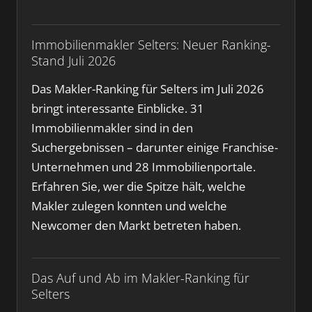
Immobilienmakler Selters: Neuer Ranking-
Stand Juli 2026
Das Makler-Ranking für Selters im Juli 2026
bringt interessante Einblicke. 31
Immobilienmakler sind in den
Suchergebnissen – darunter einige Franchise-
Unternehmen und 28 Immobilienportale.
Erfahren Sie, wer die Spitze hält, welche
Makler zulegen konnten und welche
Newcomer den Markt betreten haben.
Das Auf und Ab im Makler-Ranking für
Selters