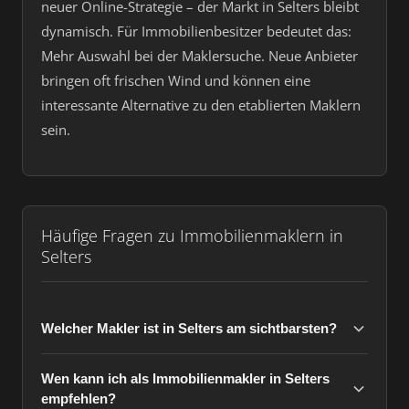
neuer Online-Strategie – der Markt in Selters bleibt
dynamisch. Für Immobilienbesitzer bedeutet das:
Mehr Auswahl bei der Maklersuche. Neue Anbieter
bringen oft frischen Wind und können eine
interessante Alternative zu den etablierten Maklern
sein.
Häufige Fragen zu Immobilienmaklern in
Selters
Welcher Makler ist in Selters am sichtbarsten?
Wen kann ich als Immobilienmakler in Selters
empfehlen?