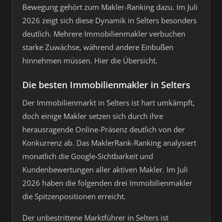
Bewegung gehört zum Makler-Ranking dazu. Im Juli
2026 zeigt sich diese Dynamik in Selters besonders
deutlich. Mehrere Immobilienmakler verbuchen
starke Zuwächse, während andere Einbußen
hinnehmen müssen. Hier die Übersicht.
Die besten Immobilienmakler in Selters
Der Immobilienmarkt in Selters ist hart umkämpft,
doch einige Makler setzen sich durch ihre
herausragende Online-Präsenz deutlich von der
Konkurrenz ab. Das MaklerRank-Ranking analysiert
monatlich die Google-Sichtbarkeit und
Kundenbewertungen aller aktiven Makler. Im Juli
2026 haben die folgenden drei Immobilienmakler
die Spitzenpositionen erreicht.
Der unbestrittene Marktführer in Selters ist