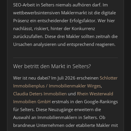
SEO-Arbeit in Selters niemals aufhören darf. Im
wettbewerbsintensiven Maklermarkt ist die digitale
Präsenz ein entscheidender Erfolgsfaktor. Wer hier
nachlässt, riskiert, hinter der Konkurrenz
zurückzufallen. Diese drei Makler sollten zeitnah die
Ursachen analysieren und entsprechend reagieren.
Wer betritt den Markt in Selters?
Wer ist neu dabei? Im Juli 2026 erscheinen
Schlotter
Immobilienplus / Immobilienmakler Wirges
,
Claudia Deters Immobilien
und
Rhein Westerwald
Immobilien GmbH
erstmals in den Google-Rankings
für Selters. Diese Neuzugänge erweitern die
Auswahl an Immobilienmaklern in Selters. Ob
brandneue Unternehmen oder etablierte Makler mit