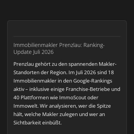
Immobilienmakler Prenzlau: Ranking-
Update Juli 2026
Prenzlau gehört zu den spannenden Makler-
Standorten der Region. Im Juli 2026 sind 18
Immobilienmakler in den Google-Rankings
aktiv – inklusive einige Franchise-Betriebe und
40 Plattformen wie ImmoScout oder
Immowelt. Wir analysieren, wer die Spitze
hält, welche Makler zulegen und wer an
Sichtbarkeit einbüßt.