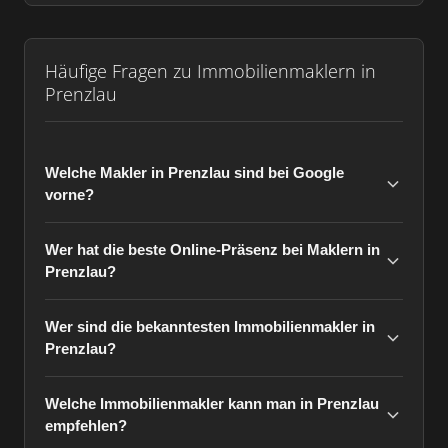
Häufige Fragen zu Immobilienmaklern in
Prenzlau
Welche Makler in Prenzlau sind bei Google
vorne?
Wer hat die beste Online-Präsenz bei Maklern in
Prenzlau?
Wer sind die bekanntesten Immobilienmakler in
Prenzlau?
Welche Immobilienmakler kann man in Prenzlau
empfehlen?