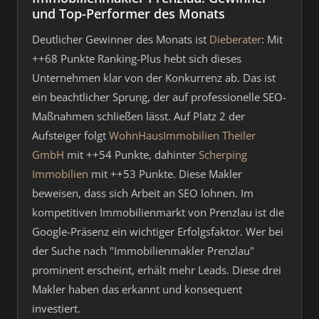
und Top-Performer des Monats
Deutlicher Gewinner des Monats ist
Dieberater
: Mit
++68 Punkte Ranking-Plus hebt sich dieses
Unternehmen klar von der Konkurrenz ab. Das ist
ein beachtlicher Sprung, der auf professionelle SEO-
Maßnahmen schließen lässt. Auf Platz 2 der
Aufsteiger folgt
WohnHausImmobilien Theiler
GmbH
mit ++54 Punkte, dahinter
Scherping
Immobilien
mit ++53 Punkte. Diese Makler
beweisen, dass sich Arbeit an SEO lohnen. Im
kompetitiven Immobilienmarkt von Prenzlau ist die
Google-Präsenz ein wichtiger Erfolgsfaktor. Wer bei
der Suche nach "Immobilienmakler Prenzlau"
prominent erscheint, erhält mehr Leads. Diese drei
Makler haben das erkannt und konsequent
investiert.