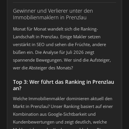
Gewinner und Verlierer unter den
Immobilienmaklern in Prenzlau
Monat für Monat wandelt sich die Ranking-
Landschaft in Prenzlau. Einige Makler setzen
verstärkt in SEO und sehen die Früchte, andere
büßen ein. Die Analyse für Juli 2026 zeigt
spannende Bewegungen. Wer sind die Aufsteiger,
wer die Absteiger des Monats?
Top 3: Wer führt das Ranking in Prenzlau
an?
Welche Immobilienmakler dominieren aktuell den
Markt in Prenzlau? Unser Ranking basiert auf einer
Kombination aus Google-Sichtbarkeit und
Kundenbewertungen und zeigt deutlich, welche