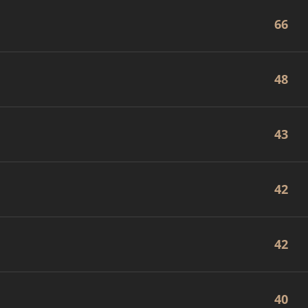
66
48
43
42
42
40