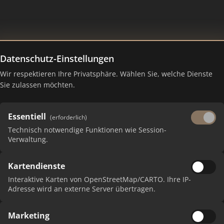
Datenschutz-Einstellungen
Wir respektieren Ihre Privatsphäre. Wählen Sie, welche Dienste
 – Ranking Juli 2026
Sie zulassen möchten.
Essentiell
(erforderlich)
Technisch notwendige Funktionen wie Session-
Verwaltung.
Kartendienste
Interaktive Karten von OpenStreetMap/CARTO. Ihre IP-
Adresse wird an externe Server übertragen.
PUNKT
Marketing