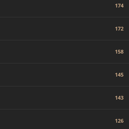
174
172
158
145
143
126