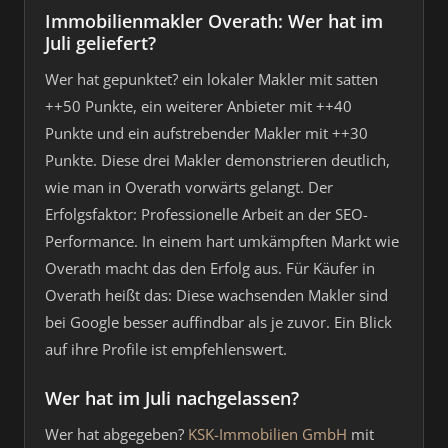
Immobilienmakler Overath: Wer hat im
Juli geliefert?
Wer hat gepunktet? ein lokaler Makler mit satten
++50 Punkte, ein weiterer Anbieter mit ++40
Punkte und ein aufstrebender Makler mit ++30
Punkte. Diese drei Makler demonstrieren deutlich,
wie man in Overath vorwärts gelangt. Der
Erfolgsfaktor: Professionelle Arbeit an der SEO-
Performance. In einem hart umkämpften Markt wie
Overath macht das den Erfolg aus. Für Käufer in
Overath heißt das: Diese wachsenden Makler sind
bei Google besser auffindbar als je zuvor. Ein Blick
auf ihre Profile ist empfehlenswert.
Wer hat im Juli nachgelassen?
Wer hat abgegeben?
KSK-Immobilien GmbH
mit