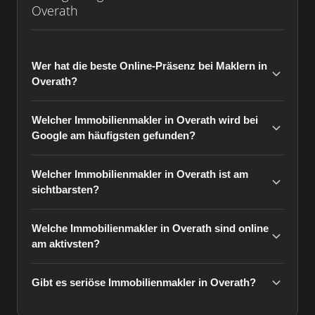
Overath
Wer hat die beste Online-Präsenz bei Maklern in
Overath?
Welcher Immobilienmakler in Overath wird bei
Google am häufigsten gefunden?
Welcher Immobilienmakler in Overath ist am
sichtbarsten?
Welche Immobilienmakler in Overath sind online
am aktivsten?
Gibt es seriöse Immobilienmakler in Overath?