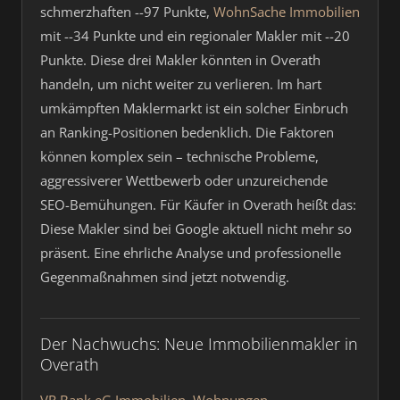
schmerzhaften --97 Punkte,
WohnSache Immobilien
mit --34 Punkte und ein regionaler Makler mit --20
Punkte. Diese drei Makler könnten in Overath
handeln, um nicht weiter zu verlieren. Im hart
umkämpften Maklermarkt ist ein solcher Einbruch
an Ranking-Positionen bedenklich. Die Faktoren
können komplex sein – technische Probleme,
aggressiverer Wettbewerb oder unzureichende
SEO-Bemühungen. Für Käufer in Overath heißt das:
Diese Makler sind bei Google aktuell nicht mehr so
präsent. Eine ehrliche Analyse und professionelle
Gegenmaßnahmen sind jetzt notwendig.
Der Nachwuchs: Neue Immobilienmakler in
Overath