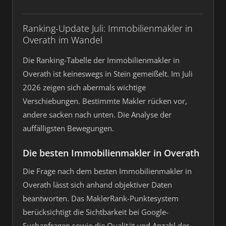
Ranking-Update Juli: Immobilienmakler in
Overath im Wandel
Die Ranking-Tabelle der Immobilienmakler in
Overath ist keineswegs in Stein gemeißelt. Im Juli
2026 zeigen sich abermals wichtige
Verschiebungen. Bestimmte Makler rücken vor,
andere sacken nach unten. Die Analyse der
auffälligsten Bewegungen.
Die besten Immobilienmakler in Overath
Die Frage nach dem besten Immobilienmakler in
Overath lässt sich anhand objektiver Daten
beantworten. Das MaklerRank-Punktesystem
berücksichtigt die Sichtbarkeit bei Google-
Suchanfragen sowie die Qualität und Anzahl der