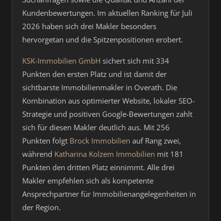
Kundenbewertungen. Im aktuellen Ranking für Juli
2026 haben sich drei Makler besonders
hervorgetan und die Spitzenpositionen erobert.
KSK-Immobilien GmbH
sichert sich mit 334
Punkten den ersten Platz und ist damit der
sichtbarste Immobilienmakler in Overath. Die
Kombination aus optimierter Website, lokaler SEO-
Strategie und positiven Google-Bewertungen zahlt
sich für diesen Makler deutlich aus. Mit 256
Punkten folgt
Brock Immobilien
auf Rang zwei,
während
Katharina Kolzem Immobilien
mit 181
Punkten den dritten Platz einnimmt. Alle drei
Makler empfehlen sich als kompetente
Ansprechpartner für Immobilienangelegenheiten in
der Region.