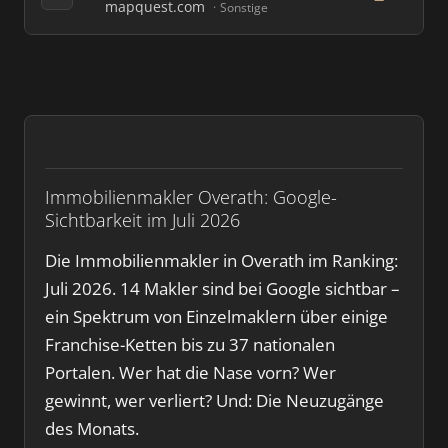
mapquest.com
Sonstige
Immobilienmakler Overath: Google-
Sichtbarkeit im Juli 2026
Die Immobilienmakler in Overath im Ranking:
Juli 2026. 14 Makler sind bei Google sichtbar –
ein Spektrum von Einzelmaklern über einige
Franchise-Ketten bis zu 37 nationalen
Portalen. Wer hat die Nase vorn? Wer
gewinnt, wer verliert? Und: Die Neuzugänge
des Monats.