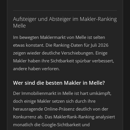
Aufsteiger und Absteiger im Makler-Ranking
Melle
Im bewegten Maklermarkt von Melle ist selten
etwas konstant. Die Ranking-Daten für Juli 2026
zeigen wieder deutliche Verschiebungen. Einige
Makler haben ihre Sichtbarkeit spürbar verbessert,
andere haben verloren.
Wer sind die besten Makler in Melle?
Der Immobilienmarkt in Melle ist hart umkämpft,
doch einige Makler setzen sich durch ihre
herausragende Online-Präsenz deutlich von der
Konkurrenz ab. Das MaklerRank-Ranking analysiert
monatlich die Google-Sichtbarkeit und