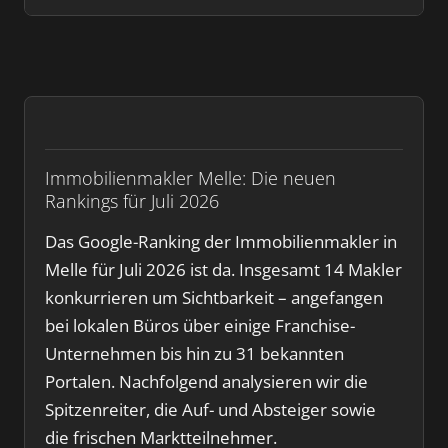
Immobilienmakler Melle: Die neuen
Rankings für Juli 2026
Das Google-Ranking der Immobilienmakler in
Melle für Juli 2026 ist da. Insgesamt 14 Makler
konkurrieren um Sichtbarkeit – angefangen
bei lokalen Büros über einige Franchise-
Unternehmen bis hin zu 31 bekannten
Portalen. Nachfolgend analysieren wir die
Spitzenreiter, die Auf- und Absteiger sowie
die frischen Marktteilnehmer.