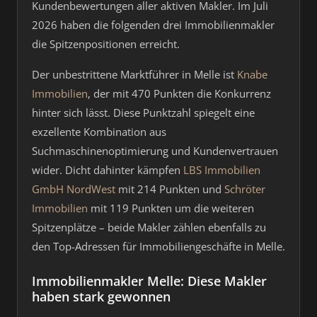
Kundenbewertungen aller aktiven Makler. Im Juli
2026 haben die folgenden drei Immobilienmakler
die Spitzenpositionen erreicht.
Der unbestrittene Marktführer in Melle ist
Knabe
Immobilien
, der mit 470 Punkten die Konkurrenz
hinter sich lässt. Diese Punktzahl spiegelt eine
exzellente Kombination aus
Suchmaschinenoptimierung und Kundenvertrauen
wider. Dicht dahinter kämpfen
LBS Immobilien
GmbH NordWest
mit 214 Punkten und
Schröter
Immobilien
mit 119 Punkten um die weiteren
Spitzenplätze – beide Makler zählen ebenfalls zu
den Top-Adressen für Immobiliengeschäfte in Melle.
Immobilienmakler Melle: Diese Makler
haben stark gewonnen