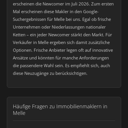
erscheinen die Newcomer im Juli 2026. Zum ersten
Mal erscheinen diese Makler in den Google-
Suchergebnissen für Melle bei uns. Egal ob frische
Unternehmen oder Niederlassungen nationaler
Ketten – ein jeder Newcomer stärkt den Markt. Für
Verkäufer in Melle ergeben sich damit zusätzliche
Optionen. Frische Anbieter legen oft auf innovative
Ansätze und könnten für manche Anforderungen
die passendere Wahl sein. Es empfiehlt sich, auch
diese Neuzugänge zu berücksichtigen.
Häufige Fragen zu Immobilienmaklern in
Melle