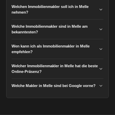
Welchen Immobilienmakler soll ich in Melle
nehmen?
Welche Immobilienmakler sind in Melle am
bekanntesten?
Wen kann ich als Immobilienmakler in Melle
empfehlen?
Welcher Immobilienmakler in Melle hat die beste
Online-Präsenz?
Welche Makler in Melle sind bei Google vorne?