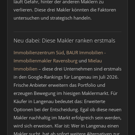
läuft Gefahr, hinter der anderen Maklern zu
verlieren. Diese drei Makler könnten die Faktoren
untersuchen und strategisch handeln.
Neu dabei: Diese Makler ranken erstmals
Immobilienzentrum Süd
,
BAUR Immobilien -
Immobilienmakler Ravensburg
und
Mielau
Immobilien
– diese drei Unternehmen sind erstmals
in den Google-Rankings für Langenau im Juli 2026.
Frische Anbieter erweitern das Portfolio und
erzeugen Bewegung im hiesigen Maklermarkt. Für
Käufer in Langenau bedeutet das: Erweiterte
Optionen bei der Entscheidung. Egal ob diese neuen
Makler nachhaltig im Markt erfolgreich sein werden,
wird sich erweisen. Klar ist: Wer in Langenau einen
Makler sucht, hat ab sofort weitere Alternativen zur