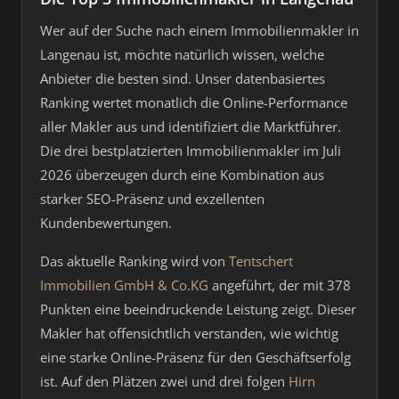
Wer auf der Suche nach einem Immobilienmakler in
Langenau ist, möchte natürlich wissen, welche
Anbieter die besten sind. Unser datenbasiertes
Ranking wertet monatlich die Online-Performance
aller Makler aus und identifiziert die Marktführer.
Die drei bestplatzierten Immobilienmakler im Juli
2026 überzeugen durch eine Kombination aus
starker SEO-Präsenz und exzellenten
Kundenbewertungen.
Das aktuelle Ranking wird von
Tentschert
Immobilien GmbH & Co.KG
angeführt, der mit 378
Punkten eine beeindruckende Leistung zeigt. Dieser
Makler hat offensichtlich verstanden, wie wichtig
eine starke Online-Präsenz für den Geschäftserfolg
ist. Auf den Plätzen zwei und drei folgen
Hirn