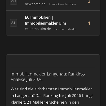
2
80
newhome.de
Immobilienplattform
EC Immobilien |
1
81
Immobilienmakler Ulm
ec-immo-ulm.de
Einzelner Makler
Immobilienmakler Langenau: Ranking-
Analyse Juli 2026
Wer sind die sichtbarsten Immobilienmakler
in Langenau? Das Ranking für Juli 2026 bringt
Klarheit. 21 Makler erscheinen in den