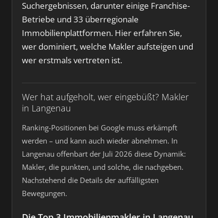
Suchergebnissen, darunter einige Franchise-
Betriebe und 33 überregionale
Immobilienplattformen. Hier erfahren Sie,
wer dominiert, welche Makler aufsteigen und
wer erstmals vertreten ist.
Wer hat aufgeholt, wer eingebüßt? Makler
in Langenau
Ranking-Positionen bei Google muss erkämpft
werden – und kann auch wieder abnehmen. In
Langenau offenbart der Juli 2026 diese Dynamik:
Makler, die punkten, und solche, die nachgeben.
Nachstehend die Details der auffälligsten
Bewegungen.
Die Top 3 Immobilienmakler in Langenau