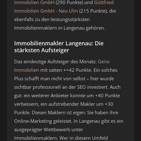
Immobilien GmbH
(290 Punkte) und
Göttfried
Immobilien GmbH - Neu-Ulm
(215 Punkte), die
ebenfalls zu den leistungsstärksten
Immobilienmaklern in Langenau gehören.
Immobilienmakler Langenau: Die
stärksten Aufsteiger
Das eindeutige Aufsteiger des Monats:
Geno
Immobilien
mit satten ++42 Punkte. Ein solches
Plus schafft man nicht von selbst – hier wurde
sichtbar professionell an der SEO investiert. Auch
gut: ein weiterer Anbieter konnte um +40 Punkte
verbessern, ein aufstrebender Makler um +30
Punkte. Diesen Maklern ist eigen: Sie haben ihre
Online-Marketing geleistet. In Langenau gibt es ein
ausgeprägter Wettbewerb unter
Immobilienmaklern. Wer in diesem Umfeld