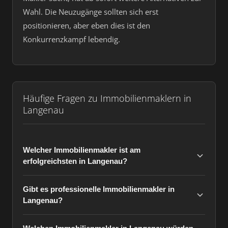
Wahl. Die Neuzugänge sollten sich erst
positionieren, aber eben dies ist den
Konkurrenzkampf lebendig.
Häufige Fragen zu Immobilienmaklern in
Langenau
Welcher Immobilienmakler ist am
erfolgreichsten in Langenau?
Gibt es professionelle Immobilienmakler in
Langenau?