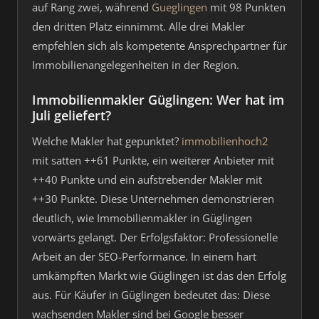
auf Rang zwei, während
Gueglingen
mit 98 Punkten
den dritten Platz einnimmt. Alle drei Makler
empfehlen sich als kompetente Ansprechpartner für
Immobilienangelegenheiten in der Region.
Immobilienmakler Güglingen: Wer hat im
Juli geliefert?
Welche Makler hat gepunktet?
immobilienhoch2
mit satten ++61 Punkte, ein weiterer Anbieter mit
++40 Punkte und ein aufstrebender Makler mit
++30 Punkte. Diese Unternehmen demonstrieren
deutlich, wie Immobilienmakler in Güglingen
vorwärts gelangt. Der Erfolgsfaktor: Professionelle
Arbeit an der SEO-Performance. In einem hart
umkämpften Markt wie Güglingen ist das den Erfolg
aus. Für Käufer in Güglingen bedeutet das: Diese
wachsenden Makler sind bei Google besser