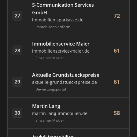
S-Communication Services
GmbH
72
27
immobilien.sparkasse.de
Immobilienplattform
Immobilienservice Maier
61
28
immobilienservice-maier.de
Einzelner Makler
Aktuelle Grundstueckspreise
61
29
aktuelle-grundstueckspreise.de
Bewertungsportal
Martin Lang
58
30
martin-lang-immobilien.de
Einzelner Makler