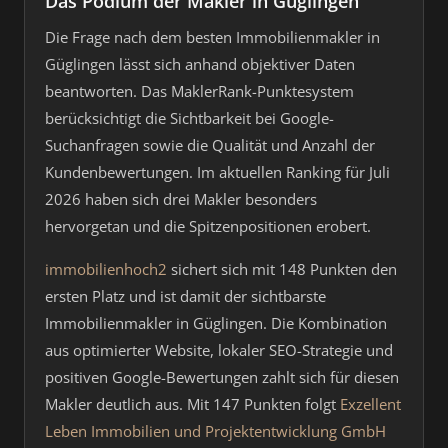
Das Podium der Makler in Güglingen
Die Frage nach dem besten Immobilienmakler in
Güglingen lässt sich anhand objektiver Daten
beantworten. Das MaklerRank-Punktesystem
berücksichtigt die Sichtbarkeit bei Google-
Suchanfragen sowie die Qualität und Anzahl der
Kundenbewertungen. Im aktuellen Ranking für Juli
2026 haben sich drei Makler besonders
hervorgetan und die Spitzenpositionen erobert.
immobilienhoch2
sichert sich mit 148 Punkten den
ersten Platz und ist damit der sichtbarste
Immobilienmakler in Güglingen. Die Kombination
aus optimierter Website, lokaler SEO-Strategie und
positiven Google-Bewertungen zahlt sich für diesen
Makler deutlich aus. Mit 147 Punkten folgt
Exzellent
Leben Immobilien und Projektentwicklung GmbH