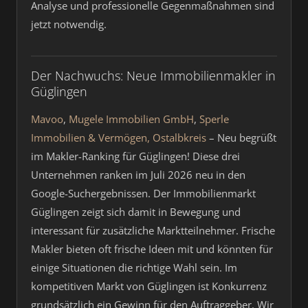
Analyse und professionelle Gegenmaßnahmen sind
jetzt notwendig.
Der Nachwuchs: Neue Immobilienmakler in
Güglingen
Mavoo
,
Mugele Immobilien GmbH
,
Sperle
Immobilien & Vermögen, Ostalbkreis
– Neu begrüßt
im Makler-Ranking für Güglingen! Diese drei
Unternehmen ranken im Juli 2026 neu in den
Google-Suchergebnissen. Der Immobilienmarkt
Güglingen zeigt sich damit in Bewegung und
interessant für zusätzliche Marktteilnehmer. Frische
Makler bieten oft frische Ideen mit und könnten für
einige Situationen die richtige Wahl sein. Im
kompetitiven Markt von Güglingen ist Konkurrenz
grundsätzlich ein Gewinn für den Auftraggeber. Wir