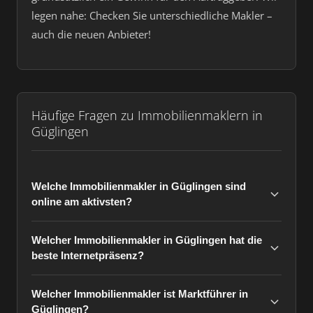
legen nahe: Checken Sie unterschiedliche Makler –
auch die neuen Anbieter!
Häufige Fragen zu Immobilienmaklern in
Güglingen
Welche Immobilienmakler in Güglingen sind
online am aktivsten?
Welcher Immobilienmakler in Güglingen hat die
beste Internetpräsenz?
Welcher Immobilienmakler ist Marktführer in
Güglingen?