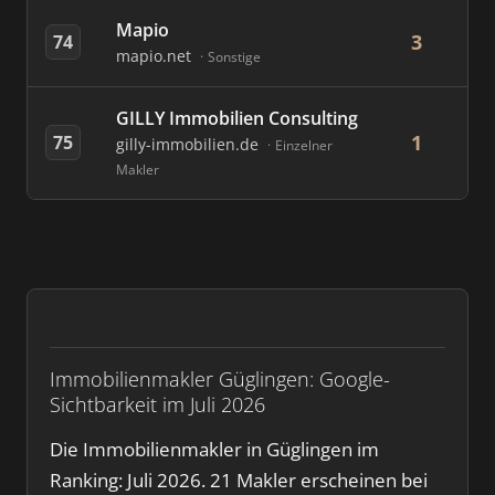
Mapio
3
74
mapio.net
Sonstige
GILLY Immobilien Consulting
1
75
gilly-immobilien.de
Einzelner
Makler
Immobilienmakler Güglingen: Google-
Sichtbarkeit im Juli 2026
Die Immobilienmakler in Güglingen im
Ranking: Juli 2026. 21 Makler erscheinen bei