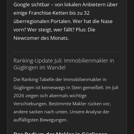
Google sichtbar – von lokalen Anbietern über
einige Franchise-Ketten bis zu 32
überregionalen Portalen. Wer hat die Nase
vorn? Wer steigt, wer fällt? Plus: Die
Newcomer des Monats.
Ranking-Update Juli: Immobilienmakler in
Güglingen im Wandel
Die Ranking-Tabelle der Immobilienmakler in
Güglingen ist keineswegs in Stein gemeißelt. Im Juli
2026 zeigen sich abermals wichtige
Verschiebungen. Bestimmte Makler rücken vor,
andere sacken nach unten. Unsere Analyse der
auffälligsten Bewegungen.