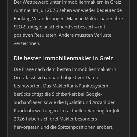
Der Wettbewerb unter Immobilienmaklern in Greiz
ruht nie. Im Juli 2026 sehen wir wieder bedeutende
Ranking-Veränderungen. Manche Makler haben ihre
SEO-Strategie anscheinend verbessert – mit
positiven Resultaten. Andere mussten Verluste
verzeichnen.
Die besten Immobilienmakler in Greiz
Die Frage nach dem besten Immobilienmakler in
Greiz lässt sich anhand objektiver Daten
beantworten. Das MaklerRank-Punktesystem
berücksichtigt die Sichtbarkeit bei Google-
Suchanfragen sowie die Qualität und Anzahl der
Kundenbewertungen. Im aktuellen Ranking für Juli
2026 haben sich drei Makler besonders
hervorgetan und die Spitzenpositionen erobert.