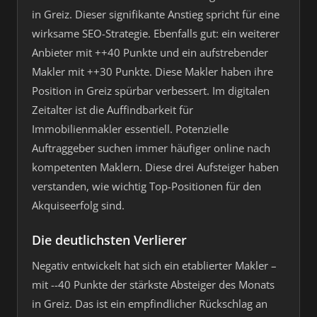
in Greiz. Dieser signifikante Anstieg spricht für eine
wirksame SEO-Strategie. Ebenfalls gut: ein weiterer
Anbieter mit ++40 Punkte und ein aufstrebender
Makler mit ++30 Punkte. Diese Makler haben ihre
Position in Greiz spürbar verbessert. Im digitalen
Zeitalter ist die Auffindbarkeit für
Immobilienmakler essentiell. Potenzielle
Auftraggeber suchen immer häufiger online nach
kompetenten Maklern. Diese drei Aufsteiger haben
verstanden, wie wichtig Top-Positionen für den
Akquiseerfolg sind.
Die deutlichsten Verlierer
Negativ entwickelt hat sich ein etablierter Makler –
mit --40 Punkte der stärkste Absteiger des Monats
in Greiz. Das ist ein empfindlicher Rückschlag an