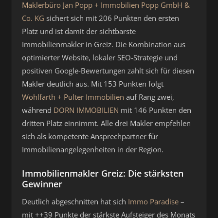
Maklerbüro Jan Popp + Immobilien Popp GmbH &
Co. KG
sichert sich mit 206 Punkten den ersten
Platz und ist damit der sichtbarste
Immobilienmakler in Greiz. Die Kombination aus
optimierter Website, lokaler SEO-Strategie und
positiven Google-Bewertungen zahlt sich für diesen
Makler deutlich aus. Mit 153 Punkten folgt
Wohlfarth + Pulter Immobilien
auf Rang zwei,
während
DORN IMMOBILIEN
mit 146 Punkten den
dritten Platz einnimmt. Alle drei Makler empfehlen
sich als kompetente Ansprechpartner für
Immobilienangelegenheiten in der Region.
Immobilienmakler Greiz: Die stärksten
Gewinner
Deutlich abgeschnitten hat sich
Immo Paradise
–
mit ++39 Punkte der stärkste Aufsteiger des Monats