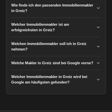
Wie finde ich den passenden Immobilienmakler
in Greiz?
Welcher Immobilienmakler ist am
erfolgreichsten in Greiz?
Welchen Immobilienmakler soll ich in Greiz
nehmen?
Welche Makler in Greiz sind bei Google vorne?
Welcher Immobilienmakler in Greiz wird bei
Google am häufigsten gefunden?