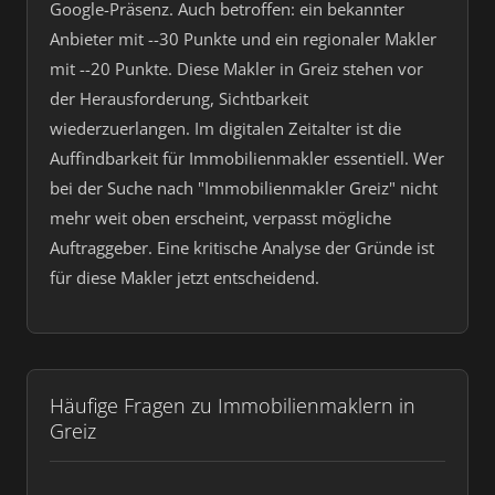
Google-Präsenz. Auch betroffen: ein bekannter
Anbieter mit --30 Punkte und ein regionaler Makler
mit --20 Punkte. Diese Makler in Greiz stehen vor
der Herausforderung, Sichtbarkeit
wiederzuerlangen. Im digitalen Zeitalter ist die
Auffindbarkeit für Immobilienmakler essentiell. Wer
bei der Suche nach "Immobilienmakler Greiz" nicht
mehr weit oben erscheint, verpasst mögliche
Auftraggeber. Eine kritische Analyse der Gründe ist
für diese Makler jetzt entscheidend.
Häufige Fragen zu Immobilienmaklern in
Greiz