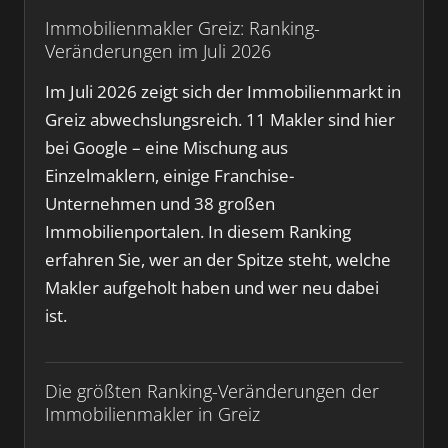
Immobilienmakler Greiz: Ranking-
Veränderungen im Juli 2026
Im Juli 2026 zeigt sich der Immobilienmarkt in
Greiz abwechslungsreich. 11 Makler sind hier
bei Google – eine Mischung aus
Einzelmaklern, einige Franchise-
Unternehmen und 38 großen
Immobilienportalen. In diesem Ranking
erfahren Sie, wer an der Spitze steht, welche
Makler aufgeholt haben und wer neu dabei
ist.
Die größten Ranking-Veränderungen der
Immobilienmakler in Greiz