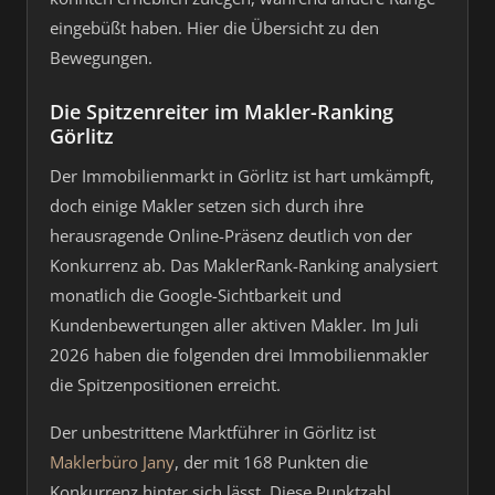
eingebüßt haben. Hier die Übersicht zu den
Bewegungen.
Die Spitzenreiter im Makler-Ranking
Görlitz
Der Immobilienmarkt in Görlitz ist hart umkämpft,
doch einige Makler setzen sich durch ihre
herausragende Online-Präsenz deutlich von der
Konkurrenz ab. Das MaklerRank-Ranking analysiert
monatlich die Google-Sichtbarkeit und
Kundenbewertungen aller aktiven Makler. Im Juli
2026 haben die folgenden drei Immobilienmakler
die Spitzenpositionen erreicht.
Der unbestrittene Marktführer in Görlitz ist
Maklerbüro Jany
, der mit 168 Punkten die
Konkurrenz hinter sich lässt. Diese Punktzahl