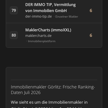
DER IMMO TIP, Vermittlung
6
79
von Immobilien GmbH
der-immo-tip.de
Einzelner Makler
MaklerCharts (immoXXL)
6
80
maklercharts.de
Immobilienplattform
Immobilienmakler Görlitz: Frische Ranking-
Daten Juli 2026
Wie sieht es um die Immobilienmakler in