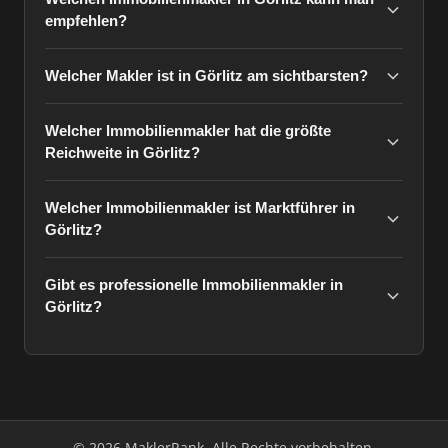
empfehlen?
Welcher Makler ist in Görlitz am sichtbarsten?
Welcher Immobilienmakler hat die größte
Reichweite in Görlitz?
Welcher Immobilienmakler ist Marktführer in
Görlitz?
Gibt es professionelle Immobilienmakler in
Görlitz?
© 2026 MaklerRank. Alle Rechte vorbehalten.