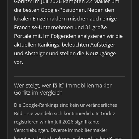
Görlitz? Im Juli 2026 kämpfen 22 Makler um
die besten Google-Positionen. Neben den
lokalen Einzelmaklern mischen auch einige
Franchise-Unternehmen und 31 große
Portale mit. Im Folgenden analysieren wir die
aktuellen Rankings, beleuchten Aufsteiger
und Absteiger und stellen die Neuzugänge
vor.
Wer steigt, wer fällt? Immobilienmakler
Görlitz im Vergleich
Die Google-Rankings sind kein unveränderliches
Bild – sie wandeln sich kontinuierlich. In Görlitz
registrieren wir im Juli 2026 signifikante
Verschiebungen. Diverse Immobilienmakler
konnten erheblich zulegen, während andere Ränge