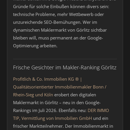
Gründe für solche Einbußen können divers sein:
technische Probleme, mehr Wettbewerb oder
unzureichende SEO-Bemühungen. Wer im
dynamischen Maklermarkt von Görlitz sichtbar
bleiben will, muss permanent an der Google-
Optimierung arbeiten.
Frische Gesichter im Makler-Ranking Görlitz
Profitlich & Co. Immobilien KG ® |
Qualitätsorientierter Immobilienmakler Bonn /
Rhein-Sieg und Köln
erobert den digitalen
Maklermarkt in Görlitz – neu in den Google-
Rankings im Juli 2026. Ebenfalls neu:
DER IMMO
TIP, Vermittlung von Immobilien GmbH
und ein
frischer Marktteilnehmer. Der Immobilienmarkt in