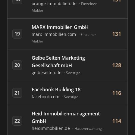
orange-immobilien.de
Einzelner
Makler
MARX Immobilien GmbH
131
19
marx-immobilien.com
Einzelner
Makler
Gelbe Seiten Marketing
128
20
Gesellschaft mbH
gelbeseiten.de
Sonstige
Facebook Building 18
116
21
facebook.com
Sonstige
Heid Immobilienmanagement
114
22
GmbH
heidimmobilien.de
Hausverwaltung