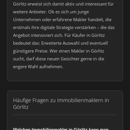
Görlitz erweist sich damit aktiv und interessant für
weitere Anbieter. Ob es sich um junge
Unternehmen oder erfahrene Makler handelt, die
erstmals ihre digitale Strategie verstärken – die das
Angebot intensiviert sich. Für Käufer in Görlitz
bedeutet das: Erweiterte Auswahl und eventuell
günstigere Preise. Wer einen Makler in Görlitz
sucht, darf diese neuen Gesichter gerne in die
engere Wahl aufnehmen.
Häufige Fragen zu Immobilienmaklern in
Görlitz
Welchen Immobilienmakler in Görlitz kann man