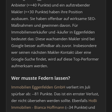
Anbieter (++40 Punkte) und ein aufstrebender
Makler (++30 Punkte) haben ihre Position
ausbauen. Sie haben offenbar auf wirksame SEO-
Maßnahmen und gewinnen davon. Für
Immobilienverkäufer und -käufer in Eggenfelden
bedeutet das: Diese wachsenden Makler sind bei
Google besser auffindbar als zuvor. Insbesondere
wer seinen nächsten Makler-Kontakt über eine
Google-Suche findet, wird auf diese Top-Performer
aufmerksam werden.
Wer musste Federn lassen?
Immobilien Eggenfelden GmbH
verliert im Juli
spürbar ab: --81 Punkte. Das ist ein ernster Verlust,
der nicht übersehen werden sollte. Ebenfalls
HoBi
Immobilien - Bianca Hoffmann
(--34 Punkte) und