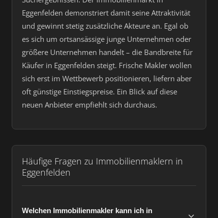
Eggenfelden demonstriert damit seine Attraktivität
und gewinnt stetig zusätzliche Akteure an. Egal ob
es sich um ortsansässige junge Unternehmen oder
größere Unternehmen handelt – die Bandbreite für
Käufer in Eggenfelden steigt. Frische Makler wollen
sich erst im Wettbewerb positionieren, liefern aber
oft günstige Einstiegspreise. Ein Blick auf diese
neuen Anbieter empfiehlt sich durchaus.
Häufige Fragen zu Immobilienmaklern in
Eggenfelden
Welchen Immobilienmakler kann ich in