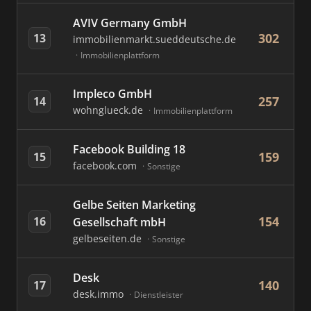
AVIV Germany GmbH
302
13
immobilienmarkt.sueddeutsche.de
Immobilienplattform
Impleco GmbH
257
14
wohnglueck.de
Immobilienplattform
Facebook Building 18
159
15
facebook.com
Sonstige
Gelbe Seiten Marketing
154
16
Gesellschaft mbH
gelbeseiten.de
Sonstige
Desk
140
17
desk.immo
Dienstleister