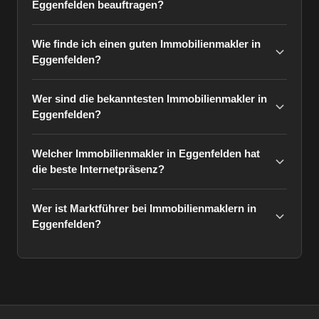
Eggenfelden beauftragen?
Wie finde ich einen guten Immobilienmakler in
Eggenfelden?
Wer sind die bekanntesten Immobilienmakler in
Eggenfelden?
Welcher Immobilienmakler in Eggenfelden hat
die beste Internetpräsenz?
Wer ist Marktführer bei Immobilienmaklern in
Eggenfelden?