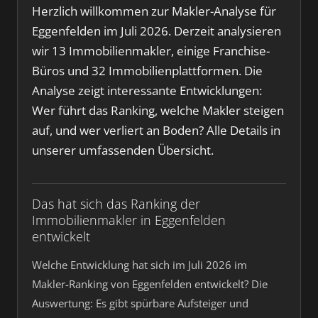
Herzlich willkommen zur Makler-Analyse für
Eggenfelden im Juli 2026. Derzeit analysieren
wir 13 Immobilienmakler, einige Franchise-
Büros und 32 Immobilienplattformen. Die
Analyse zeigt interessante Entwicklungen:
Wer führt das Ranking, welche Makler steigen
auf, und wer verliert an Boden? Alle Details in
unserer umfassenden Übersicht.
Das hat sich das Ranking der
Immobilienmakler in Eggenfelden
entwickelt
Welche Entwicklung hat sich im Juli 2026 im
Makler-Ranking von Eggenfelden entwickelt? Die
Auswertung: Es gibt spürbare Aufsteiger und