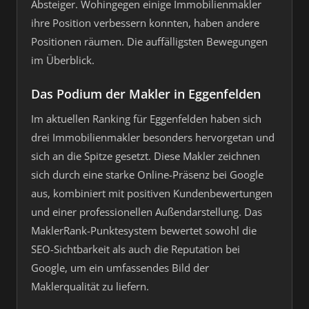
Absteiger. Wohingegen einige Immobilienmakler
ihre Position verbessern konnten, haben andere
Positionen räumen. Die auffälligsten Bewegungen
im Überblick.
Das Podium der Makler in Eggenfelden
Im aktuellen Ranking für Eggenfelden haben sich
drei Immobilienmakler besonders hervorgetan und
sich an die Spitze gesetzt. Diese Makler zeichnen
sich durch eine starke Online-Präsenz bei Google
aus, kombiniert mit positiven Kundenbewertungen
und einer professionellen Außendarstellung. Das
MaklerRank-Punktesystem bewertet sowohl die
SEO-Sichtbarkeit als auch die Reputation bei
Google, um ein umfassendes Bild der
Maklerqualität zu liefern.