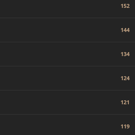
152
144
134
124
121
119