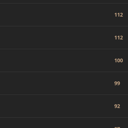
112
112
100
99
92