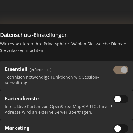
Datenschutz-Einstellungen
Wir respektieren Ihre Privatsphäre. Wählen Sie, welche Dienste
 Ranking Juli 2026
Sie zulassen möchten.
Essentiell
(erforderlich)
Technisch notwendige Funktionen wie Session-
Verwaltung.
Kartendienste
Interaktive Karten von OpenStreetMap/CARTO. Ihre IP-
Adresse wird an externe Server übertragen.
PUNK
Marketing