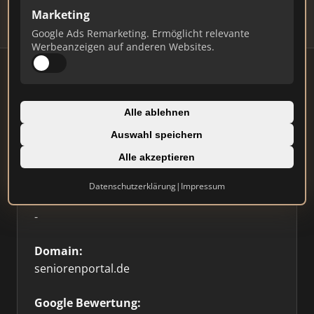
Marketing
Google Ads Remarketing. Ermöglicht relevante
Werbeanzeigen auf anderen Websites.
Firmenprofil
Alle ablehnen
Auswahl speichern
Typ:
Alle akzeptieren
Sonstige
Datenschutzerklärung
|
Impressum
Standort:
-
Domain:
seniorenportal.de
Google Bewertung: