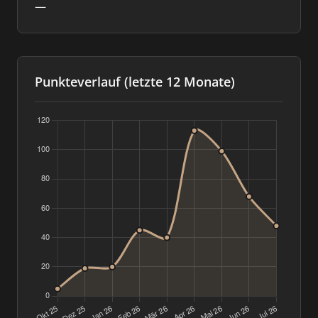
—
Punkteverlauf (letzte 12 Monate)