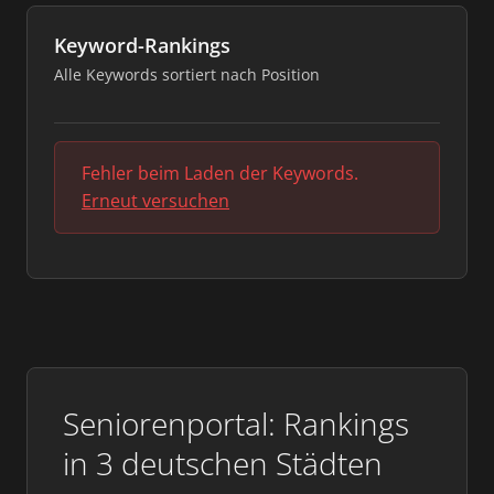
Keyword-Rankings
Alle Keywords sortiert nach Position
Fehler beim Laden der Keywords.
Erneut versuchen
Seniorenportal: Rankings
in 3 deutschen Städten