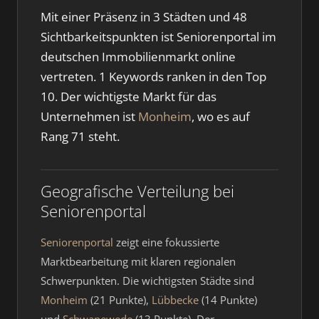
Mit einer Präsenz in 3 Städten und 48
Sichtbarkeitspunkten ist Seniorenportal im
deutschen Immobilienmarkt online
vertreten. 1 Keywords ranken in den Top
10. Der wichtigste Markt für das
Unternehmen ist
Monheim
, wo es auf
Rang 71 steht.
Geografische Verteilung bei
Seniorenportal
Seniorenportal
zeigt eine fokussierte
Marktbearbeitung mit klaren regionalen
Schwerpunkten. Die wichtigsten Städte sind
Monheim
(21 Punkte),
Lübbecke
(14 Punkte)