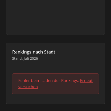
Rankings nach Stadt
Stand: Juli 2026
Fehler beim Laden der Rankings.
Erneut
versuchen