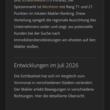
und
Schwanewede
(13 Punkte). Der
Spitzenmarkt ist
Monheim
mit Rang 71 und 21
Punkten im lokalen Makler-Ranking. Diese
Verteilung spiegelt die regionale Ausrichtung des
Unternehmens wider und zeigt, wo potenzielle
Kunden bei der Suche nach
Immobiliendienstleistungen am ehesten auf den
Makler stoßen.
Entwicklungen im Juli 2026
Die Sichtbarkeit hat sich im Vergleich zum
Vormonat in verschiedenen Städten verändert.
Der Makler erlebt Bewegungen in verschiedene
Richtungen. Hier die detaillierte Übersicht.