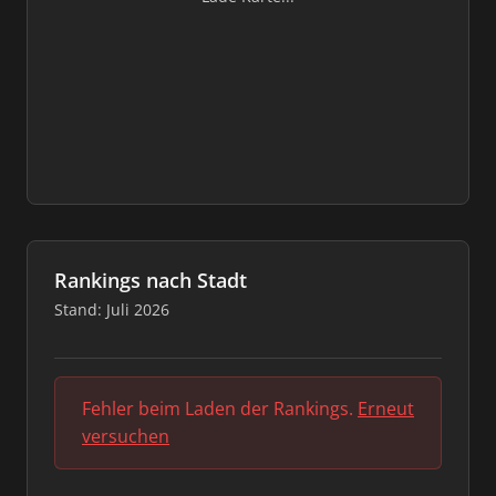
Rankings nach Stadt
Stand: Juli 2026
Fehler beim Laden der Rankings.
Erneut
versuchen