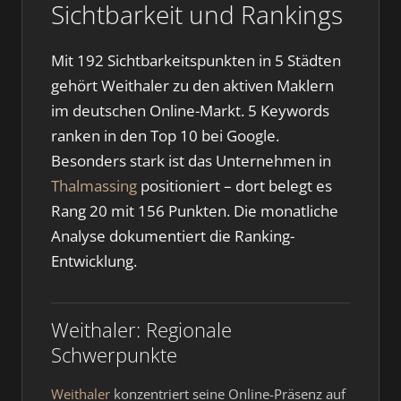
Sichtbarkeit und Rankings
Mit 192 Sichtbarkeitspunkten in 5 Städten
gehört Weithaler zu den aktiven Maklern
im deutschen Online-Markt. 5 Keywords
ranken in den Top 10 bei Google.
Besonders stark ist das Unternehmen in
Thalmassing
positioniert – dort belegt es
Rang 20 mit 156 Punkten. Die monatliche
Analyse dokumentiert die Ranking-
Entwicklung.
Weithaler: Regionale
Schwerpunkte
Weithaler
konzentriert seine Online-Präsenz auf