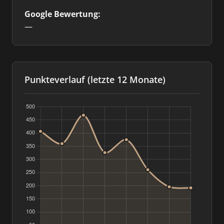
Google Bewertung:
—
Punkteverlauf (letzte 12 Monate)