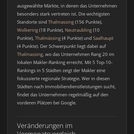
ausgewählte Märkte, in denen das Unternehmen
besonders stark vertreten ist. Die wichtigsten
Standorte sind
Thalmassing
(156 Punkte),
Wolkering
(18 Punkte),
Neutraubling
(10
Punkte),
Thalmässing
(4 Punkte) und
Saalhaupt
(4 Punkte). Der Schwerpunkt liegt dabei auf
Thalmassing
, wo das Unternehmen Rang 20 im
lokalen Makler-Ranking erreicht. Mit 5 Top-10-
Rankings in 5 Städten zeigt der Makler eine
fokussierte regionale Strategie. Wer in diesen
Städten nach Immobiliendienstleistungen sucht,
findet das Unternehmen regelmäßig auf den
vorderen Plätzen bei Google.
Veränderungen im
Vormonatsvergleich