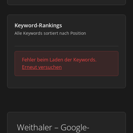
Keyword-Rankings
Alle Keywords sortiert nach Position
Fehler beim Laden der Keywords.
Erneut versuchen
Weithaler – Google-