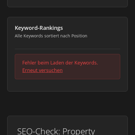
Keyword-Rankings
Alle Keywords sortiert nach Position
Fehler beim Laden der Keywords.
Erneut versuchen
SEO-Check: Property