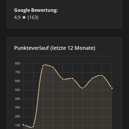
Google Bewertung:
4,9 ★
(163)
Punkteverlauf (letzte 12 Monate)