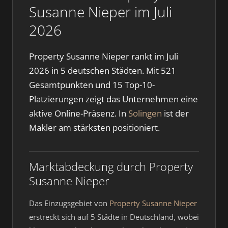
Susanne Nieper im Juli
2026
Property Susanne Nieper rankt im Juli
2026 in 5 deutschen Städten. Mit 521
Gesamtpunkten und 15 Top-10-
Platzierungen zeigt das Unternehmen eine
aktive Online-Präsenz. In
Solingen
ist der
Makler am stärksten positioniert.
Marktabdeckung durch Property
Susanne Nieper
Das Einzugsgebiet von
Property Susanne Nieper
erstreckt sich auf 5 Städte in Deutschland, wobei