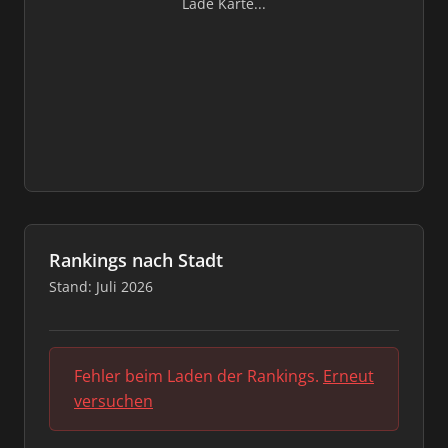
Lade Karte...
Rankings nach Stadt
Stand: Juli 2026
Fehler beim Laden der Rankings.
Erneut
versuchen