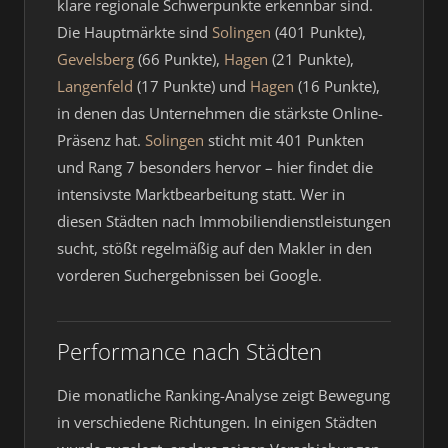
klare regionale Schwerpunkte erkennbar sind.
Die Hauptmärkte sind
Solingen
(401 Punkte),
Gevelsberg
(66 Punkte),
Hagen
(21 Punkte),
Langenfeld
(17 Punkte) und
Hagen
(16 Punkte),
in denen das Unternehmen die stärkste Online-
Präsenz hat.
Solingen
sticht mit 401 Punkten
und Rang 7 besonders hervor – hier findet die
intensivste Marktbearbeitung statt. Wer in
diesen Städten nach Immobiliendienstleistungen
sucht, stößt regelmäßig auf den Makler in den
vorderen Suchergebnissen bei Google.
Performance nach Städten
Die monatliche Ranking-Analyse zeigt Bewegung
in verschiedene Richtungen. In einigen Städten