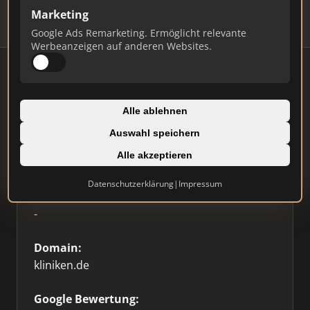
Marketing
Google Ads Remarketing. Ermöglicht relevante
Werbeanzeigen auf anderen Websites.
Firmenprofil
Alle ablehnen
Auswahl speichern
Typ:
Alle akzeptieren
Sonstige
Datenschutzerklärung
|
Impressum
Standort:
-
Domain:
kliniken.de
Google Bewertung: