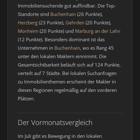
Immobiliensuchende gut auffindbar. Die Top-
Standorte sind
Buchenhain
(26 Punkte),
Herzberg
(23 Punkte),
Gehrden
(20 Punkte),
Monheim
(20 Punkte) und
Marburg an der Lahn
(12 Punkte). Besonders dominant ist das
Unternehmen in
Buchenhain
, wo es Rang 45
unter den lokalen Maklern einnimmt. Die
Gesamtsichtbarkeit beläuft sich auf 124 Punkte,
verteilt auf 7 Städte. Bei lokalen Suchanfragen
zu Immobilienthemen erscheint der Makler in
diesen Regionen regelmäßig auf den vorderen
Plätzen.
Der Vormonatsvergleich
Im Juli gibt es Bewegung in den lokalen