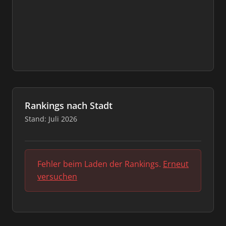
Rankings nach Stadt
Stand: Juli 2026
Fehler beim Laden der Rankings.
Erneut
versuchen