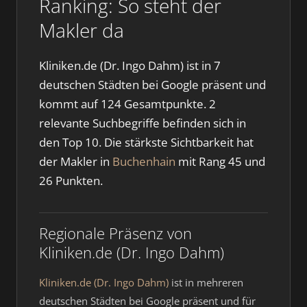
Ranking: So steht der
Makler da
Kliniken.de (Dr. Ingo Dahm) ist in 7
deutschen Städten bei Google präsent und
kommt auf 124 Gesamtpunkte. 2
relevante Suchbegriffe befinden sich in
den Top 10. Die stärkste Sichtbarkeit hat
der Makler in
Buchenhain
mit Rang 45 und
26 Punkten.
Regionale Präsenz von
Kliniken.de (Dr. Ingo Dahm)
Kliniken.de (Dr. Ingo Dahm)
ist in mehreren
deutschen Städten bei Google präsent und für