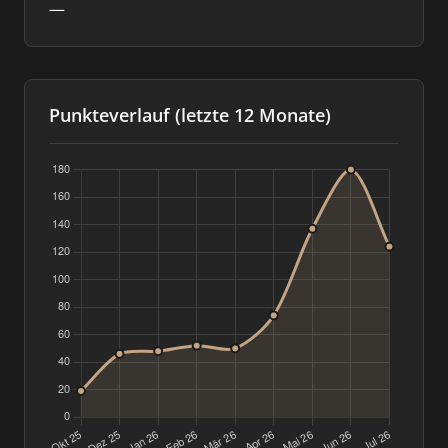
—
Punkteverlauf (letzte 12 Monate)