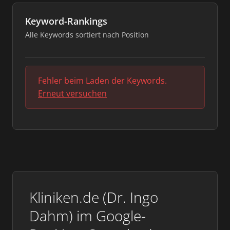
Keyword-Rankings
Alle Keywords sortiert nach Position
Fehler beim Laden der Keywords.
Erneut versuchen
Kliniken.de (Dr. Ingo
Dahm) im Google-