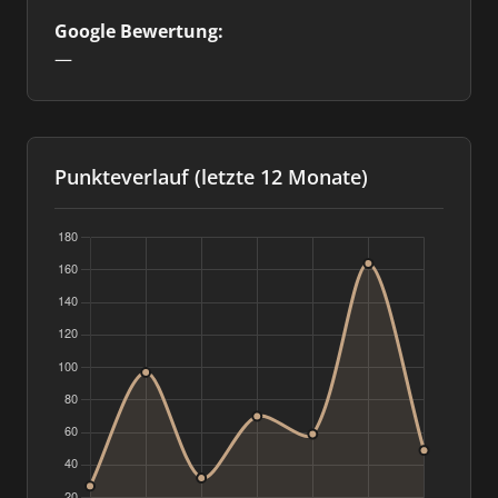
Google Bewertung:
—
Punkteverlauf (letzte 12 Monate)