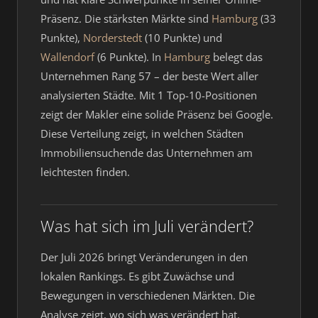
Präsenz. Die stärksten Märkte sind
Hamburg
(33
Punkte),
Norderstedt
(10 Punkte) und
Wallendorf
(6 Punkte). In
Hamburg
belegt das
Unternehmen Rang 57 – der beste Wert aller
analysierten Städte. Mit 1 Top-10-Positionen
zeigt der Makler eine solide Präsenz bei Google.
Diese Verteilung zeigt, in welchen Städten
Immobiliensuchende das Unternehmen am
leichtesten finden.
Was hat sich im Juli verändert?
Der Juli 2026 bringt Veränderungen in den
lokalen Rankings. Es gibt Zuwächse und
Bewegungen in verschiedenen Märkten. Die
Analyse zeigt, wo sich was verändert hat.