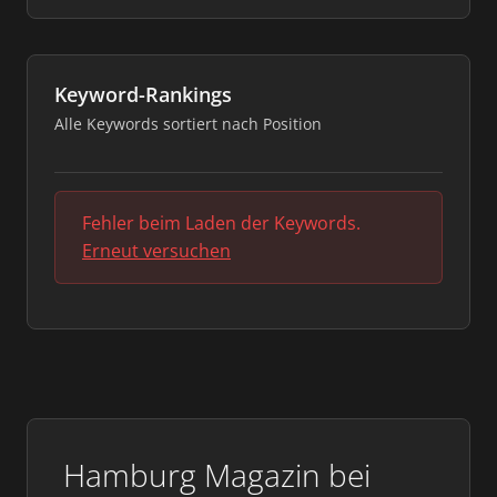
Keyword-Rankings
Alle Keywords sortiert nach Position
Fehler beim Laden der Keywords.
Erneut versuchen
Hamburg Magazin bei