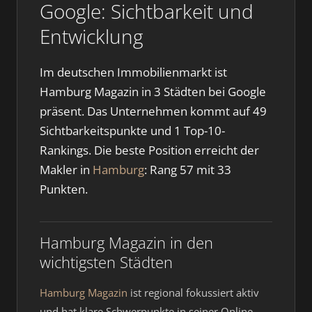
Google: Sichtbarkeit und
Entwicklung
Im deutschen Immobilienmarkt ist
Hamburg Magazin in 3 Städten bei Google
präsent. Das Unternehmen kommt auf 49
Sichtbarkeitspunkte und 1 Top-10-
Rankings. Die beste Position erreicht der
Makler in
Hamburg
: Rang 57 mit 33
Punkten.
Hamburg Magazin in den
wichtigsten Städten
Hamburg Magazin
ist regional fokussiert aktiv
und hat klare Schwerpunkte in seiner Online-