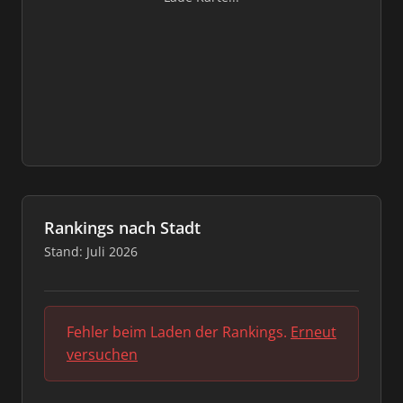
Rankings nach Stadt
Stand: Juli 2026
Fehler beim Laden der Rankings.
Erneut
versuchen