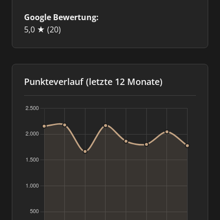
Google Bewertung:
5,0 ★
(20)
Punkteverlauf (letzte 12 Monate)