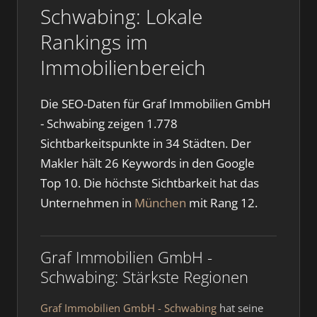
Schwabing: Lokale
Rankings im
Immobilienbereich
Die SEO-Daten für Graf Immobilien GmbH
- Schwabing zeigen 1.778
Sichtbarkeitspunkte in 34 Städten. Der
Makler hält 26 Keywords in den Google
Top 10. Die höchste Sichtbarkeit hat das
Unternehmen in
München
mit Rang 12.
Graf Immobilien GmbH -
Schwabing: Stärkste Regionen
Graf Immobilien GmbH - Schwabing
hat seine