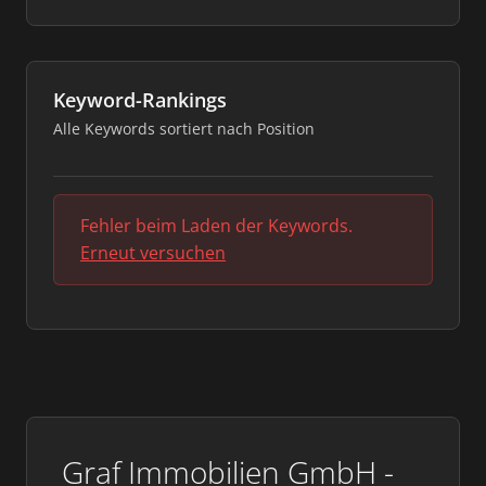
Keyword-Rankings
Alle Keywords sortiert nach Position
Fehler beim Laden der Keywords.
Erneut versuchen
Graf Immobilien GmbH -