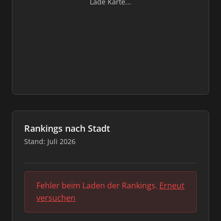
Lade Karte...
Rankings nach Stadt
Stand: Juli 2026
Fehler beim Laden der Rankings.
Erneut
versuchen