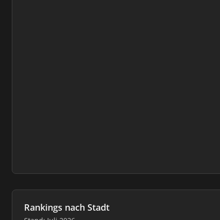
Rankings nach Stadt