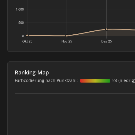
Ranking-Map
Farbcodierung nach Punktzahl:
rot (niedrig