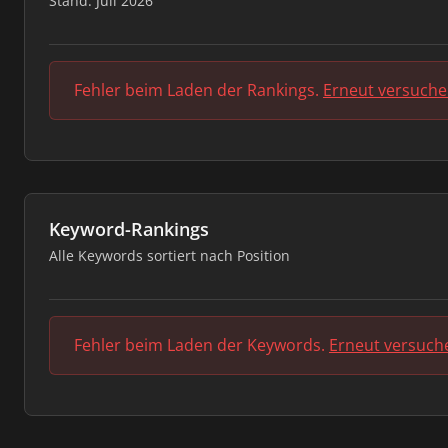
Stand: Juli 2026
Fehler beim Laden der Rankings.
Erneut versuch
Keyword-Rankings
Alle Keywords sortiert nach Position
Fehler beim Laden der Keywords.
Erneut versuch