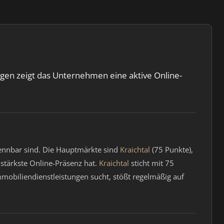
ngen zeigt das Unternehmen eine aktive Online-
kennbar sind. Die Hauptmärkte sind
Kraichtal
(75 Punkte),
stärkste Online-Präsenz hat.
Kraichtal
sticht mit 75
mmobiliendienstleistungen sucht, stößt regelmäßig auf