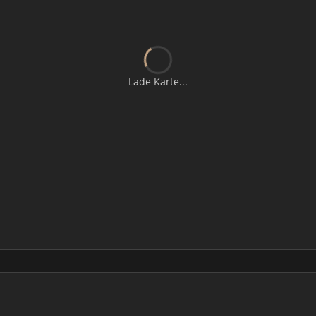
Lade Karte...