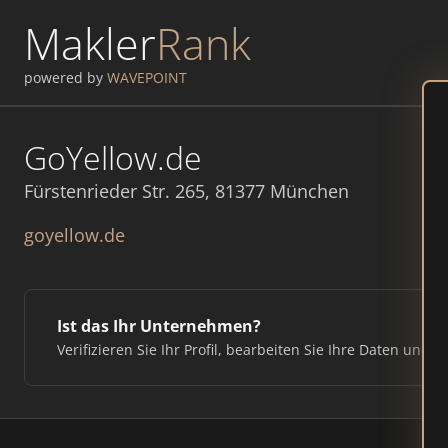
Makler
Rank
powered by
WAVEPOINT
GoYellow.de
Fürstenrieder Str. 265, 81377 München
goyellow.de
Ist das Ihr Unternehmen?
Verifizieren Sie Ihr Profil, bearbeiten Sie Ihre Daten und