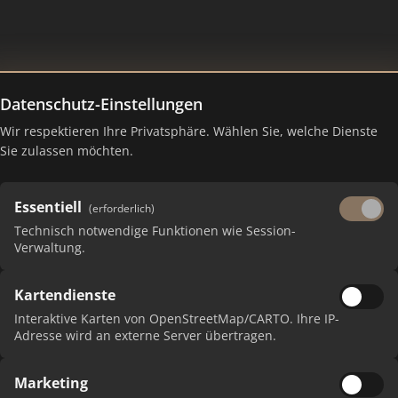
Datenschutz-Einstellungen
Wir respektieren Ihre Privatsphäre. Wählen Sie, welche Dienste
Sie zulassen möchten.
Essentiell
(erforderlich)
Technisch notwendige Funktionen wie Session-
Verwaltung.
Kartendienste
 erhalten Sie monatliche Ranking-Updates.
Interaktive Karten von OpenStreetMap/CARTO. Ihre IP-
Adresse wird an externe Server übertragen.
Marketing