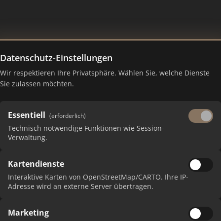
Datenschutz-Einstellungen
Wir respektieren Ihre Privatsphäre. Wählen Sie, welche Dienste
Ranking Juli 2026
Sie zulassen möchten.
Essentiell
(erforderlich)
Technisch notwendige Funktionen wie Session-
Verwaltung.
Kartendienste
Interaktive Karten von OpenStreetMap/CARTO. Ihre IP-
Adresse wird an externe Server übertragen.
P
Marketing