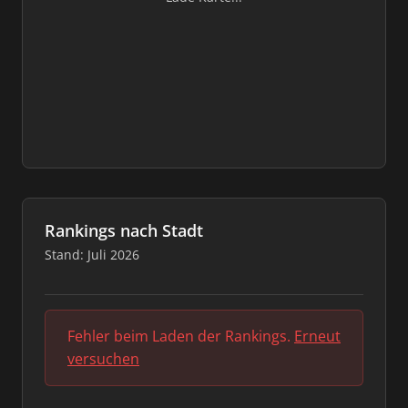
Rankings nach Stadt
Stand: Juli 2026
Fehler beim Laden der Rankings.
Erneut
versuchen