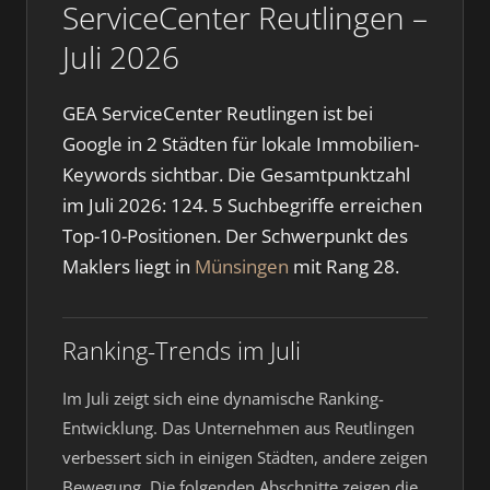
ServiceCenter Reutlingen –
Juli 2026
GEA ServiceCenter Reutlingen ist bei
Google in 2 Städten für lokale Immobilien-
Keywords sichtbar. Die Gesamtpunktzahl
im Juli 2026: 124. 5 Suchbegriffe erreichen
Top-10-Positionen. Der Schwerpunkt des
Maklers liegt in
Münsingen
mit Rang 28.
Ranking-Trends im Juli
Im Juli zeigt sich eine dynamische Ranking-
Entwicklung. Das Unternehmen aus Reutlingen
verbessert sich in einigen Städten, andere zeigen
Bewegung. Die folgenden Abschnitte zeigen die