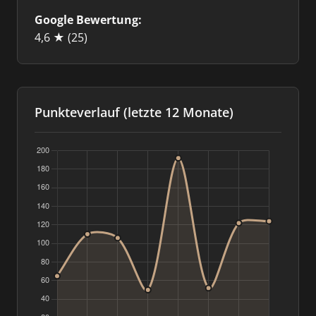
Google Bewertung:
4,6 ★
(25)
Punkteverlauf (letzte 12 Monate)