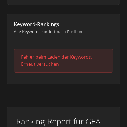
Keyword-Rankings
Alle Keywords sortiert nach Position
Fehler beim Laden der Keywords.
Erneut versuchen
Ranking-Report für GEA