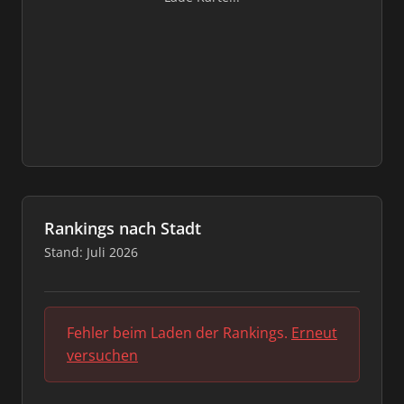
Rankings nach Stadt
Stand: Juli 2026
Fehler beim Laden der Rankings.
Erneut
versuchen