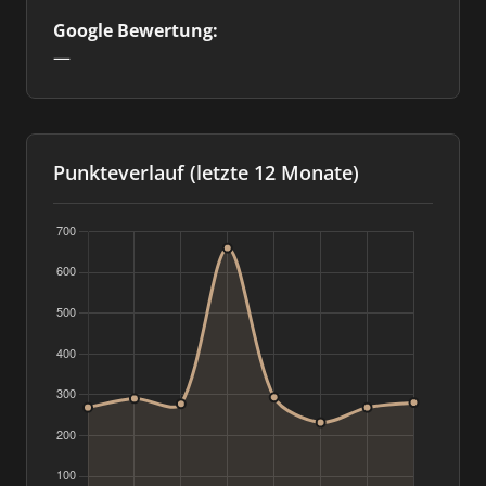
Google Bewertung:
—
Punkteverlauf (letzte 12 Monate)