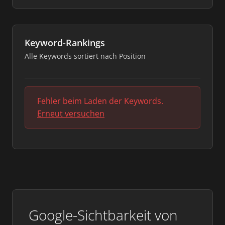
Keyword-Rankings
Alle Keywords sortiert nach Position
Fehler beim Laden der Keywords.
Erneut versuchen
Google-Sichtbarkeit von