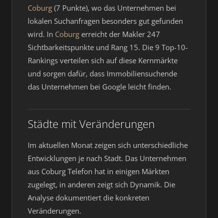
Coburg
(7 Punkte), wo das Unternehmen bei
lokalen Suchanfragen besonders gut gefunden
wird. In
Coburg
erreicht der Makler 247
Sichtbarkeitspunkte und Rang 15. Die 9 Top-10-
Rankings verteilen sich auf diese Kernmärkte
und sorgen dafür, dass Immobiliensuchende
das Unternehmen bei Google leicht finden.
Städte mit Veränderungen
Im aktuellen Monat zeigen sich unterschiedliche
Entwicklungen je nach Stadt. Das Unternehmen
aus Coburg Telefon hat in einigen Märkten
zugelegt, in anderen zeigt sich Dynamik. Die
Analyse dokumentiert die konkreten
Veränderungen.