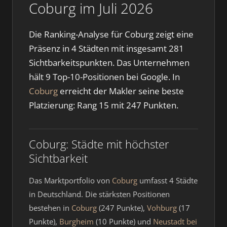
Coburg im Juli 2026
Die Ranking-Analyse für Coburg zeigt eine
Präsenz in 4 Städten mit insgesamt 281
Sichtbarkeitspunkten. Das Unternehmen
hält 9 Top-10-Positionen bei Google. In
Coburg
erreicht der Makler seine beste
Platzierung: Rang 15 mit 247 Punkten.
Coburg: Städte mit höchster
Sichtbarkeit
Das Marktportfolio von
Coburg
umfasst 4 Städte
in Deutschland. Die stärksten Positionen
bestehen in
Coburg
(247 Punkte),
Vohburg
(17
Punkte),
Burgheim
(10 Punkte) und
Neustadt bei