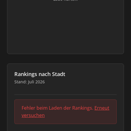
Rankings nach Stadt
Stand: Juli 2026
Fehler beim Laden der Rankings.
Erneut
versuchen