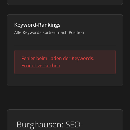
Keyword-Rankings
Alle Keywords sortiert nach Position
Fehler beim Laden der Keywords.
Erneut versuchen
Burghausen: SEO-