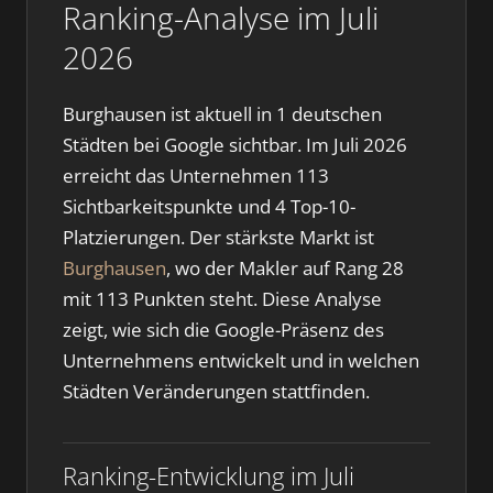
Ranking-Analyse im Juli
2026
Burghausen ist aktuell in 1 deutschen
Städten bei Google sichtbar. Im Juli 2026
erreicht das Unternehmen 113
Sichtbarkeitspunkte und 4 Top-10-
Platzierungen. Der stärkste Markt ist
Burghausen
, wo der Makler auf Rang 28
mit 113 Punkten steht. Diese Analyse
zeigt, wie sich die Google-Präsenz des
Unternehmens entwickelt und in welchen
Städten Veränderungen stattfinden.
Ranking-Entwicklung im Juli