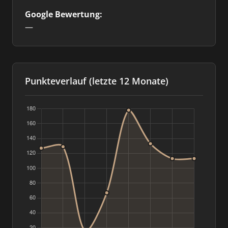
Google Bewertung:
—
Punkteverlauf (letzte 12 Monate)