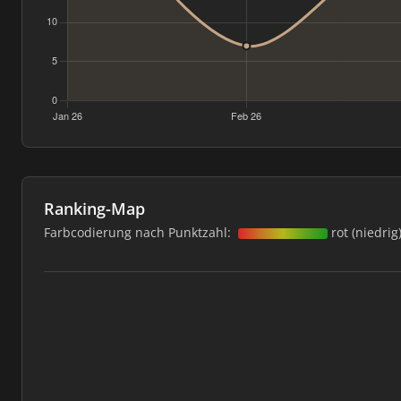
Ranking-Map
Farbcodierung nach Punktzahl:
rot (niedrig