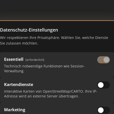
Datenschutz-Einstellungen
Wir respektieren Ihre Privatsphäre. Wählen Sie, welche Dienste
Sie zulassen möchten.
Essentiell
(erforderlich)
Technisch notwendige Funktionen wie Session-
Verwaltung.
Kartendienste
 erhalten Sie monatliche Ranking-Updates.
Interaktive Karten von OpenStreetMap/CARTO. Ihre IP-
Adresse wird an externe Server übertragen.
Marketing