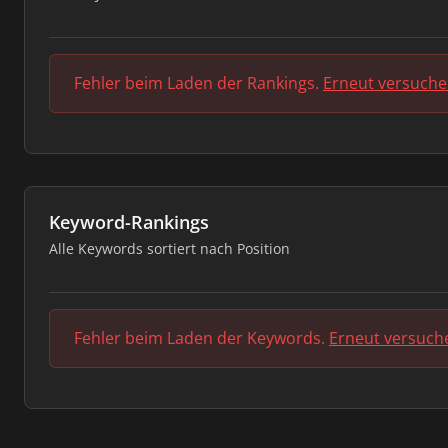
Fehler beim Laden der Rankings.
Erneut versuch
Keyword-Rankings
Alle Keywords sortiert nach Position
Fehler beim Laden der Keywords.
Erneut versuch