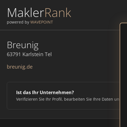
Makler
Rank
powered by
WAVEPOINT
Breunig
63791 Karlstein Tel
breunig.de
Ist das Ihr Unternehmen?
Verifizieren Sie Ihr Profil, bearbeiten Sie Ihre Daten und