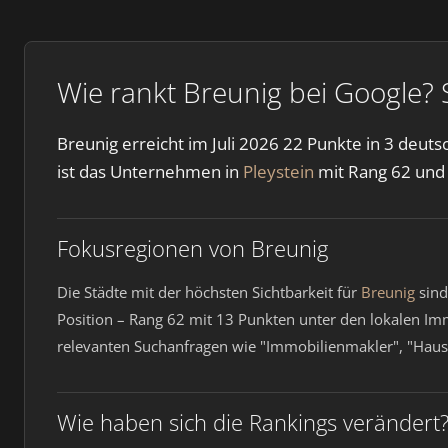
Wie rankt Breunig bei Google? 
Breunig erreicht im Juli 2026 22 Punkte in 3 deut
ist das Unternehmen in
Pleystein
mit Rang 62 und
Fokusregionen von Breunig
Die Städte mit der höchsten Sichtbarkeit für
Breunig
sin
Position – Rang 62 mit 13 Punkten unter den lokalen Immo
relevanten Suchanfragen wie "Immobilienmakler", "Haus
Wie haben sich die Rankings verändert