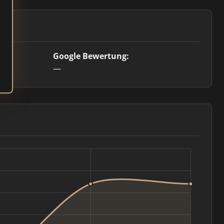
Google Bewertung:
—