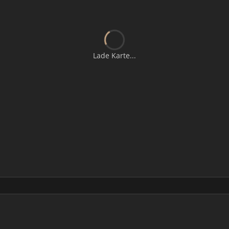
Lade Karte...