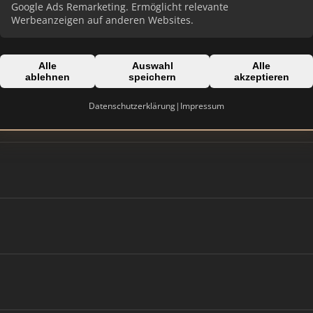
Google Ads Remarketing. Ermöglicht relevante
Werbeanzeigen auf anderen Websites.
Alle
Auswahl
Alle
ablehnen
speichern
akzeptieren
Datenschutzerklärung
|
Impressum