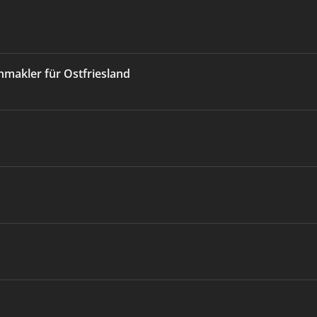
nmakler für Ostfriesland