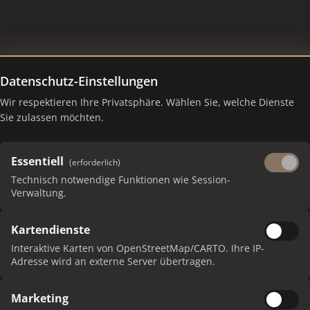
Datenschutz-Einstellungen
Wir respektieren Ihre Privatsphäre. Wählen Sie, welche Dienste
 Ranking Juli 2026
Sie zulassen möchten.
Essentiell
(erforderlich)
Technisch notwendige Funktionen wie Session-
Verwaltung.
Kartendienste
Interaktive Karten von OpenStreetMap/CARTO. Ihre IP-
Adresse wird an externe Server übertragen.
Marketing