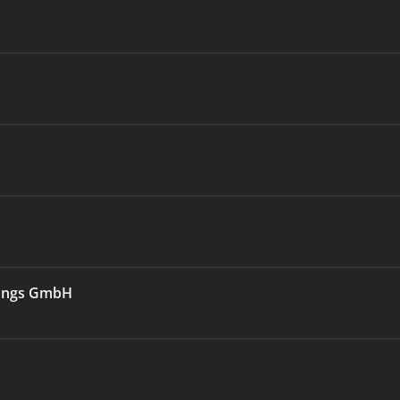
tungs GmbH