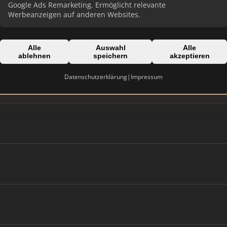
Google Ads Remarketing. Ermöglicht relevante
Werbeanzeigen auf anderen Websites.
Alle
Auswahl
Alle
ablehnen
speichern
akzeptieren
Datenschutzerklärung
|
Impressum