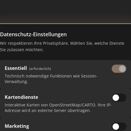
Datenschutz-Einstellungen
Wir respektieren Ihre Privatsphäre. Wählen Sie, welche Dienste
anking Juli 2026
Sie zulassen möchten.
Essentiell
(erforderlich)
Technisch notwendige Funktionen wie Session-
Verwaltung.
Kartendienste
Interaktive Karten von OpenStreetMap/CARTO. Ihre IP-
Adresse wird an externe Server übertragen.
Marketing