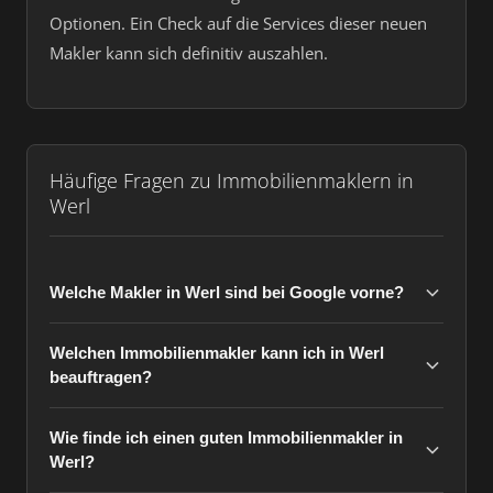
Optionen. Ein Check auf die Services dieser neuen
Makler kann sich definitiv auszahlen.
Häufige Fragen zu Immobilienmaklern in
Werl
Welche Makler in Werl sind bei Google vorne?
Welchen Immobilienmakler kann ich in Werl
beauftragen?
Wie finde ich einen guten Immobilienmakler in
Werl?