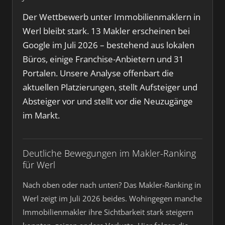
Der Wettbewerb unter Immobilienmaklern in
Werl bleibt stark. 13 Makler erscheinen bei
Google im Juli 2026 – bestehend aus lokalen
Büros, einige Franchise-Anbietern und 31
Portalen. Unsere Analyse offenbart die
aktuellen Platzierungen, stellt Aufsteiger und
Absteiger vor und stellt vor die Neuzugänge
im Markt.
Deutliche Bewegungen im Makler-Ranking
für Werl
Nach oben oder nach unten? Das Makler-Ranking in
Werl zeigt im Juli 2026 beides. Wohingegen manche
Immobilienmakler ihre Sichtbarkeit stark steigern