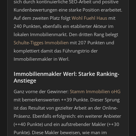
sich durch kontinuierliche SEO-Arbeit und positive
Kundenbewertungen eine starke Position erarbeitet.
Auf dem zweiten Platz folgt
Wohl Fuehl Haus
mit
240 Punkten, ebenfalls ein etablierter Akteur im
lokalen Immobilienmarkt. Den dritten Rang belegt
Schulte-Tigges Immobilien
mit 207 Punkten und
komplettiert damit das Führungstrio der
Immobilienmakler in Werl.
Immobilienmakler Werl: Starke Ranking-
Anstiege
Ganz vorne der Gewinner:
Stamm Immobilien oHG
mit bemerkenswerten ++39 Punkte. Dieser Sprung
ist das Resultat von gezielter Arbeit an der Online-
Präsenz. Ebenfalls erfolgreich: ein weiterer Anbieter
(++40 Punkte) und ein aufstrebender Makler (++30
Punkte). Diese Makler beweisen, wie man im