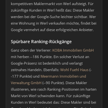
kompetitiven Maklermarkt von Werl aufsteigt. Für
zukünftige Kunden in Werl heißt das: Diese Makler
werden bei der Google-Suche leichter sichtbar. Wer
eine Wohnung in Werl verkaufen möchte, findet bei
Google vermehrt auf diese erfolgreichen Anbieter.
Spürbare Ranking-Rückgänge
Ganz oben der Verlierer:
KOBA Immobilien GmbH
mit herben --186 Punkte. Ein solcher Verlust an
Google-Präsenz ist bedenklich und verlangt
zeitnahes Handeln. Ebenfalls:
Wohl Fuehl Haus
(-
-177 Punkte) und
Meermann Immobilien und
Verwaltung GmbH
(--90 Punkte). Diese Makler
illustrieren, wie rasch Ranking-Positionen im harten
Markt von Werl schwinden kann. Für zukünftige
Kunden in Werl bedeutet das: Diese Makler sind bei