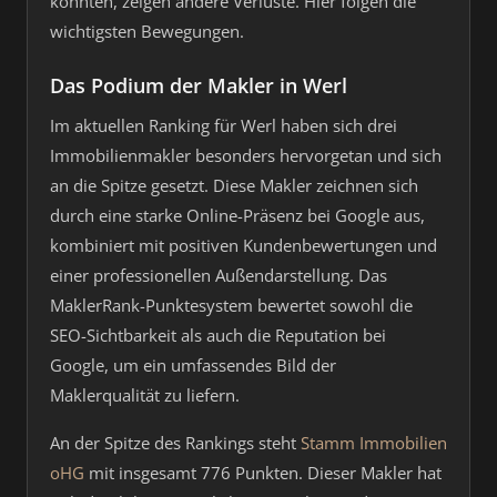
konnten, zeigen andere Verluste. Hier folgen die
wichtigsten Bewegungen.
Das Podium der Makler in Werl
Im aktuellen Ranking für Werl haben sich drei
Immobilienmakler besonders hervorgetan und sich
an die Spitze gesetzt. Diese Makler zeichnen sich
durch eine starke Online-Präsenz bei Google aus,
kombiniert mit positiven Kundenbewertungen und
einer professionellen Außendarstellung. Das
MaklerRank-Punktesystem bewertet sowohl die
SEO-Sichtbarkeit als auch die Reputation bei
Google, um ein umfassendes Bild der
Maklerqualität zu liefern.
An der Spitze des Rankings steht
Stamm Immobilien
oHG
mit insgesamt 776 Punkten. Dieser Makler hat