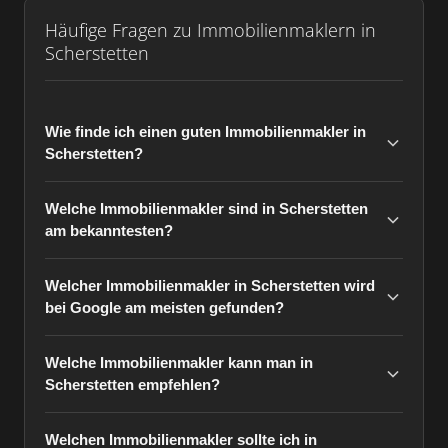
Häufige Fragen zu Immobilienmaklern in
Scherstetten
Wie finde ich einen guten Immobilienmakler in
Scherstetten?
Welche Immobilienmakler sind in Scherstetten
am bekanntesten?
Welcher Immobilienmakler in Scherstetten wird
bei Google am meisten gefunden?
Welche Immobilienmakler kann man in
Scherstetten empfehlen?
Welchen Immobilienmakler sollte ich in