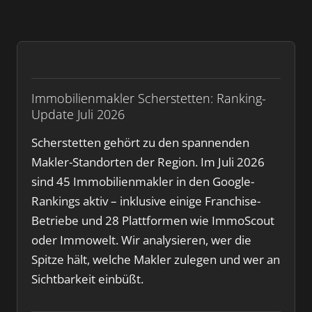
Immobilienmakler Scherstetten: Ranking-
Update Juli 2026
Scherstetten gehört zu den spannenden
Makler-Standorten der Region. Im Juli 2026
sind 45 Immobilienmakler in den Google-
Rankings aktiv – inklusive einige Franchise-
Betriebe und 28 Plattformen wie ImmoScout
oder Immowelt. Wir analysieren, wer die
Spitze hält, welche Makler zulegen und wer an
Sichtbarkeit einbüßt.