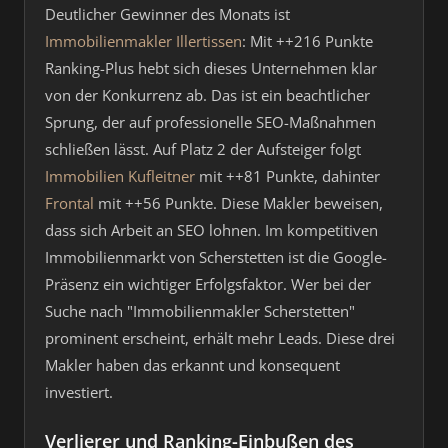
Deutlicher Gewinner des Monats ist
Immobilienmakler Illertissen
: Mit ++216 Punkte
Ranking-Plus hebt sich dieses Unternehmen klar
von der Konkurrenz ab. Das ist ein beachtlicher
Sprung, der auf professionelle SEO-Maßnahmen
schließen lässt. Auf Platz 2 der Aufsteiger folgt
Immobilien Kufleitner
mit ++81 Punkte, dahinter
Frontal
mit ++56 Punkte. Diese Makler beweisen,
dass sich Arbeit an SEO lohnen. Im kompetitiven
Immobilienmarkt von Scherstetten ist die Google-
Präsenz ein wichtiger Erfolgsfaktor. Wer bei der
Suche nach "Immobilienmakler Scherstetten"
prominent erscheint, erhält mehr Leads. Diese drei
Makler haben das erkannt und konsequent
investiert.
Verlierer und Ranking-Einbußen des