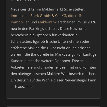
Neue Gesichter im Maklermarkt Scherstetten:
Immobilien Sterk GmbH & Co. KG
,
didem®
Immobilien
und
Maklerrank
erscheinen im Juli 2026
neu in den Rankings sichtbar. Diese Newcomer
bereichern die Optionen für Verkäufer in
Scherstetten. Egal ob frische Unternehmen oder
erfahrene Makler, die zuvor nicht online präsent
waren – die Bandbreite im Markt steigt. Für künftige
Kunden bietet das weitere Optionen. Frische
Anbieter liefern oft moderne Ideen mit und könnten
den alteingesessenen Maklern Wettbewerb machen.
Ein Besuch auf die Profile dieser Neueinsteiger kann
sich auszahlen.