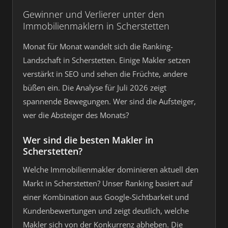
Gewinner und Verlierer unter den
Immobilienmaklern in Scherstetten
Monat für Monat wandelt sich die Ranking-
Landschaft in Scherstetten. Einige Makler setzen
verstärkt in SEO und sehen die Früchte, andere
büßen ein. Die Analyse für Juli 2026 zeigt
spannende Bewegungen. Wer sind die Aufsteiger,
wer die Absteiger des Monats?
Wer sind die besten Makler in
Scherstetten?
Welche Immobilienmakler dominieren aktuell den
Markt in Scherstetten? Unser Ranking basiert auf
einer Kombination aus Google-Sichtbarkeit und
Kundenbewertungen und zeigt deutlich, welche
Makler sich von der Konkurrenz abheben. Die