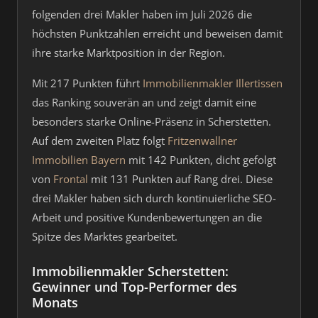
folgenden drei Makler haben im Juli 2026 die
höchsten Punktzahlen erreicht und beweisen damit
ihre starke Marktposition in der Region.
Mit 217 Punkten führt
Immobilienmakler Illertissen
das Ranking souverän an und zeigt damit eine
besonders starke Online-Präsenz in Scherstetten.
Auf dem zweiten Platz folgt
Fritzenwallner
Immobilien Bayern
mit 142 Punkten, dicht gefolgt
von
Frontal
mit 131 Punkten auf Rang drei. Diese
drei Makler haben sich durch kontinuierliche SEO-
Arbeit und positive Kundenbewertungen an die
Spitze des Marktes gearbeitet.
Immobilienmakler Scherstetten:
Gewinner und Top-Performer des
Monats