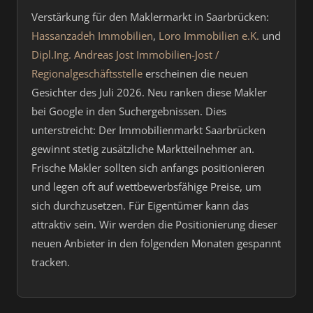
Verstärkung für den Maklermarkt in Saarbrücken:
Hassanzadeh Immobilien
,
Loro Immobilien e.K.
und
Dipl.Ing. Andreas Jost Immobilien-Jost /
Regionalgeschäftsstelle
erscheinen die neuen
Gesichter des Juli 2026. Neu ranken diese Makler
bei Google in den Suchergebnissen. Dies
unterstreicht: Der Immobilienmarkt Saarbrücken
gewinnt stetig zusätzliche Marktteilnehmer an.
Frische Makler sollten sich anfangs positionieren
und legen oft auf wettbewerbsfähige Preise, um
sich durchzusetzen. Für Eigentümer kann das
attraktiv sein. Wir werden die Positionierung dieser
neuen Anbieter in den folgenden Monaten gespannt
tracken.