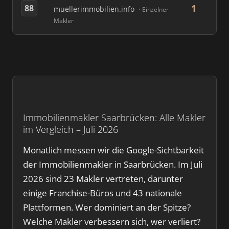
1
88
muellerimmobilien.info
Einzelner
Makler
Immobilienmakler Saarbrücken: Alle Makler
im Vergleich – Juli 2026
Monatlich messen wir die Google-Sichtbarkeit
der Immobilienmakler in Saarbrücken. Im Juli
2026 sind 23 Makler vertreten, darunter
einige Franchise-Büros und 43 nationale
Plattformen. Wer dominiert an der Spitze?
Welche Makler verbessern sich, wer verliert?