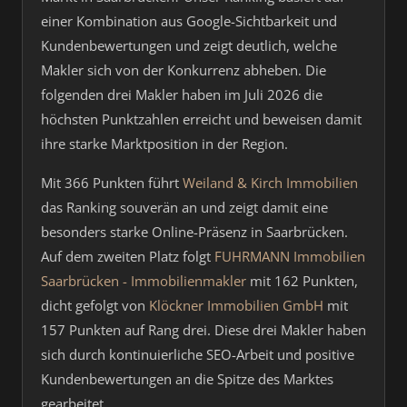
einer Kombination aus Google-Sichtbarkeit und
Kundenbewertungen und zeigt deutlich, welche
Makler sich von der Konkurrenz abheben. Die
folgenden drei Makler haben im Juli 2026 die
höchsten Punktzahlen erreicht und beweisen damit
ihre starke Marktposition in der Region.
Mit 366 Punkten führt
Weiland & Kirch Immobilien
das Ranking souverän an und zeigt damit eine
besonders starke Online-Präsenz in Saarbrücken.
Auf dem zweiten Platz folgt
FUHRMANN Immobilien
Saarbrücken - Immobilienmakler
mit 162 Punkten,
dicht gefolgt von
Klöckner Immobilien GmbH
mit
157 Punkten auf Rang drei. Diese drei Makler haben
sich durch kontinuierliche SEO-Arbeit und positive
Kundenbewertungen an die Spitze des Marktes
gearbeitet.