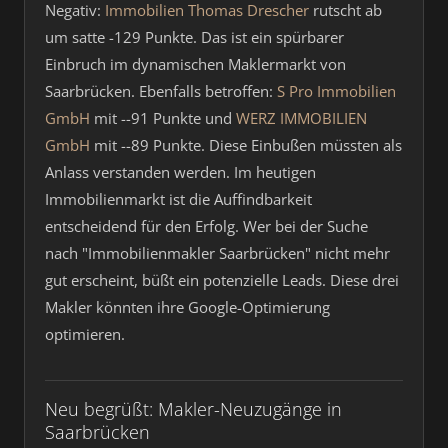
Negativ:
Immobilien Thomas Drescher
rutscht ab
um satte -129 Punkte. Das ist ein spürbarer
Einbruch im dynamischen Maklermarkt von
Saarbrücken. Ebenfalls betroffen:
S Pro Immobilien
GmbH
mit --91 Punkte und
WERZ IMMOBILIEN
GmbH
mit --89 Punkte. Diese Einbußen müssten als
Anlass verstanden werden. Im heutigen
Immobilienmarkt ist die Auffindbarkeit
entscheidend für den Erfolg. Wer bei der Suche
nach "Immobilienmakler Saarbrücken" nicht mehr
gut erscheint, büßt ein potenzielle Leads. Diese drei
Makler könnten ihre Google-Optimierung
optimieren.
Neu begrüßt: Makler-Neuzugänge in
Saarbrücken