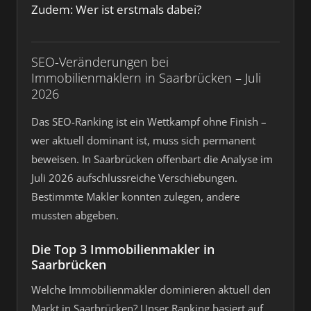
Zudem: Wer ist erstmals dabei?
SEO-Veränderungen bei
Immobilienmaklern in Saarbrücken – Juli
2026
Das SEO-Ranking ist ein Wettkampf ohne Finish –
wer aktuell dominant ist, muss sich permanent
beweisen. In Saarbrücken offenbart die Analyse im
Juli 2026 aufschlussreiche Verschiebungen.
Bestimmte Makler konnten zulegen, andere
mussten abgeben.
Die Top 3 Immobilienmakler in
Saarbrücken
Welche Immobilienmakler dominieren aktuell den
Markt in Saarbrücken? Unser Ranking basiert auf