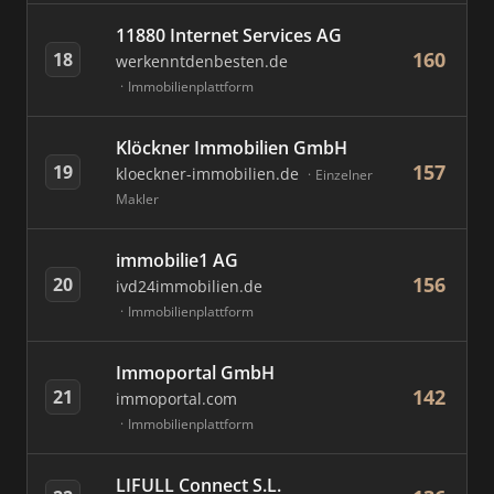
11880 Internet Services AG
160
18
werkenntdenbesten.de
Immobilienplattform
Klöckner Immobilien GmbH
157
19
kloeckner-immobilien.de
Einzelner
Makler
immobilie1 AG
156
20
ivd24immobilien.de
Immobilienplattform
Immoportal GmbH
142
21
immoportal.com
Immobilienplattform
LIFULL Connect S.L.