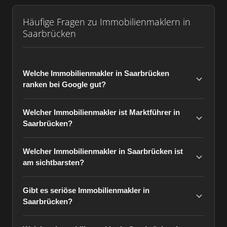
Häufige Fragen zu Immobilienmaklern in
Saarbrücken
Welche Immobilienmakler in Saarbrücken
ranken bei Google gut?
Welcher Immobilienmakler ist Marktführer in
Saarbrücken?
Welcher Immobilienmakler in Saarbrücken ist
am sichtbarsten?
Gibt es seriöse Immobilienmakler in
Saarbrücken?