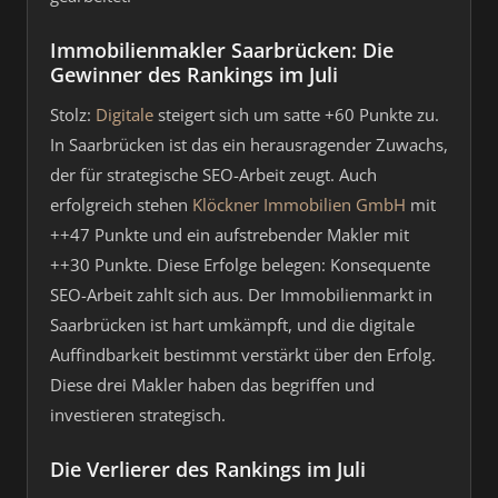
Immobilienmakler Saarbrücken: Die
Gewinner des Rankings im Juli
Stolz:
Digitale
steigert sich um satte +60 Punkte zu.
In Saarbrücken ist das ein herausragender Zuwachs,
der für strategische SEO-Arbeit zeugt. Auch
erfolgreich stehen
Klöckner Immobilien GmbH
mit
++47 Punkte und ein aufstrebender Makler mit
++30 Punkte. Diese Erfolge belegen: Konsequente
SEO-Arbeit zahlt sich aus. Der Immobilienmarkt in
Saarbrücken ist hart umkämpft, und die digitale
Auffindbarkeit bestimmt verstärkt über den Erfolg.
Diese drei Makler haben das begriffen und
investieren strategisch.
Die Verlierer des Rankings im Juli