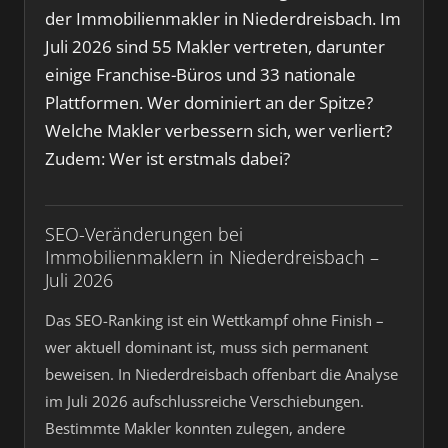
der Immobilienmakler in Niederdreisbach. Im
Juli 2026 sind 55 Makler vertreten, darunter
einige Franchise-Büros und 33 nationale
Plattformen. Wer dominiert an der Spitze?
Welche Makler verbessern sich, wer verliert?
Zudem: Wer ist erstmals dabei?
SEO-Veränderungen bei
Immobilienmaklern in Niederdreisbach –
Juli 2026
Das SEO-Ranking ist ein Wettkampf ohne Finish –
wer aktuell dominant ist, muss sich permanent
beweisen. In Niederdreisbach offenbart die Analyse
im Juli 2026 aufschlussreiche Verschiebungen.
Bestimmte Makler konnten zulegen, andere