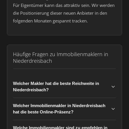
Für Eigentümer kann das attraktiv sein. Wir werden
die Positionierung dieser neuen Anbieter in den
folgenden Monaten gespannt tracken.
Häufige Fragen zu Immobilienmaklern in
Niederdreisbach
Welcher Makler hat die beste Reichweite in
Niederdreisbach?
Welcher Immobilienmakler in Niederdreisbach
hat die beste Online-Präsenz?
Welche Immobilienmakler sind zu empfehlen in