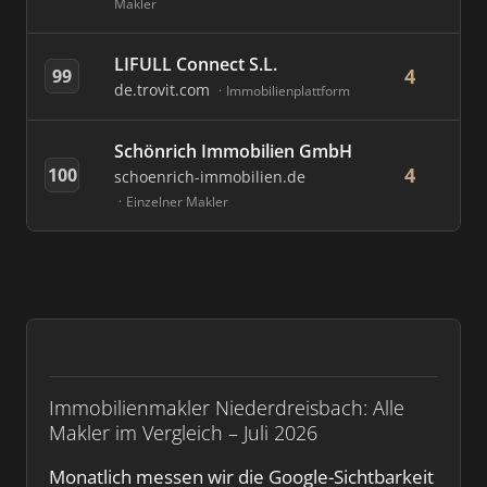
Makler
LIFULL Connect S.L.
4
99
de.trovit.com
Immobilienplattform
Schönrich Immobilien GmbH
4
100
schoenrich-immobilien.de
Einzelner Makler
Immobilienmakler Niederdreisbach: Alle
Makler im Vergleich – Juli 2026
Monatlich messen wir die Google-Sichtbarkeit