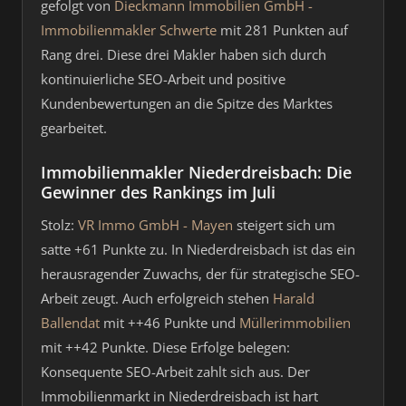
gefolgt von
Dieckmann Immobilien GmbH -
Immobilienmakler Schwerte
mit 281 Punkten auf
Rang drei. Diese drei Makler haben sich durch
kontinuierliche SEO-Arbeit und positive
Kundenbewertungen an die Spitze des Marktes
gearbeitet.
Immobilienmakler Niederdreisbach: Die
Gewinner des Rankings im Juli
Stolz:
VR Immo GmbH - Mayen
steigert sich um
satte +61 Punkte zu. In Niederdreisbach ist das ein
herausragender Zuwachs, der für strategische SEO-
Arbeit zeugt. Auch erfolgreich stehen
Harald
Ballendat
mit ++46 Punkte und
Müllerimmobilien
mit ++42 Punkte. Diese Erfolge belegen:
Konsequente SEO-Arbeit zahlt sich aus. Der
Immobilienmarkt in Niederdreisbach ist hart