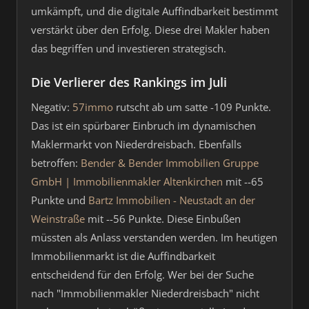
umkämpft, und die digitale Auffindbarkeit bestimmt
verstärkt über den Erfolg. Diese drei Makler haben
das begriffen und investieren strategisch.
Die Verlierer des Rankings im Juli
Negativ:
57immo
rutscht ab um satte -109 Punkte.
Das ist ein spürbarer Einbruch im dynamischen
Maklermarkt von Niederdreisbach. Ebenfalls
betroffen:
Bender & Bender Immobilien Gruppe
GmbH | Immobilienmakler Altenkirchen
mit --65
Punkte und
Bartz Immobilien - Neustadt an der
Weinstraße
mit --56 Punkte. Diese Einbußen
müssten als Anlass verstanden werden. Im heutigen
Immobilienmarkt ist die Auffindbarkeit
entscheidend für den Erfolg. Wer bei der Suche
nach "Immobilienmakler Niederdreisbach" nicht