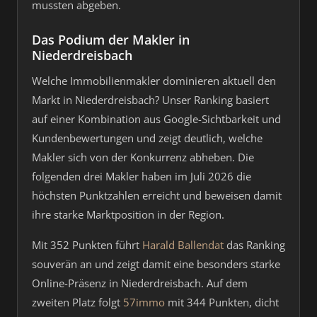
mussten abgeben.
Das Podium der Makler in
Niederdreisbach
Welche Immobilienmakler dominieren aktuell den
Markt in Niederdreisbach? Unser Ranking basiert
auf einer Kombination aus Google-Sichtbarkeit und
Kundenbewertungen und zeigt deutlich, welche
Makler sich von der Konkurrenz abheben. Die
folgenden drei Makler haben im Juli 2026 die
höchsten Punktzahlen erreicht und beweisen damit
ihre starke Marktposition in der Region.
Mit 352 Punkten führt
Harald Ballendat
das Ranking
souverän an und zeigt damit eine besonders starke
Online-Präsenz in Niederdreisbach. Auf dem
zweiten Platz folgt
57immo
mit 344 Punkten, dicht