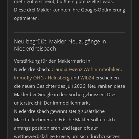
mehr gut erscheint, büßt ein potenzielle Leads.
Diese drei Makler könnten ihre Google-Optimierung
optimieren.
Neu begrüßt: Makler-Neuzugänge in
Niederdreisbach
Verstärkung für den Maklermarkt in
Niederdreisbach:
Claudia Ewenz Wohnimmobilien
,
Immofly OHG - Heinsberg
und
Wib24
erscheinen
die neuen Gesichter des Juli 2026. Neu ranken diese
Makler bei Google in den Suchergebnissen. Dies
unterstreicht: Der Immobilienmarkt
Niederdreisbach gewinnt stetig zusätzliche
Marktteilnehmer an. Frische Makler sollten sich
anfangs positionieren und legen oft auf
wettbewerbsfähige Preise, um sich durchzusetzen.