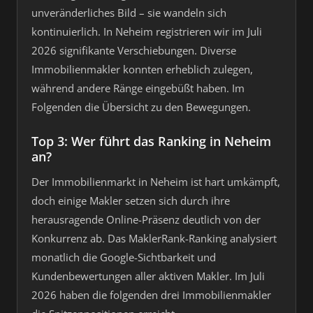
unveränderliches Bild – sie wandeln sich
kontinuierlich. In Neheim registrieren wir im Juli
2026 signifikante Verschiebungen. Diverse
Immobilienmakler konnten erheblich zulegen,
während andere Ränge eingebüßt haben. Im
Folgenden die Übersicht zu den Bewegungen.
Top 3: Wer führt das Ranking in Neheim
an?
Der Immobilienmarkt in Neheim ist hart umkämpft,
doch einige Makler setzen sich durch ihre
herausragende Online-Präsenz deutlich von der
Konkurrenz ab. Das MaklerRank-Ranking analysiert
monatlich die Google-Sichtbarkeit und
Kundenbewertungen aller aktiven Makler. Im Juli
2026 haben die folgenden drei Immobilienmakler