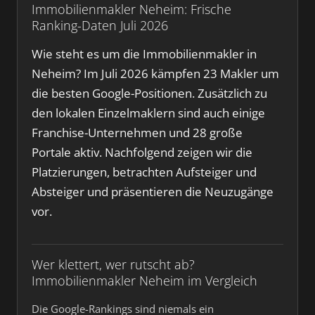
Immobilienmakler Neheim: Frische
Ranking-Daten Juli 2026
Wie steht es um die Immobilienmakler in
Neheim? Im Juli 2026 kämpfen 23 Makler um
die besten Google-Positionen. Zusätzlich zu
den lokalen Einzelmaklern sind auch einige
Franchise-Unternehmen und 28 große
Portale aktiv. Nachfolgend zeigen wir die
Platzierungen, betrachten Aufsteiger und
Absteiger und präsentieren die Neuzugänge
vor.
Wer klettert, wer rutscht ab?
Immobilienmakler Neheim im Vergleich
Die Google-Rankings sind niemals ein