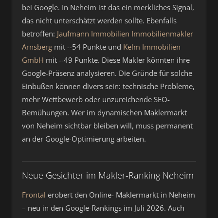
bei Google. In Neheim ist das ein merkliches Signal,
das nicht unterschätzt werden sollte. Ebenfalls
betroffen:
Jaufmann Immobilien Immobilienmakler
Arnsberg
mit --54 Punkte und
Kelm Immobilien
GmbH
mit --49 Punkte. Diese Makler könnten ihre
Google-Präsenz analysieren. Die Gründe für solche
Einbußen können divers sein: technische Probleme,
mehr Wettbewerb oder unzureichende SEO-
Bemühungen. Wer im dynamischen Maklermarkt
von Neheim sichtbar bleiben will, muss permanent
an der Google-Optimierung arbeiten.
Neue Gesichter im Makler-Ranking Neheim
Frontal
erobert den Online- Maklermarkt in Neheim
– neu in den Google-Rankings im Juli 2026. Auch