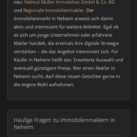
neu:
Helmut Müller Immobilien GmbH & Co. KG
und
Regionale Immobilienmakler
. Der
Immobilienmarkt in Neheim erweist sich damit
aktiv und interessant für weitere Anbieter. Egal ob
es sich um junge Unternehmen oder erfahrene
Makler handelt, die erstmals ihre digitale Strategie
verstärken – die das Angebot intensiviert sich. Für
Käufer in Neheim heißt das: Erweiterte Auswahl und
eventuell günstigere Preise. Wer einen Makler in
Neheim sucht, darf diese neuen Gesichter gerne in
die engere Wahl aufnehmen.
Häufige Fragen zu Immobilienmaklern in
Neheim