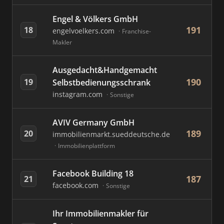
Engel & Völkers GmbH
191
18
engelvoelkers.com
Franchise-
Makler
Ausgedacht&Handgemacht
190
19
Selbstbedienungsschrank
instagram.com
Sonstige
AVIV Germany GmbH
189
20
immobilienmarkt.sueddeutsche.de
Immobilienplattform
Facebook Building 18
187
21
facebook.com
Sonstige
Ihr Immobilienmakler für