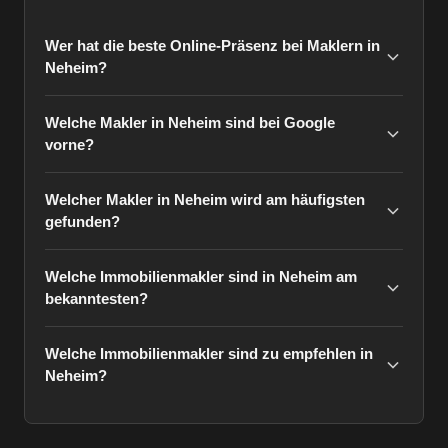
Wer hat die beste Online-Präsenz bei Maklern in
Neheim?
Welche Makler in Neheim sind bei Google
vorne?
Welcher Makler in Neheim wird am häufigsten
gefunden?
Welche Immobilienmakler sind in Neheim am
bekanntesten?
Welche Immobilienmakler sind zu empfehlen in
Neheim?