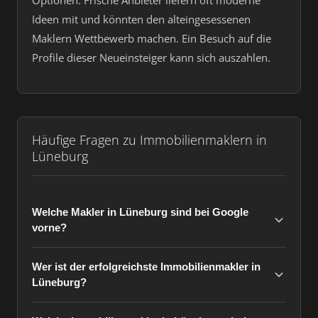
Optionen. Frische Anbieter liefern oft moderne
Ideen mit und könnten den alteingesessenen
Maklern Wettbewerb machen. Ein Besuch auf die
Profile dieser Neueinsteiger kann sich auszahlen.
Häufige Fragen zu Immobilienmaklern in
Lüneburg
Welche Makler in Lüneburg sind bei Google
vorne?
Wer ist der erfolgreichste Immobilienmakler in
Lüneburg?