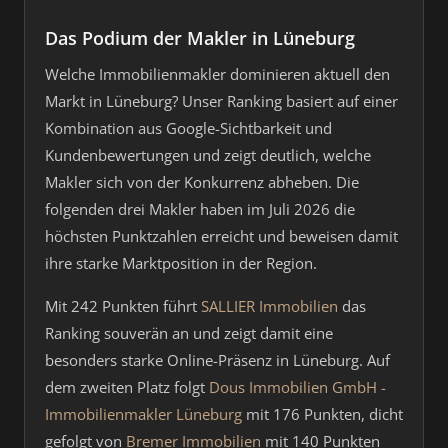
Das Podium der Makler in Lüneburg
Welche Immobilienmakler dominieren aktuell den
Markt in Lüneburg? Unser Ranking basiert auf einer
Kombination aus Google-Sichtbarkeit und
Kundenbewertungen und zeigt deutlich, welche
Makler sich von der Konkurrenz abheben. Die
folgenden drei Makler haben im Juli 2026 die
höchsten Punktzahlen erreicht und beweisen damit
ihre starke Marktposition in der Region.
Mit 242 Punkten führt
SALLIER Immobilien
das
Ranking souverän an und zeigt damit eine
besonders starke Online-Präsenz in Lüneburg. Auf
dem zweiten Platz folgt
Dous Immobilien GmbH -
Immobilienmakler Lüneburg
mit 176 Punkten, dicht
gefolgt von
Bremer Immobilien
mit 140 Punkten