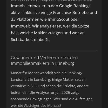
Immobilienmakler in den Google-Rankings
aktiv – inklusive einige Franchise-Betriebe und
33 Plattformen wie ImmoScout oder
Immowelt. Wir analysieren, wer die Spitze
hält, welche Makler zulegen und wer an
Sichtbarkeit einbüßt.
Gewinner und Verlierer unter den
Immobilienmaklern in Lüneburg
Monat für Monat wandelt sich die Ranking-
Landschaft in Lüneburg. Einige Makler setzen
verstärkt in SEO und sehen die Früchte, andere
büßen ein. Die Analyse für Juli 2026 zeigt
spannende Bewegungen. Wer sind die Aufsteiger,
wer die Absteiger des Monats?