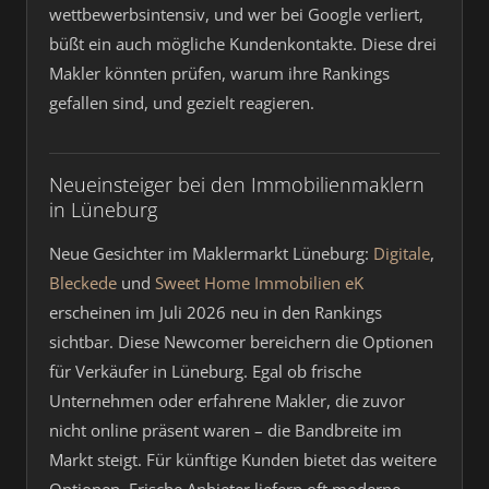
wettbewerbsintensiv, und wer bei Google verliert,
büßt ein auch mögliche Kundenkontakte. Diese drei
Makler könnten prüfen, warum ihre Rankings
gefallen sind, und gezielt reagieren.
Neueinsteiger bei den Immobilienmaklern
in Lüneburg
Neue Gesichter im Maklermarkt Lüneburg:
Digitale
,
Bleckede
und
Sweet Home Immobilien eK
erscheinen im Juli 2026 neu in den Rankings
sichtbar. Diese Newcomer bereichern die Optionen
für Verkäufer in Lüneburg. Egal ob frische
Unternehmen oder erfahrene Makler, die zuvor
nicht online präsent waren – die Bandbreite im
Markt steigt. Für künftige Kunden bietet das weitere