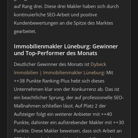
auf Rang drei. Diese drei Makler haben sich durch
kontinuierliche SEO-Arbeit und positive
Kundenbewertungen an die Spitze des Marktes
gearbeitet.
Immobilienmakler Lüneburg: Gewinner
und Top-Performer des Monats
Deutlicher Gewinner des Monats ist
Dybeck
Immobilien | Immobilienmakler Lüneburg
: Mit
++38 Punkte Ranking-Plus hebt sich dieses
Unternehmen klar von der Konkurrenz ab. Das ist
ein beachtlicher Sprung, der auf professionelle SEO-
Maßnahmen schließen lässt. Auf Platz 2 der
Aufsteiger folgt ein weiterer Anbieter mit ++40
Punkte, dahinter ein aufstrebender Makler mit ++30
Punkte. Diese Makler beweisen, dass sich Arbeit an