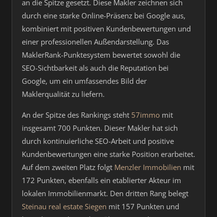
an die Spitze gesetzt. Diese Makler zeichnen sich
durch eine starke Online-Präsenz bei Google aus,
kombiniert mit positiven Kundenbewertungen und
einer professionellen Außendarstellung. Das
MaklerRank-Punktesystem bewertet sowohl die
SEO-Sichtbarkeit als auch die Reputation bei
Google, um ein umfassendes Bild der
Maklerqualität zu liefern.
An der Spitze des Rankings steht
57immo
mit
insgesamt 700 Punkten. Dieser Makler hat sich
durch kontinuierliche SEO-Arbeit und positive
Kundenbewertungen eine starke Position erarbeitet.
Auf dem zweiten Platz folgt
Menzler Immobilien
mit
172 Punkten, ebenfalls ein etablierter Akteur im
lokalen Immobilienmarkt. Den dritten Rang belegt
Steinau real estate Siegen
mit 157 Punkten und