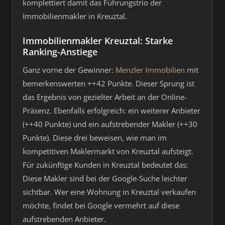
komplettiert damit das Führungstrio der
Immobilienmakler in Kreuztal.
Immobilienmakler Kreuztal: Starke
Ranking-Anstiege
Ganz vorne der Gewinner:
Menzler Immobilien
mit
bemerkenswerten ++42 Punkte. Dieser Sprung ist
das Ergebnis von gezielter Arbeit an der Online-
Präsenz. Ebenfalls erfolgreich: ein weiterer Anbieter
(++40 Punkte) und ein aufstrebender Makler (++30
Punkte). Diese drei beweisen, wie man im
kompetitiven Maklermarkt von Kreuztal aufsteigt.
Für zukünftige Kunden in Kreuztal bedeutet das:
Diese Makler sind bei der Google-Suche leichter
sichtbar. Wer eine Wohnung in Kreuztal verkaufen
möchte, findet bei Google vermehrt auf diese
aufstrebenden Anbieter.