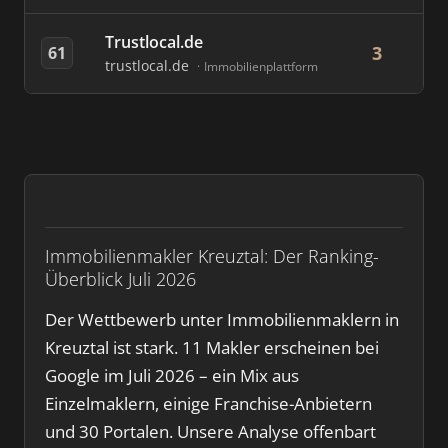
Trustlocal.de
3
61
trustlocal.de
Immobilienplattform
Immobilienmakler Kreuztal: Der Ranking-
Überblick Juli 2026
Der Wettbewerb unter Immobilienmaklern in
Kreuztal ist stark. 11 Makler erscheinen bei
Google im Juli 2026 – ein Mix aus
Einzelmaklern, einige Franchise-Anbietern
und 30 Portalen. Unsere Analyse offenbart