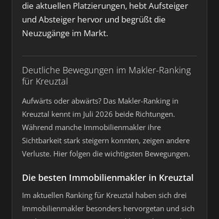
die aktuellen Platzierungen, hebt Aufsteiger
und Absteiger hervor und begrüßt die
Neuzugänge im Markt.
Deutliche Bewegungen im Makler-Ranking
für Kreuztal
Aufwärts oder abwärts? Das Makler-Ranking in
Kreuztal kennt im Juli 2026 beide Richtungen.
Während manche Immobilienmakler ihre
Sichtbarkeit stark steigern konnten, zeigen andere
Verluste. Hier folgen die wichtigsten Bewegungen.
Die besten Immobilienmakler in Kreuztal
Im aktuellen Ranking für Kreuztal haben sich drei
Immobilienmakler besonders hervorgetan und sich