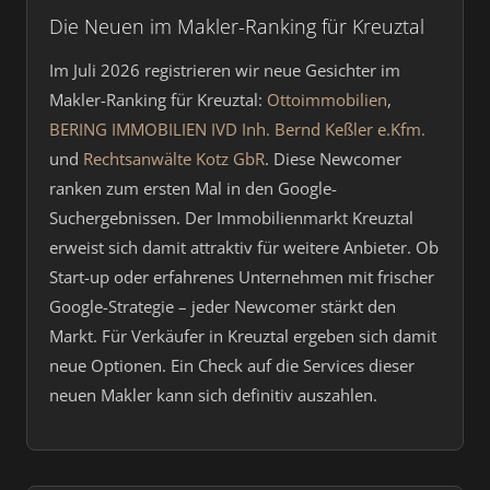
Die Neuen im Makler-Ranking für Kreuztal
Im Juli 2026 registrieren wir neue Gesichter im
Makler-Ranking für Kreuztal:
Ottoimmobilien
,
BERING IMMOBILIEN IVD Inh. Bernd Keßler e.Kfm.
und
Rechtsanwälte Kotz GbR
. Diese Newcomer
ranken zum ersten Mal in den Google-
Suchergebnissen. Der Immobilienmarkt Kreuztal
erweist sich damit attraktiv für weitere Anbieter. Ob
Start-up oder erfahrenes Unternehmen mit frischer
Google-Strategie – jeder Newcomer stärkt den
Markt. Für Verkäufer in Kreuztal ergeben sich damit
neue Optionen. Ein Check auf die Services dieser
neuen Makler kann sich definitiv auszahlen.