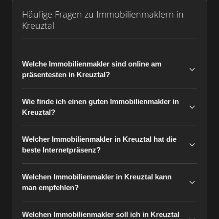
Häufige Fragen zu Immobilienmaklern in
Kreuztal
Welche Immobilienmakler sind online am
präsentesten in Kreuztal?
Wie finde ich einen guten Immobilienmakler in
Kreuztal?
Welcher Immobilienmakler in Kreuztal hat die
beste Internetpräsenz?
Welchen Immobilienmakler in Kreuztal kann
man empfehlen?
Welchen Immobilienmakler soll ich in Kreuztal