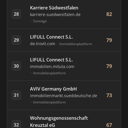
Karriere Südwestfalen
82
28
karriere-suedwestfalen.de
Sonstige
LIFULL Connect S.L.
79
29
de.trovit.com
Immobilienplattform
LIFULL Connect S.L.
79
30
immobilien.mitula.com
Immobilienplattform
AVIV Germany GmbH
73
31
immobilienmarkt.sueddeutsche.de
Immobilienplattform
Wohnungsgenossenschaft
67
32
Kreuztal eG