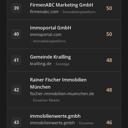
FirmenABC Marketing GmbH
50
39
firmenabc.com
Immobilienplattform
Immoportal GmbH
50
40
immoportal.com
Immobilienplattform
Gemeinde Krailling
48
41
krailling.de
Sonstige
Rainer Fischer Immobilien
München
48
42
fischer-immobilien-muenchen.de
Einzelner Makler
immobilienwerte.gmbh
46
43
immobilienwerte.gmbh
Einzelner