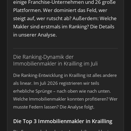
einige Franchise-Unternehmen und 26 große
Plattformen. Wer dominiert das Feld, wer
steigt auf, wer rutscht ab? Außerdem: Welche
Makler sind erstmals im Ranking? Die Details
in unserer Analyse.
Die Ranking-Dynamik der
Immobilienmakler in Krailling im Juli
Die Ranking-Entwicklung in Krailling ist alles andere
als linear. Im Juli 2026 registrieren wir teils
erhebliche Sprünge – nach oben wie nach unten.
Welche Immobilienmakler konnten profitieren? Wer
musste Federn lassen? Die Analyse folgt.
Die Top 3 Immobilienmakler in Krailling