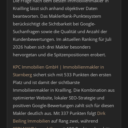
Die Frage nach dem besten Immobilienmakler in
Krailling lässt sich anhand objektiver Daten
beantworten. Das MaklerRank-Punktesystem
berücksichtigt die Sichtbarkeit bei Google-
Suchanfragen sowie die Qualität und Anzahl der
Kundenbewertungen. Im aktuellen Ranking für Juli
2026 haben sich drei Makler besonders
hervorgetan und die Spitzenpositionen erobert.
KPC Immobilien GmbH | Immobilienmakler in
Starnberg
sichert sich mit 533 Punkten den ersten
Platz und ist damit der sichtbarste
Immobilienmakler in Krailling. Die Kombination aus
optimierter Website, lokaler SEO-Strategie und
positiven Google-Bewertungen zahlt sich für diesen
Makler deutlich aus. Mit 337 Punkten folgt
Dirk
Beiling Immobilien
auf Rang zwei, während