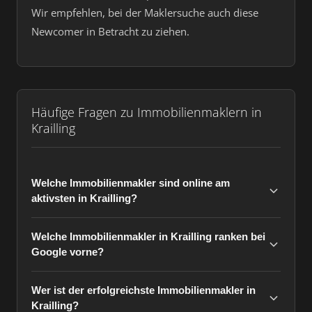
Wir empfehlen, bei der Maklersuche auch diese
Newcomer in Betracht zu ziehen.
Häufige Fragen zu Immobilienmaklern in
Krailling
Welche Immobilienmakler sind online am
aktivsten in Krailling?
Welche Immobilienmakler in Krailling ranken bei
Google vorne?
Wer ist der erfolgreichste Immobilienmakler in
Krailling?