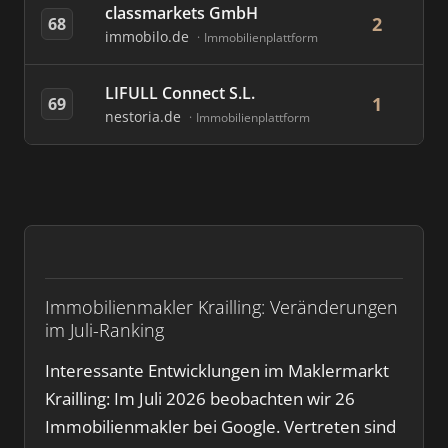
classmarkets GmbH
2
68
immobilo.de
Immobilienplattform
LIFULL Connect S.L.
1
69
nestoria.de
Immobilienplattform
Immobilienmakler Krailling: Veränderungen
im Juli-Ranking
Interessante Entwicklungen im Maklermarkt
Krailling: Im Juli 2026 beobachten wir 26
Immobilienmakler bei Google. Vertreten sind