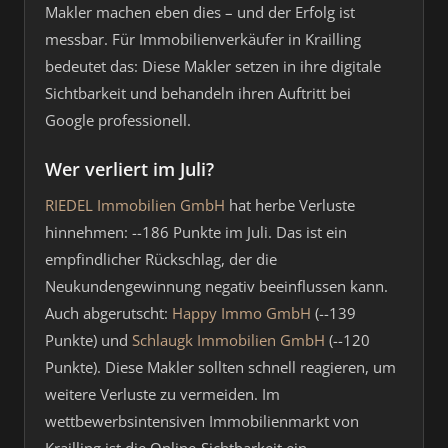
Makler machen eben dies – und der Erfolg ist
messbar. Für Immobilienverkäufer in Krailling
bedeutet das: Diese Makler setzen in ihre digitale
Sichtbarkeit und behandeln ihren Auftritt bei
Google professionell.
Wer verliert im Juli?
RIEDEL Immobilien GmbH
hat herbe Verluste
hinnehmen: --186 Punkte im Juli. Das ist ein
empfindlicher Rückschlag, der die
Neukundengewinnung negativ beeinflussen kann.
Auch abgerutscht:
Happy Immo GmbH
(--139
Punkte) und
Schlaugk Immobilien GmbH
(--120
Punkte). Diese Makler sollten schnell reagieren, um
weitere Verluste zu vermeiden. Im
wettbewerbsintensiven Immobilienmarkt von