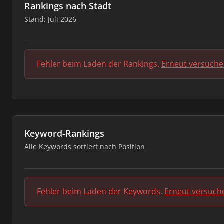
Rankings nach Stadt
Stand: Juli 2026
Fehler beim Laden der Rankings.
Erneut versuch
Keyword-Rankings
Alle Keywords sortiert nach Position
Fehler beim Laden der Keywords.
Erneut versuch