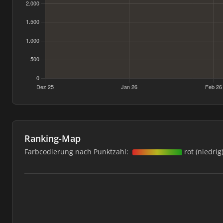
Ranking-Map
Farbcodierung nach Punktzahl:
rot (niedrig