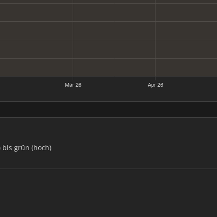
) bis grün (hoch)