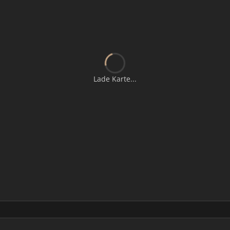
Lade Karte...