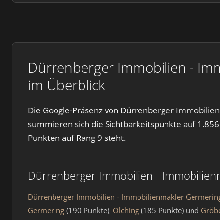
Dürrenberger Immobilien - Im
im Überblick
Die Google-Präsenz von Dürrenberger Immobilien 
summieren sich die Sichtbarkeitspunkte auf 1.856, 
Punkten auf Rang 9 steht.
Dürrenberger Immobilien - Immobilien
Dürrenberger Immobilien - Immobilienmakler Germeri
Germering
(190 Punkte),
Olching
(185 Punkte) und
Gröbe