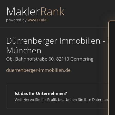
Makler
Rank
powered by
WAVEPOINT
Dürrenberger Immobilien - I
München
Ob. Bahnhofstraße 60, 82110 Germering
duerrenberger-immobilien.de
Ist das Ihr Unternehmen?
Verifizieren Sie Ihr Profil, bearbeiten Sie Ihre Daten und