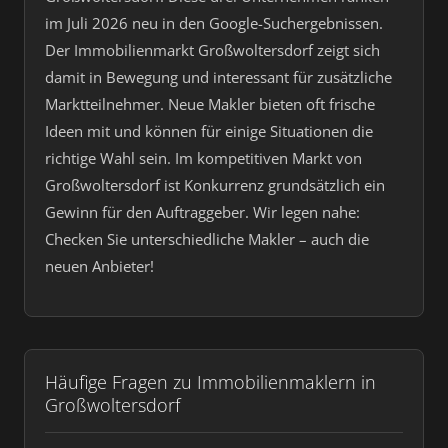
im Juli 2026 neu in den Google-Suchergebnissen.
Der Immobilienmarkt Großwoltersdorf zeigt sich
damit in Bewegung und interessant für zusätzliche
Marktteilnehmer. Neue Makler bieten oft frische
Ideen mit und können für einige Situationen die
richtige Wahl sein. Im kompetitiven Markt von
Großwoltersdorf ist Konkurrenz grundsätzlich ein
Gewinn für den Auftraggeber. Wir legen nahe:
Checken Sie unterschiedliche Makler – auch die
neuen Anbieter!
Häufige Fragen zu Immobilienmaklern in
Großwoltersdorf