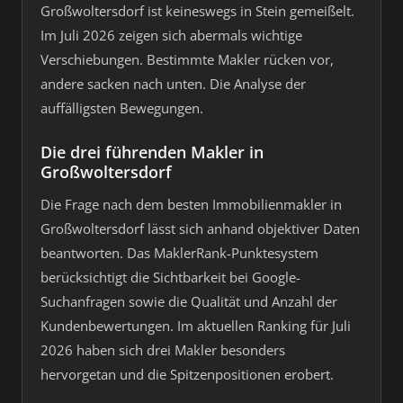
Großwoltersdorf ist keineswegs in Stein gemeißelt.
Im Juli 2026 zeigen sich abermals wichtige
Verschiebungen. Bestimmte Makler rücken vor,
andere sacken nach unten. Die Analyse der
auffälligsten Bewegungen.
Die drei führenden Makler in
Großwoltersdorf
Die Frage nach dem besten Immobilienmakler in
Großwoltersdorf lässt sich anhand objektiver Daten
beantworten. Das MaklerRank-Punktesystem
berücksichtigt die Sichtbarkeit bei Google-
Suchanfragen sowie die Qualität und Anzahl der
Kundenbewertungen. Im aktuellen Ranking für Juli
2026 haben sich drei Makler besonders
hervorgetan und die Spitzenpositionen erobert.