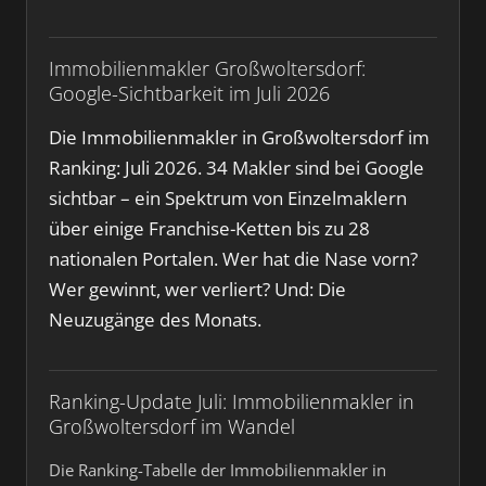
Immobilienmakler Großwoltersdorf:
Google-Sichtbarkeit im Juli 2026
Die Immobilienmakler in Großwoltersdorf im
Ranking: Juli 2026. 34 Makler sind bei Google
sichtbar – ein Spektrum von Einzelmaklern
über einige Franchise-Ketten bis zu 28
nationalen Portalen. Wer hat die Nase vorn?
Wer gewinnt, wer verliert? Und: Die
Neuzugänge des Monats.
Ranking-Update Juli: Immobilienmakler in
Großwoltersdorf im Wandel
Die Ranking-Tabelle der Immobilienmakler in