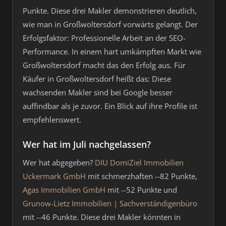
Punkte. Diese drei Makler demonstrieren deutlich,
wie man in Großwoltersdorf vorwärts gelangt. Der
Erfolgsfaktor: Professionelle Arbeit an der SEO-
Performance. In einem hart umkämpften Markt wie
Großwoltersdorf macht das den Erfolg aus. Für
Käufer in Großwoltersdorf heißt das: Diese
wachsenden Makler sind bei Google besser
auffindbar als je zuvor. Ein Blick auf ihre Profile ist
empfehlenswert.
Wer hat im Juli nachgelassen?
Wer hat abgegeben?
DIU DomiZiel Immobilien
Uckermark GmbH
mit schmerzhaften --82 Punkte,
Agas Immobilien GmbH
mit --52 Punkte und
Grunow-Lietz Immobilien | Sachverständigenbüro
mit --46 Punkte. Diese drei Makler könnten in