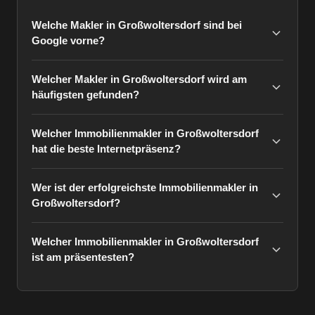
Welche Makler in Großwoltersdorf sind bei
Google vorne?
Welcher Makler in Großwoltersdorf wird am
häufigsten gefunden?
Welcher Immobilienmakler in Großwoltersdorf
hat die beste Internetpräsenz?
Wer ist der erfolgreichste Immobilienmakler in
Großwoltersdorf?
Welcher Immobilienmakler in Großwoltersdorf
ist am präsentesten?