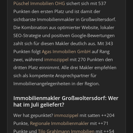
Püschel Immobilien OHG
sichert sich mit 537
Punkten den ersten Platz und ist damit der
sichtbarste Immobilienmakler in Großwoltersdorf.
Die Kombination aus optimierter Website, lokaler
SEO-Strategie und positiven Google-Bewertungen
zahlt sich für diesen Makler deutlich aus. Mit 343
Punkten folgt
Agas Immobilien GmbH
auf Rang
zwei, während
immozippel
mit 270 Punkten den
dritten Platz einnimmt. Alle drei Makler empfehlen
sich als kompetente Ansprechpartner für
Immobilienangelegenheiten in der Region.
Immobilienmakler Großwoltersdorf: Wer
hat im Juli geliefert?
Wer hat gepunktet?
immozippel
mit satten ++204
Punkte,
Regionale Immobilienmakler
mit ++71
Punkte und
Tilo Grahlmann Immobilien
mit ++54