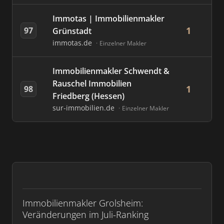
Immotas | Immobilienmakler
1
97
Grünstadt
immotas.de
Einzelner Makler
Immobilienmakler Schwendt &
Rauschel Immobilien
1
98
Friedberg (Hessen)
sur-immobilien.de
Einzelner Makler
Immobilienmakler Grolsheim:
Veränderungen im Juli-Ranking