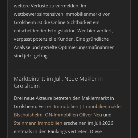
weitere Verluste zu vermeiden. Im
wettbewerbsintensiven Immobilienmarkt von
Grolsheim ist die Online-Sichtbarkeit ein
entscheidender Erfolgsfaktor. Wer hier verliert,
verpasst potenzielle Kunden. Eine gründliche
Analyse und gezielte Optimierungsmaßnahmen
sind jetzt gefragt.
Markteintritt im Juli: Neue Makler in
Grolsheim
Drei neue Akteure betreten den Maklermarkt in
Grolsheim:
Ferreri Immobilien | Immobilienmakler
Bischofsheim
,
ON-Immobilien Oliver Neu
und
Steinmann Immobilien
erscheinen im Juli 2026
erstmals in den Rankings vertreten. Diese