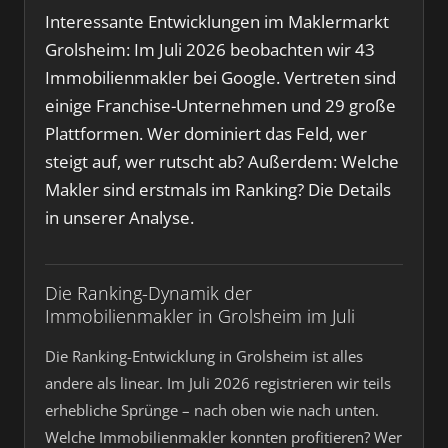
Interessante Entwicklungen im Maklermarkt
Grolsheim: Im Juli 2026 beobachten wir 43
Immobilienmakler bei Google. Vertreten sind
einige Franchise-Unternehmen und 29 große
Plattformen. Wer dominiert das Feld, wer
steigt auf, wer rutscht ab? Außerdem: Welche
Makler sind erstmals im Ranking? Die Details
in unserer Analyse.
Die Ranking-Dynamik der
Immobilienmakler in Grolsheim im Juli
Die Ranking-Entwicklung in Grolsheim ist alles
andere als linear. Im Juli 2026 registrieren wir teils
erhebliche Sprünge – nach oben wie nach unten.
Welche Immobilienmakler konnten profitieren? Wer