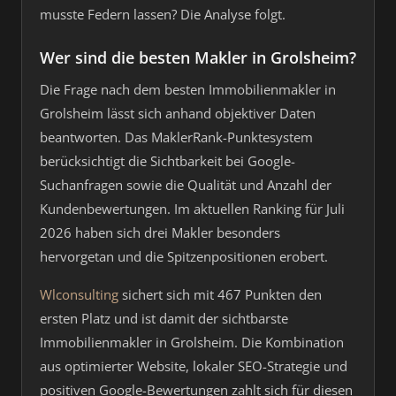
musste Federn lassen? Die Analyse folgt.
Wer sind die besten Makler in Grolsheim?
Die Frage nach dem besten Immobilienmakler in
Grolsheim lässt sich anhand objektiver Daten
beantworten. Das MaklerRank-Punktesystem
berücksichtigt die Sichtbarkeit bei Google-
Suchanfragen sowie die Qualität und Anzahl der
Kundenbewertungen. Im aktuellen Ranking für Juli
2026 haben sich drei Makler besonders
hervorgetan und die Spitzenpositionen erobert.
Wlconsulting
sichert sich mit 467 Punkten den
ersten Platz und ist damit der sichtbarste
Immobilienmakler in Grolsheim. Die Kombination
aus optimierter Website, lokaler SEO-Strategie und
positiven Google-Bewertungen zahlt sich für diesen