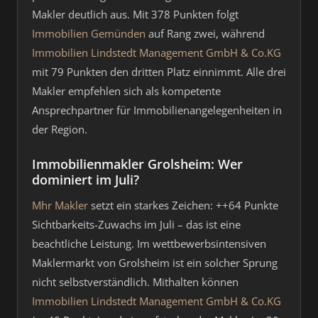
Makler deutlich aus. Mit 378 Punkten folgt
Immobilien Gemünden
auf Rang zwei, während
Immobilien Lindstedt Management GmbH & Co.KG
mit 79 Punkten den dritten Platz einnimmt. Alle drei
Makler empfehlen sich als kompetente
Ansprechpartner für Immobilienangelegenheiten in
der Region.
Immobilienmakler Grolsheim: Wer
dominiert im Juli?
Mhr Makler
setzt ein starkes Zeichen: ++64 Punkte
Sichtbarkeits-Zuwachs im Juli – das ist eine
beachtliche Leistung. Im wettbewerbsintensiven
Maklermarkt von Grolsheim ist ein solcher Sprung
nicht selbstverständlich. Mithalten können
Immobilien Lindstedt Management GmbH & Co.KG