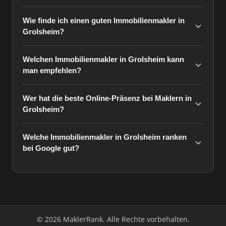
Wie finde ich einen guten Immobilienmakler in
Grolsheim?
Welchen Immobilienmakler in Grolsheim kann
man empfehlen?
Wer hat die beste Online-Präsenz bei Maklern in
Grolsheim?
Welche Immobilienmakler in Grolsheim ranken
bei Google gut?
© 2026 MaklerRank. Alle Rechte vorbehalten.