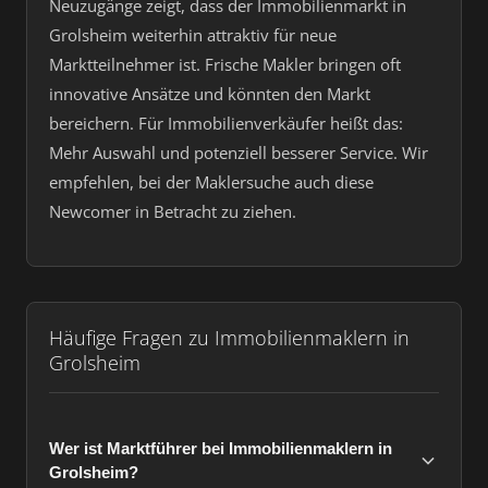
Neuzugänge zeigt, dass der Immobilienmarkt in
Grolsheim weiterhin attraktiv für neue
Marktteilnehmer ist. Frische Makler bringen oft
innovative Ansätze und könnten den Markt
bereichern. Für Immobilienverkäufer heißt das:
Mehr Auswahl und potenziell besserer Service. Wir
empfehlen, bei der Maklersuche auch diese
Newcomer in Betracht zu ziehen.
Häufige Fragen zu Immobilienmaklern in
Grolsheim
Wer ist Marktführer bei Immobilienmaklern in
Grolsheim?