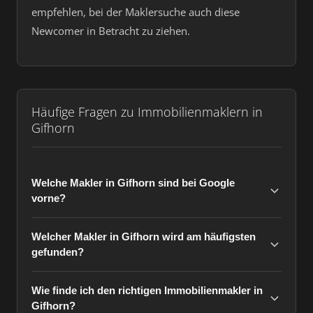
empfehlen, bei der Maklersuche auch diese
Newcomer in Betracht zu ziehen.
Häufige Fragen zu Immobilienmaklern in
Gifhorn
Welche Makler in Gifhorn sind bei Google
vorne?
Welcher Makler in Gifhorn wird am häufigsten
gefunden?
Wie finde ich den richtigen Immobilienmakler in
Gifhorn?