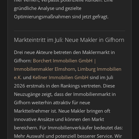
gründliche Analyse und gezielte
Optimierungsmaßnahmen sind jetzt gefragt.
Markteintritt im Juli: Neue Makler in Gifhorn
Drei neue Akteure betreten den Maklermarkt in
Gifhorn:
Borchert Immobilien GmbH |
Immobilienmakler Elmshorn
,
Limburg Immobilien
e.K.
und
Kellner Immobilien GmbH
sind im Juli
2026 erstmals in den Rankings vertreten. Diese
Neuzugänge zeigt, dass der Immobilienmarkt in
Gifhorn weiterhin attraktiv für neue
Marktteilnehmer ist. Neue Makler bringen oft
innovative Ansätze und können den Markt
bereichern. Für Immobilienverkäufer bedeutet das:
Mehr Auswahl und potenziell besserer Service. Wir