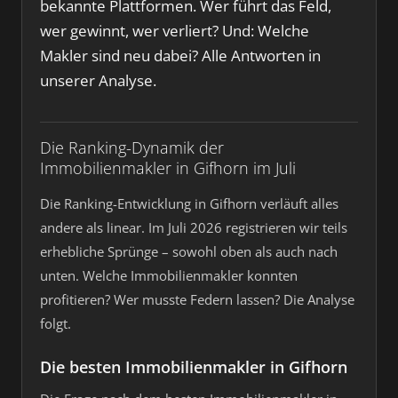
bekannte Plattformen. Wer führt das Feld,
wer gewinnt, wer verliert? Und: Welche
Makler sind neu dabei? Alle Antworten in
unserer Analyse.
Die Ranking-Dynamik der
Immobilienmakler in Gifhorn im Juli
Die Ranking-Entwicklung in Gifhorn verläuft alles
andere als linear. Im Juli 2026 registrieren wir teils
erhebliche Sprünge – sowohl oben als auch nach
unten. Welche Immobilienmakler konnten
profitieren? Wer musste Federn lassen? Die Analyse
folgt.
Die besten Immobilienmakler in Gifhorn