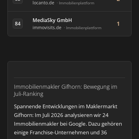
locanto.de
Immobilienplattform
MediaSky GmbH
1
84
immovisits.de
Immobilienplattform
Immobilienmakler Gifhorn: Bewegung im
Juli-Ranking
Spannende Entwicklungen im Maklermarkt
Gifhorn: Im Juli 2026 analysieren wir 24
Immobilienmakler bei Google. Dazu gehören
einige Franchise-Unternehmen und 36