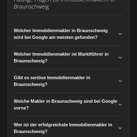
Braunschweig
Welcher Immobilienmakler in Braunschweig
wird bei Google am meisten gefunden?
Welcher Immobilienmakler ist Marktführer in
Braunschweig?
Gibt es seriöse Immobilienmakler in
Braunschweig?
Welche Makler in Braunschweig sind bei Google
vorne?
Wer ist der erfolgreichste Immobilienmakler in
Braunschweig?