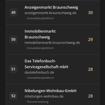
Anzeigenmarkt Braunschweig
30
49
anzeigenmarkt-braunschweig.de
Immobilienplattform
Immobilienmarkt
Braunschweig
29
50
immobilienmarkt-braunschweig.de
Immobilienplattform
Das Telefonbuch-
Servicegesellschaft mbH
28
51
dastelefonbuch.de
Immobilienplattform
Nibelungen-Wohnbau-GmbH
28
52
nibelungen-wohnbau.de
Hausverwaltung