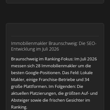
Immobilienmakler Braunschweig: Die SEO-
Entwicklung im Juli 2026
Braunschweig im Ranking-Fokus: Im Juli 2026
messen sich 28 Immobilienmakler um die
besten Google-Positionen. Das Feld: Lokale
Makler, einige Franchise-Betriebe und 34
große Plattformen. Im Folgenden: Die
aktuellen Platzierungen, die größten Auf- und
Absteiger sowie die frischen Gesichter im
Ranking.