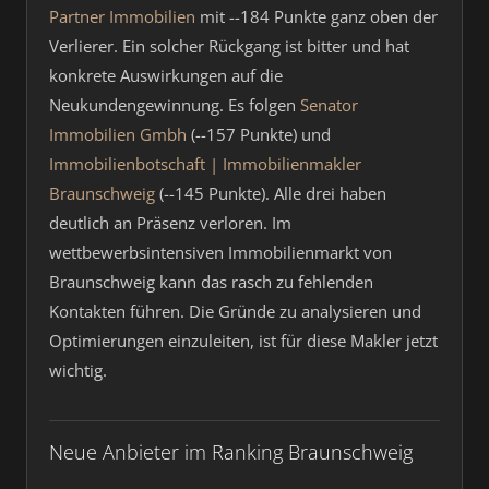
Partner Immobilien
mit --184 Punkte ganz oben der
Verlierer. Ein solcher Rückgang ist bitter und hat
konkrete Auswirkungen auf die
Neukundengewinnung. Es folgen
Senator
Immobilien Gmbh
(--157 Punkte) und
Immobilienbotschaft | Immobilienmakler
Braunschweig
(--145 Punkte). Alle drei haben
deutlich an Präsenz verloren. Im
wettbewerbsintensiven Immobilienmarkt von
Braunschweig kann das rasch zu fehlenden
Kontakten führen. Die Gründe zu analysieren und
Optimierungen einzuleiten, ist für diese Makler jetzt
wichtig.
Neue Anbieter im Ranking Braunschweig