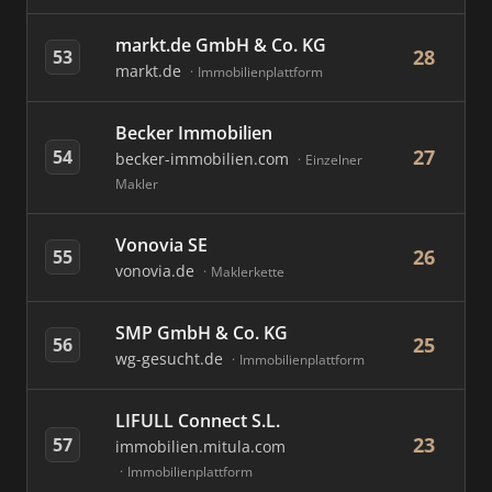
markt.de GmbH & Co. KG
28
53
markt.de
Immobilienplattform
Becker Immobilien
27
54
becker-immobilien.com
Einzelner
Makler
Vonovia SE
26
55
vonovia.de
Maklerkette
SMP GmbH & Co. KG
25
56
wg-gesucht.de
Immobilienplattform
LIFULL Connect S.L.
23
57
immobilien.mitula.com
Immobilienplattform