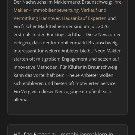
Der Nachwuchs im Maklermarkt Braunschweig:
Ihre
Makler – Immobilienbewertung, Verkauf und
Vermittlung Hannover
,
Hausankauf Experten
und
ein frischer Marktteilnehmer sind im Juli 2026
erstmals in den Rankings sichtbar. Diese Newcomer
belegen, dass der Immobilienmarkt Braunschweig
interessant für weitere Anbieter bleibt. Neue Makler
starten oft mit großem Engagement und setzen auf
innovative Methoden. Für Käufer in Braunschweig
kann das vorteilhaft sein – neue Anbieter wollen
sich etablieren und bieten oft motivierten Service.
Ein Vergleich dieser Neuzugänge empfiehlt sich
allemal.
Häufige Fragen zu Immobilienmaklern in