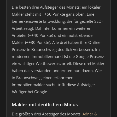
Die besten drei Aufsteiger des Monats: ein lokaler
Makler steht mit ++50 Punkte ganz oben. Eine
bemerkenswerte Entwicklung, die für gezielte SEO-
Arbeit zeugt. Dahinter kommen ein weiterer
Anbieter (++40 Punkte) und ein aufstrebender
Makler (++30 Punkte). Alle drei haben ihre Online-
Präsenz in Braunschweig deutlich verbessern. Im
modernen Immobilienmarkt ist die Google-Präsenz
ein wichtiger Wettbewerbsvorteil. Diese drei Makler
haben das verstanden und ernten nun davon. Wer
in Braunschweig einen erfahrenen
Immobilienmakler sucht, trifft diese Aufsteiger
häufiger bei Google.
Makler mit deutlichem Minus
Die größten drei Absteiger des Monats:
Adner &