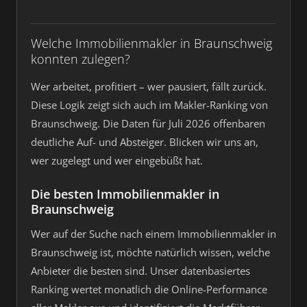
Welche Immobilienmakler in Braunschweig
konnten zulegen?
Wer arbeitet, profitiert – wer pausiert, fällt zurück.
Diese Logik zeigt sich auch im Makler-Ranking von
Braunschweig. Die Daten für Juli 2026 offenbaren
deutliche Auf- und Absteiger. Blicken wir uns an,
wer zugelegt und wer eingebüßt hat.
Die besten Immobilienmakler in
Braunschweig
Wer auf der Suche nach einem Immobilienmakler in
Braunschweig ist, möchte natürlich wissen, welche
Anbieter die besten sind. Unser datenbasiertes
Ranking wertet monatlich die Online-Performance