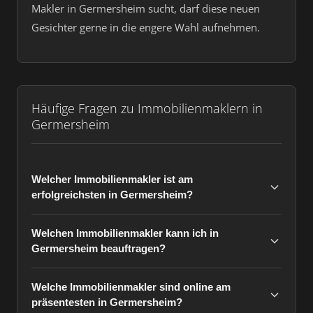
Makler in Germersheim sucht, darf diese neuen
Gesichter gerne in die engere Wahl aufnehmen.
Häufige Fragen zu Immobilienmaklern in
Germersheim
Welcher Immobilienmakler ist am
erfolgreichsten in Germersheim?
Welchen Immobilienmakler kann ich in
Germersheim beauftragen?
Welche Immobilienmakler sind online am
präsentesten in Germersheim?