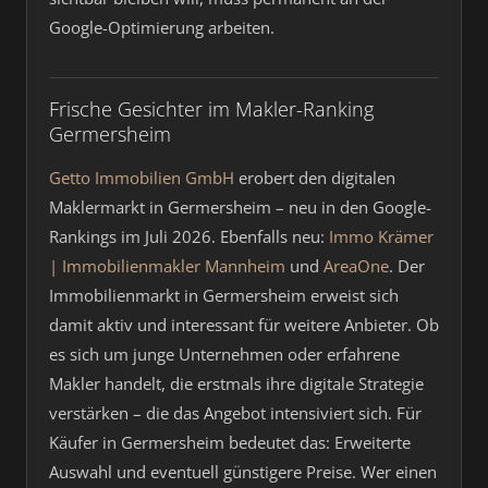
Google-Optimierung arbeiten.
Frische Gesichter im Makler-Ranking
Germersheim
Getto Immobilien GmbH
erobert den digitalen
Maklermarkt in Germersheim – neu in den Google-
Rankings im Juli 2026. Ebenfalls neu:
Immo Krämer
| Immobilienmakler Mannheim
und
AreaOne
. Der
Immobilienmarkt in Germersheim erweist sich
damit aktiv und interessant für weitere Anbieter. Ob
es sich um junge Unternehmen oder erfahrene
Makler handelt, die erstmals ihre digitale Strategie
verstärken – die das Angebot intensiviert sich. Für
Käufer in Germersheim bedeutet das: Erweiterte
Auswahl und eventuell günstigere Preise. Wer einen