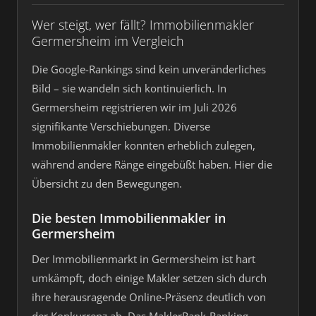
Wer steigt, wer fällt? Immobilienmakler
Germersheim im Vergleich
Die Google-Rankings sind kein unveränderliches
Bild – sie wandeln sich kontinuierlich. In
Germersheim registrieren wir im Juli 2026
signifikante Verschiebungen. Diverse
Immobilienmakler konnten erheblich zulegen,
während andere Ränge eingebüßt haben. Hier die
Übersicht zu den Bewegungen.
Die besten Immobilienmakler in
Germersheim
Der Immobilienmarkt in Germersheim ist hart
umkämpft, doch einige Makler setzen sich durch
ihre herausragende Online-Präsenz deutlich von