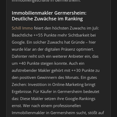
Immobiliengeschäfte in Germersheim.
Immobilienmakler Germersheim:
Deutliche Zuwächse im Ranking
Schill Immo
feiert den höchsten Zuwachs im Juli:
Beachtliche ++55 Punkte mehr Sichtbarkeit bei
Google. Ein solcher Zuwachs hat Gründe – hier
wurde klar an der digitalen Präsenz optimiert.
Dahinter reiht sich ein weiterer Anbieter ein, das
um +40 Punkte steigen konnte. Auch ein
aufstrebender Makler gehört mit ++30 Punkte zu
den positiven Gewinnern des Monats. Ein gutes
Zeichen: Investition in Online-Marketing bringt
Ergebnisse. Für Käufer in Germersheim bedeutet
das: Diese Makler setzen ihre Google-Rankings
ernst. Wer nach einem professionellen
Immobilienmakler in Germersheim sucht, stößt auf