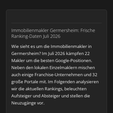
Immobilienmakler Germersheim: Frische
Ranking-Daten Juli 2026
Wie sieht es um die Immobilienmakler in
Germersheim? Im Juli 2026 kämpfen 22
Makler um die besten Google-Positionen.
Neben den lokalen Einzelmaklern mischen
auch einige Franchise-Unternehmen und 32
große Portale mit. Im Folgenden analysieren
wir die aktuellen Rankings, beleuchten
Aufsteiger und Absteiger und stellen die
Neuzugänge vor.