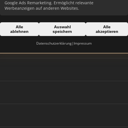
Google Ads Remarketing. Ermöglicht relevante
Werbeanzeigen auf anderen Websites.
Alle
Auswahl
Alle
ablehnen
speichern
akzeptieren
Datenschutzerklärung
|
Impressum