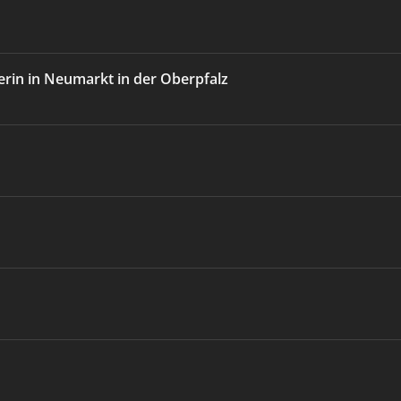
rin in Neumarkt in der Oberpfalz