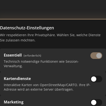
Datenschutz-Einstellungen
Wir respektieren Ihre Privatsphäre. Wählen Sie, welche Dienste
 Ranking Juli 2026
Sie zulassen möchten.
Essentiell
(erforderlich)
Technisch notwendige Funktionen wie Session-
Verwaltung.
Kartendienste
Interaktive Karten von OpenStreetMap/CARTO. Ihre IP-
Adresse wird an externe Server übertragen.
Marketing