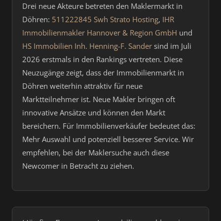
Drei neue Akteure betreten den Maklermarkt in
Döhren:
511222845 Swh Strato Hosting
,
IHR
Immobilienmakler Hannover & Region GmbH
und
HS Immobilien Inh. Henning-F. Sander
sind im Juli
2026 erstmals in den Rankings vertreten. Diese
Neuzugänge zeigt, dass der Immobilienmarkt in
Döhren weiterhin attraktiv für neue
Marktteilnehmer ist. Neue Makler bringen oft
innovative Ansätze und können den Markt
bereichern. Für Immobilienverkäufer bedeutet das:
Mehr Auswahl und potenziell besserer Service. Wir
empfehlen, bei der Maklersuche auch diese
Newcomer in Betracht zu ziehen.