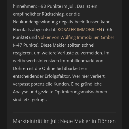
hinnehmen: --98 Punkte im Juli. Das ist ein
empfindlicher Rückschlag, der die
Neukundengewinnung negativ beeinflussen kann.
Ebenfalls abgerutscht:
KOSATER IMMOBILIEN
(--66
Punkte) und
Volker von Wülfing Immobilien GmbH
(--47 Punkte). Diese Makler sollten schnell
reagieren, um weitere Verluste zu vermeiden. Im
wettbewerbsintensiven Immobilienmarkt von
Döhren ist die Online-Sichtbarkeit ein
entscheidender Erfolgsfaktor. Wer hier verliert,
verpasst potenzielle Kunden. Eine gründliche
Analyse und gezielte Optimierungsmaßnahmen
sind jetzt gefragt.
Markteintritt im Juli: Neue Makler in Döhren