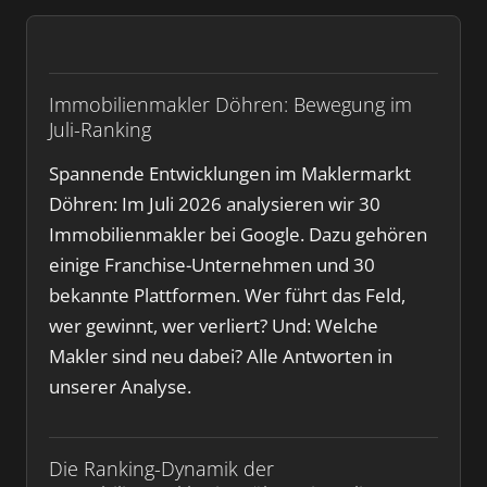
Immobilienmakler Döhren: Bewegung im
Juli-Ranking
Spannende Entwicklungen im Maklermarkt
Döhren: Im Juli 2026 analysieren wir 30
Immobilienmakler bei Google. Dazu gehören
einige Franchise-Unternehmen und 30
bekannte Plattformen. Wer führt das Feld,
wer gewinnt, wer verliert? Und: Welche
Makler sind neu dabei? Alle Antworten in
unserer Analyse.
Die Ranking-Dynamik der