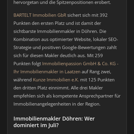
hervorgetan und die Spitzenpositionen erobert.
BARTELT Immobilien GbR
sichert sich mit 392
Punkten den ersten Platz und ist damit der
sichtbarste Immobilienmakler in Döhren. Die
Kombination aus optimierter Website, lokaler SEO-
Strategie und positiven Google-Bewertungen zahlt
sich für diesen Makler deutlich aus. Mit 259
Punkten folgt
Immobilienpassion GmbH & Co. KG -
Ihr Immobilienmakler in Laatzen
auf Rang zwei,
während
Kunze Immobilien e.K.
mit 125 Punkten
den dritten Platz einnimmt. Alle drei Makler
empfehlen sich als kompetente Ansprechpartner für
Immobilienangelegenheiten in der Region.
Immobilienmakler Döhren: Wer
dominiert im Juli?