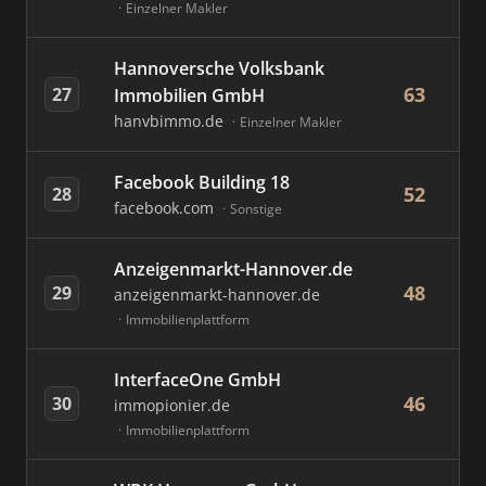
Einzelner Makler
Hannoversche Volksbank
63
27
Immobilien GmbH
hanvbimmo.de
Einzelner Makler
Facebook Building 18
52
28
facebook.com
Sonstige
Anzeigenmarkt-Hannover.de
48
29
anzeigenmarkt-hannover.de
Immobilienplattform
InterfaceOne GmbH
46
30
immopionier.de
Immobilienplattform