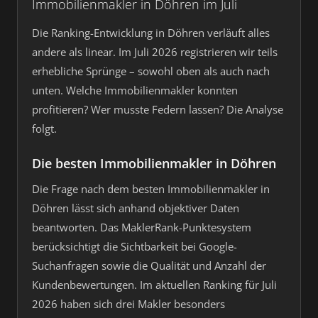
Immobilienmakler in Döhren im Juli
Die Ranking-Entwicklung in Döhren verläuft alles
andere als linear. Im Juli 2026 registrieren wir teils
erhebliche Sprünge – sowohl oben als auch nach
unten. Welche Immobilienmakler konnten
profitieren? Wer musste Federn lassen? Die Analyse
folgt.
Die besten Immobilienmakler in Döhren
Die Frage nach dem besten Immobilienmakler in
Döhren lässt sich anhand objektiver Daten
beantworten. Das MaklerRank-Punktesystem
berücksichtigt die Sichtbarkeit bei Google-
Suchanfragen sowie die Qualität und Anzahl der
Kundenbewertungen. Im aktuellen Ranking für Juli
2026 haben sich drei Makler besonders