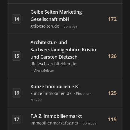
Gelbe Seiten Marketing
172
14
Gesellschaft mbH
gelbeseiten.de
Sonstige
Architektur- und
Sachverständigenbüro Kristin
126
15
und Carsten Dietzsch
dietzsch-architekten.de
Dienstleister
Kunze Immobilien e.K.
125
16
kunze-immobilien.de
Einzelner
Makler
F.A.Z. Immobilienmarkt
115
17
immobilienmarkt.faz.net
Sonstige