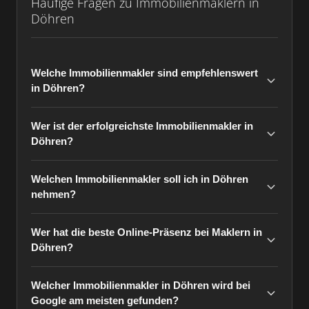
Häufige Fragen zu Immobilienmaklern in
Döhren
Welche Immobilienmakler sind empfehlenswert
in Döhren?
Wer ist der erfolgreichste Immobilienmakler in
Döhren?
Welchen Immobilienmakler soll ich in Döhren
nehmen?
Wer hat die beste Online-Präsenz bei Maklern in
Döhren?
Welcher Immobilienmakler in Döhren wird bei
Google am meisten gefunden?