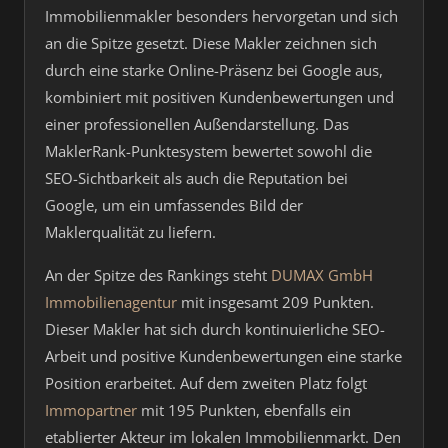
Immobilienmakler besonders hervorgetan und sich
an die Spitze gesetzt. Diese Makler zeichnen sich
durch eine starke Online-Präsenz bei Google aus,
kombiniert mit positiven Kundenbewertungen und
einer professionellen Außendarstellung. Das
MaklerRank-Punktesystem bewertet sowohl die
SEO-Sichtbarkeit als auch die Reputation bei
Google, um ein umfassendes Bild der
Maklerqualität zu liefern.
An der Spitze des Rankings steht
DUMAX GmbH
Immobilienagentur
mit insgesamt 209 Punkten.
Dieser Makler hat sich durch kontinuierliche SEO-
Arbeit und positive Kundenbewertungen eine starke
Position erarbeitet. Auf dem zweiten Platz folgt
Immopartner
mit 195 Punkten, ebenfalls ein
etablierter Akteur im lokalen Immobilienmarkt. Den