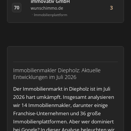
immovativ GmbH
3
70
wunschimmo.de
Immobilienplattform
Immobilienmakler Diepholz: Aktuelle
Entwicklungen im Juli 2026
Der Immobilienmarkt in Diepholz ist im Juli
2026 hart umkämpft. Insgesamt analysieren
wir 14 Immobilienmakler, darunter einige
Franchise-Unternehmen und 36 große
Immobilienplattformen. Aber wer dominiert
bei Google? In dieser Analyse beleuchten wir