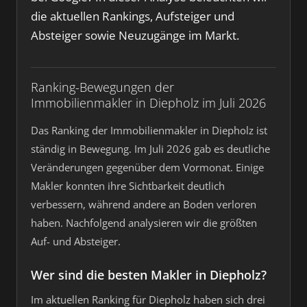
die aktuellen Rankings, Aufsteiger und
Absteiger sowie Neuzugänge im Markt.
Ranking-Bewegungen der
Immobilienmakler in Diepholz im Juli 2026
Das Ranking der Immobilienmakler in Diepholz ist
ständig in Bewegung. Im Juli 2026 gab es deutliche
Veränderungen gegenüber dem Vormonat. Einige
Makler konnten ihre Sichtbarkeit deutlich
verbessern, während andere an Boden verloren
haben. Nachfolgend analysieren wir die größten
Auf- und Absteiger.
Wer sind die besten Makler in Diepholz?
Im aktuellen Ranking für Diepholz haben sich drei