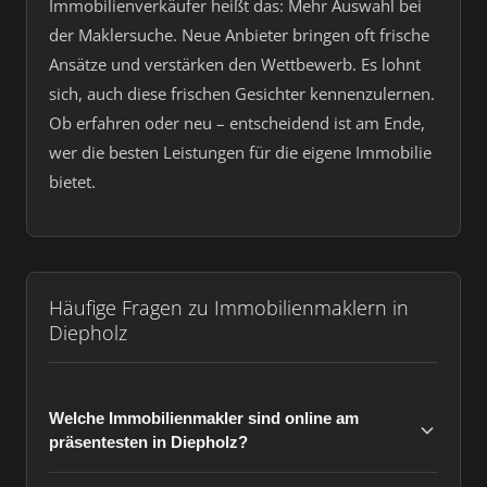
Immobilienverkäufer heißt das: Mehr Auswahl bei
der Maklersuche. Neue Anbieter bringen oft frische
Ansätze und verstärken den Wettbewerb. Es lohnt
sich, auch diese frischen Gesichter kennenzulernen.
Ob erfahren oder neu – entscheidend ist am Ende,
wer die besten Leistungen für die eigene Immobilie
bietet.
Häufige Fragen zu Immobilienmaklern in
Diepholz
Welche Immobilienmakler sind online am
präsentesten in Diepholz?