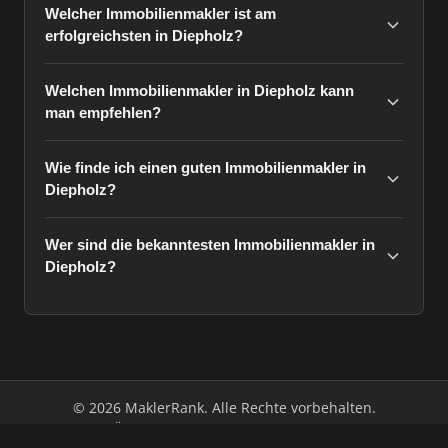
Welcher Immobilienmakler ist am
erfolgreichsten in Diepholz?
Welchen Immobilienmakler in Diepholz kann
man empfehlen?
Wie finde ich einen guten Immobilienmakler in
Diepholz?
Wer sind die bekanntesten Immobilienmakler in
Diepholz?
© 2026 MaklerRank. Alle Rechte vorbehalten.
Über uns
Impressum
Datenschutz