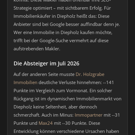
Strategie optimiert – mit sichtbarem Erfolg. Für
Immobilienkäufer in Diepholz heißt das: Diese
Anbieter sind bei Google besser auffindbar denn je.
Wer eine Immobilie in Diepholz kaufen möchte,
trifft bei der Google-Suche vermehrt auf diese
aufstrebenden Makler.
Die Absteiger im Juli 2026
Auf der anderen Seite musste
Dr. Holzgrabe
Immobilien
deutliche Verluste hinnehmen: --141
Punkte im Vergleich zum Vormonat. Ein solcher
Rückgang ist im dynamischen Immobilienmarkt von
Diepholz keine Seltenheit, aber dennoch
schmerzhaft. Auch im Minus:
Immopartner
mit --31
Punkte und
Max24
mit --30 Punkte. Diese
Entwicklung können verschiedene Ursachen haben