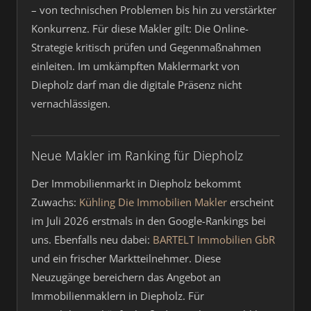
– von technischen Problemen bis hin zu verstärkter
Konkurrenz. Für diese Makler gilt: Die Online-
Strategie kritisch prüfen und Gegenmaßnahmen
einleiten. Im umkämpften Maklermarkt von
Diepholz darf man die digitale Präsenz nicht
vernachlässigen.
Neue Makler im Ranking für Diepholz
Der Immobilienmarkt in Diepholz bekommt
Zuwachs:
Kühling Die Immobilien Makler
erscheint
im Juli 2026 erstmals in den Google-Rankings bei
uns. Ebenfalls neu dabei:
BARTELT Immobilien GbR
und ein frischer Marktteilnehmer. Diese
Neuzugänge bereichern das Angebot an
Immobilienmaklern in Diepholz. Für