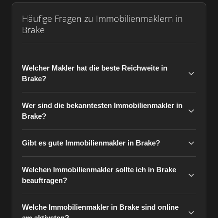
Häufige Fragen zu Immobilienmaklern in
Brake
Welcher Makler hat die beste Reichweite in
Brake?
Wer sind die bekanntesten Immobilienmakler in
Brake?
Gibt es gute Immobilienmakler in Brake?
Welchen Immobilienmakler sollte ich in Brake
beauftragen?
Welche Immobilienmakler in Brake sind online
am aktivsten?