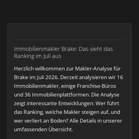
Immobilienmakler Brake: Das sieht das
Ranking im Juli aus
Herzlich willkommen zur Makler-Analyse für
Brake im Juli 2026. Derzeit analysieren wir 16
Immobilienmakler, einige Franchise-Büros
und 36 Immobilienplattformen. Die Analyse
zeigt interessante Entwicklungen: Wer führt
das Ranking, welche Makler steigen auf, und
wer verliert an Boden? Alle Details in unserer
umfassenden Übersicht.