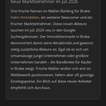
Neue Marktteilnehmer im Juli 2026
Drei frische Namen im Makler-Ranking für Brake:
Hahn Immobilien
, ein weiterer Newcomer und ein
frischer Marktteilnehmer. Diese neuen Akteure
tauchen im Juli 2026 neu in den Google-
Suchergebnissen. Der Immobilienmarkt in Brake
demonstriert damit seine Attraktivität und gewinnt
stetig zusätzliche Akteure an. Egal ob es sich um
ortsansässige junge Unternehmen oder größere
Unternehmen handelt – die Bandbreite für Käufer
in Brake steigt. Frische Makler wollen sich erst im
Wettbewerb positionieren, liefern aber oft günstige
Einstiegspreise. Ein Blick auf diese neuen Anbieter
empfiehlt sich durchaus.