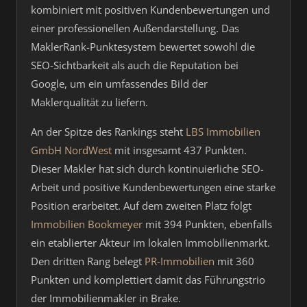
kombiniert mit positiven Kundenbewertungen und
einer professionellen Außendarstellung. Das
MaklerRank-Punktesystem bewertet sowohl die
SEO-Sichtbarkeit als auch die Reputation bei
Google, um ein umfassendes Bild der
Maklerqualität zu liefern.
An der Spitze des Rankings steht
LBS Immobilien
GmbH NordWest
mit insgesamt 437 Punkten.
Dieser Makler hat sich durch kontinuierliche SEO-
Arbeit und positive Kundenbewertungen eine starke
Position erarbeitet. Auf dem zweiten Platz folgt
Immobilien Bookmeyer
mit 394 Punkten, ebenfalls
ein etablierter Akteur im lokalen Immobilienmarkt.
Den dritten Rang belegt
PR-Immobilien
mit 360
Punkten und komplettiert damit das Führungstrio
der Immobilienmakler in Brake.