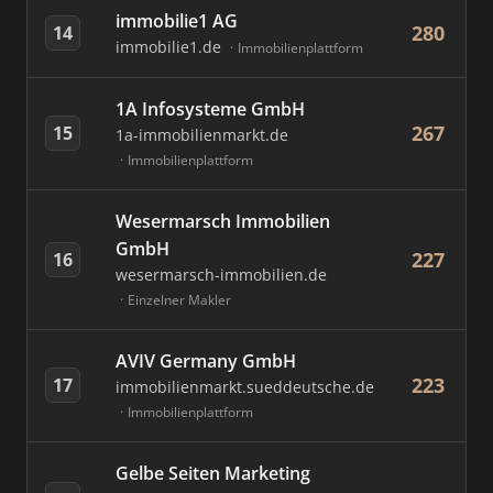
immobilie1 AG
280
14
immobilie1.de
Immobilienplattform
1A Infosysteme GmbH
267
15
1a-immobilienmarkt.de
Immobilienplattform
Wesermarsch Immobilien
GmbH
227
16
wesermarsch-immobilien.de
Einzelner Makler
AVIV Germany GmbH
223
17
immobilienmarkt.sueddeutsche.de
Immobilienplattform
Gelbe Seiten Marketing