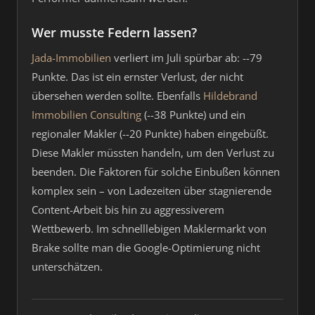
Wer musste Federn lassen?
Jada-Immobilien
verliert im Juli spürbar ab: --79
Punkte. Das ist ein ernster Verlust, der nicht
übersehen werden sollte. Ebenfalls
Hildebrand
Immobilien Consulting
(--38 Punkte) und ein
regionaler Makler (--20 Punkte) haben eingebüßt.
Diese Makler müssten handeln, um den Verlust zu
beenden. Die Faktoren für solche Einbußen können
komplex sein – von Ladezeiten über stagnierende
Content-Arbeit bis hin zu aggressiverem
Wettbewerb. Im schnelllebigen Maklermarkt von
Brake sollte man die Google-Optimierung nicht
unterschätzen.