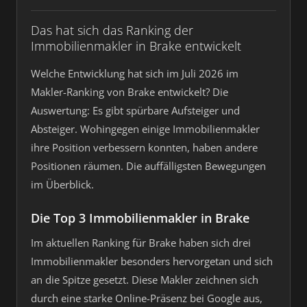
Das hat sich das Ranking der
Immobilienmakler in Brake entwickelt
Welche Entwicklung hat sich im Juli 2026 im
Makler-Ranking von Brake entwickelt? Die
Auswertung: Es gibt spürbare Aufsteiger und
Absteiger. Wohingegen einige Immobilienmakler
ihre Position verbessern konnten, haben andere
Positionen räumen. Die auffälligsten Bewegungen
im Überblick.
Die Top 3 Immobilienmakler in Brake
Im aktuellen Ranking für Brake haben sich drei
Immobilienmakler besonders hervorgetan und sich
an die Spitze gesetzt. Diese Makler zeichnen sich
durch eine starke Online-Präsenz bei Google aus,