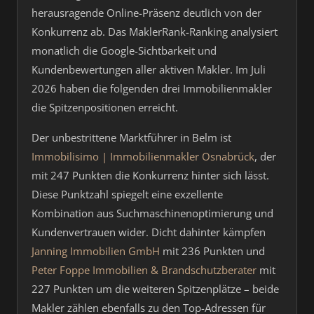
herausragende Online-Präsenz deutlich von der
Konkurrenz ab. Das MaklerRank-Ranking analysiert
monatlich die Google-Sichtbarkeit und
Kundenbewertungen aller aktiven Makler. Im Juli
2026 haben die folgenden drei Immobilienmakler
die Spitzenpositionen erreicht.
Der unbestrittene Marktführer in Belm ist
Immobilisimo | Immobilienmakler Osnabrück
, der
mit 247 Punkten die Konkurrenz hinter sich lässt.
Diese Punktzahl spiegelt eine exzellente
Kombination aus Suchmaschinenoptimierung und
Kundenvertrauen wider. Dicht dahinter kämpfen
Janning Immobilien GmbH
mit 236 Punkten und
Peter Foppe Immobilien & Brandschutzberater
mit
227 Punkten um die weiteren Spitzenplätze – beide
Makler zählen ebenfalls zu den Top-Adressen für