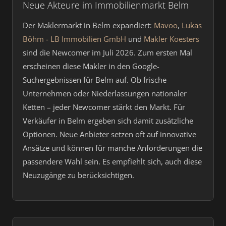
Neue Akteure im Immobilienmarkt Belm
Der Maklermarkt in Belm expandiert:
Mavoo
,
Lukas
Böhm - LB Immobilien GmbH
und
Makler Koesters
sind die Newcomer im Juli 2026. Zum ersten Mal
erscheinen diese Makler in den Google-
Suchergebnissen für Belm auf. Ob frische
Unternehmen oder Niederlassungen nationaler
Ketten – jeder Newcomer stärkt den Markt. Für
Verkäufer in Belm ergeben sich damit zusätzliche
Optionen. Neue Anbieter setzen oft auf innovative
Ansätze und können für manche Anforderungen die
passendere Wahl sein. Es empfiehlt sich, auch diese
Neuzugänge zu berücksichtigen.