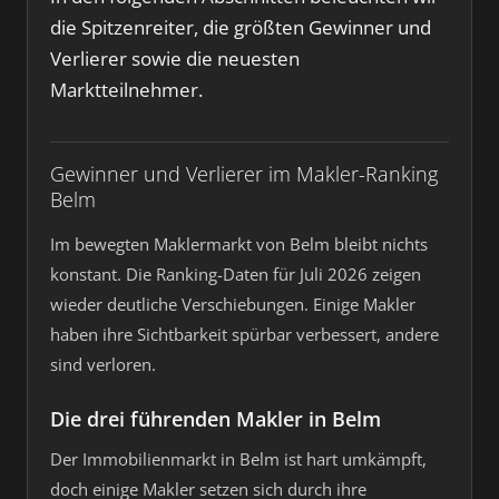
die Spitzenreiter, die größten Gewinner und
Verlierer sowie die neuesten
Marktteilnehmer.
Gewinner und Verlierer im Makler-Ranking
Belm
Im bewegten Maklermarkt von Belm bleibt nichts
konstant. Die Ranking-Daten für Juli 2026 zeigen
wieder deutliche Verschiebungen. Einige Makler
haben ihre Sichtbarkeit spürbar verbessert, andere
sind verloren.
Die drei führenden Makler in Belm
Der Immobilienmarkt in Belm ist hart umkämpft,
doch einige Makler setzen sich durch ihre