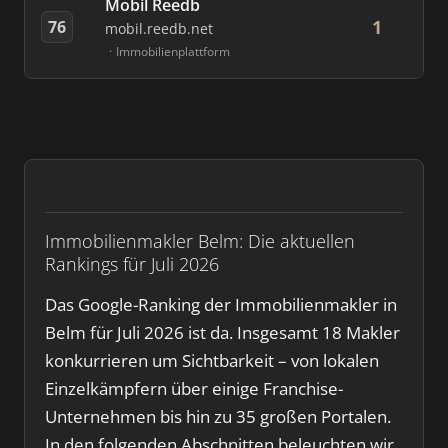
Mobil Reedb
1
76
mobil.reedb.net
Immobilienplattform
Immobilienmakler Belm: Die aktuellen
Rankings für Juli 2026
Das Google-Ranking der Immobilienmakler in
Belm für Juli 2026 ist da. Insgesamt 18 Makler
konkurrieren um Sichtbarkeit – von lokalen
Einzelkämpfern über einige Franchise-
Unternehmen bis hin zu 35 großen Portalen.
In den folgenden Abschnitten beleuchten wir