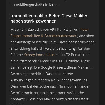
Immobiliengeschäfte in Belm.
Immobilienmakler Belm: Diese Makler
haben stark gewonnen
Mit einem Zuwachs von +91 Punkte thront
Peter
Foppe Immobilien & Brandschutzberater
ganz oben
der Aufsteiger-Liste für Belm. Diese beeindruckende
Entwicklung hat sich verdient Beachtung. Auf den
Plätzen:
Schrey Immobilien
mit ++72 Punkte und
ein aufstrebender Makler mit ++30 Punkte. Diese
Zahlen belegt: Die Google-Präsenz dieser Makler in
Belm steigt merklich. Das hat konkrete
Auswirkungen auf deren Neukundengewinnung.
Denn wer bei der Suche nach "Immobilienmakler
Belm" prominent rankt, bekommt zusätzliche
Kontakte. Diese drei Makler nutzen diesen Effekt