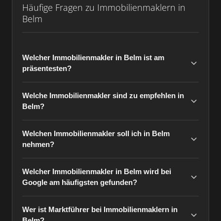
Häufige Fragen zu Immobilienmaklern in
Belm
Welcher Immobilienmakler in Belm ist am
präsentesten?
Welche Immobilienmakler sind zu empfehlen in
Belm?
Welchen Immobilienmakler soll ich in Belm
nehmen?
Welcher Immobilienmakler in Belm wird bei
Google am häufigsten gefunden?
Wer ist Marktführer bei Immobilienmaklern in
Belm?