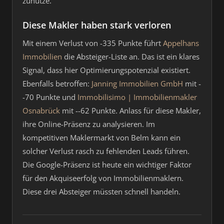
zunutze.
Diese Makler haben stark verloren
Mit einem Verlust von -335 Punkte führt
Appelhans
Immobilien
die Absteiger-Liste an. Das ist ein klares
Signal, dass hier Optimierungspotenzial existiert.
Ebenfalls betroffen:
Janning Immobilien GmbH
mit -
-70 Punkte und
Immobilisimo | Immobilienmakler
Osnabrück
mit --62 Punkte. Anlass für diese Makler,
ihre Online-Präsenz zu analysieren. Im
kompetitiven Maklermarkt von Belm kann ein
solcher Verlust rasch zu fehlenden Leads führen.
Die Google-Präsenz ist heute ein wichtiger Faktor
für den Akquiseerfolg von Immobilienmaklern.
Diese drei Absteiger müssten schnell handeln.