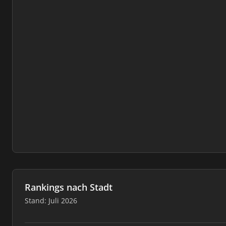
Rankings nach Stadt
Stand: Juli 2026