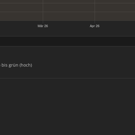
) bis grün (hoch)