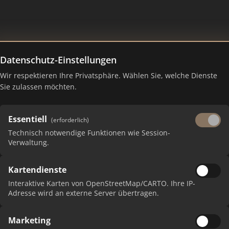
Datenschutz-Einstellungen
Wir respektieren Ihre Privatsphäre. Wählen Sie, welche Dienste
Sie zulassen möchten.
Essentiell
(erforderlich)
Technisch notwendige Funktionen wie Session-
Verwaltung.
 erhalten Sie monatliche Ranking-Updates.
Kartendienste
Interaktive Karten von OpenStreetMap/CARTO. Ihre IP-
Adresse wird an externe Server übertragen.
Marketing