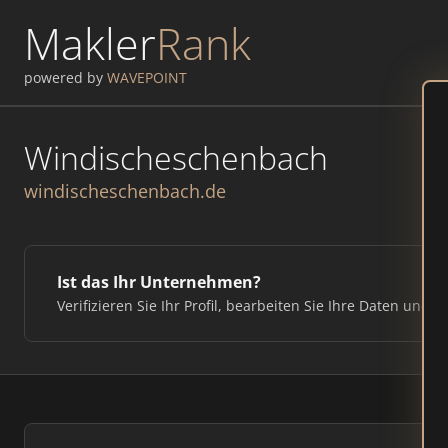
Makler
Rank
powered by
WAVEPOINT
Windischeschenbach
windischeschenbach.de
Ist das Ihr Unternehmen?
Verifizieren Sie Ihr Profil, bearbeiten Sie Ihre Daten und