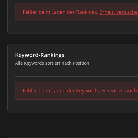
Fehler beim Laden der Rankings.
Erneut versuch
Keyword-Rankings
Alle Keywords sortiert nach Position
Fehler beim Laden der Keywords.
Erneut versuch