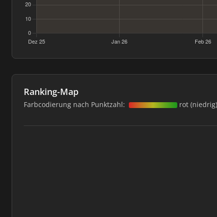
Ranking-Map
Farbcodierung nach Punktzahl:
rot (niedrig