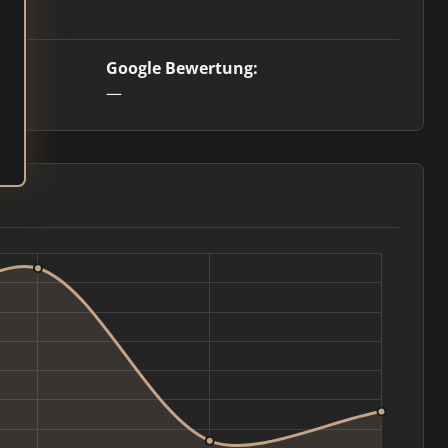
Google Bewertung:
—