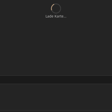
Lade Karte...