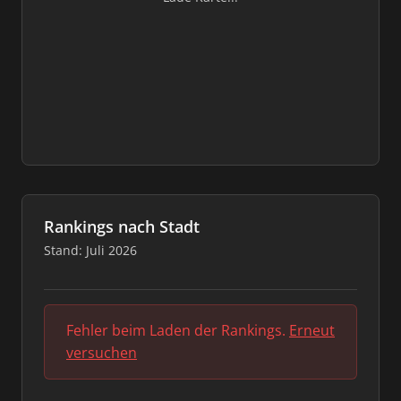
Rankings nach Stadt
Stand: Juli 2026
Fehler beim Laden der Rankings.
Erneut
versuchen