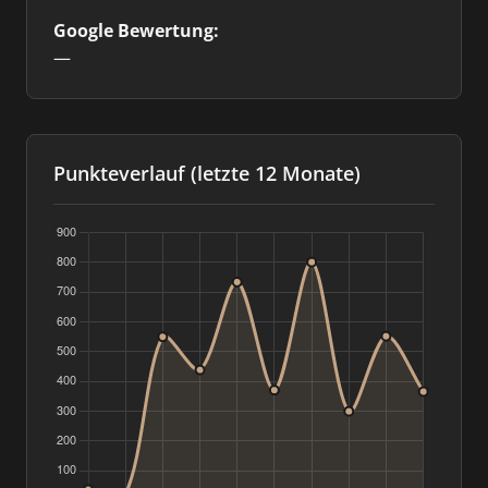
Google Bewertung:
—
Punkteverlauf (letzte 12 Monate)