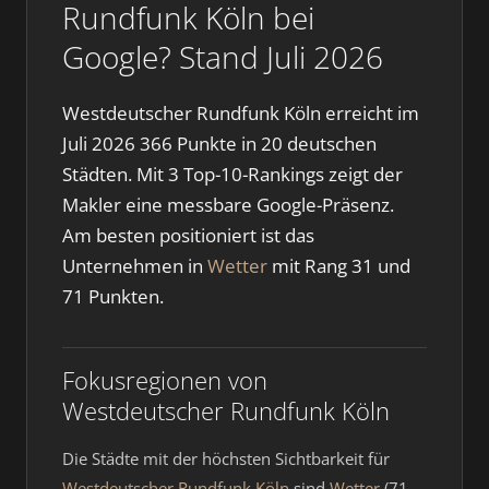
Rundfunk Köln bei
Google? Stand Juli 2026
Westdeutscher Rundfunk Köln erreicht im
Juli 2026 366 Punkte in 20 deutschen
Städten. Mit 3 Top-10-Rankings zeigt der
Makler eine messbare Google-Präsenz.
Am besten positioniert ist das
Unternehmen in
Wetter
mit Rang 31 und
71 Punkten.
Fokusregionen von
Westdeutscher Rundfunk Köln
Die Städte mit der höchsten Sichtbarkeit für
Westdeutscher Rundfunk Köln
sind
Wetter
(71