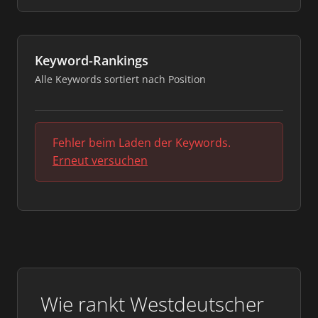
Keyword-Rankings
Alle Keywords sortiert nach Position
Fehler beim Laden der Keywords.
Erneut versuchen
Wie rankt Westdeutscher